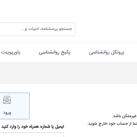
پروتکل روانشناسی
پکیج روانشناسی
پاورپوینت
ورود
غیرممکن باشد.
تما از حساب خود خارج شوید.
ایمیل یا شماره همراه خود را وارد کنید