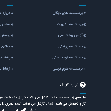
پرسشنامه های رایگان
درباره 
پرسشنامه مدیریت
تماس با
آزمون روانشناسی
پرسش ه
پرسشنامه پزشکی
قوانین 
پرسشنامه تربیت بدنی
پشتیبا
پرسشنامه علوم تربیتی
ارتباط ب
درباره کارنیل
مادسیج زیر مجموعه سایت کارنیل می باشد، کارنیل یک شبکه 
کار و تحصیل می باشد. شما با کارنیل می توانید آینده بهتری را ب