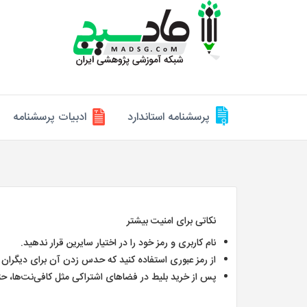
پرسشنامه استاندارد
ادبیات پرسشنامه
نکاتی برای امنیت بیشتر
نام کاربری و رمز خود را در اختیار سایرین قرار ندهید.
از رمز عبوری استفاده کنید که حدس زدن آن برای دیگران 
پس از خرید بلیط در فضاهای اشتراکی مثل کافی‌نت‌ها، ح