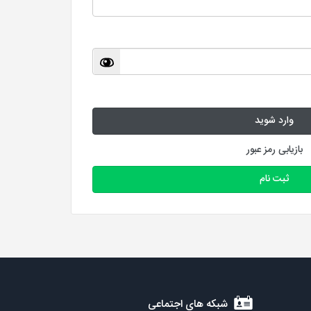
وارد شوید
بازیابی رمز عبور
ثبت نام
شبکه های اجتماعی