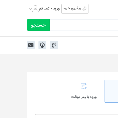
پیگیری خرید
ورود - ثبت نام
ورود با رمز موقت