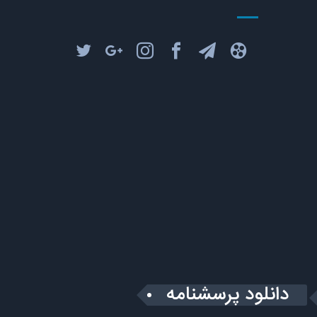
دانلود پرسشنامه