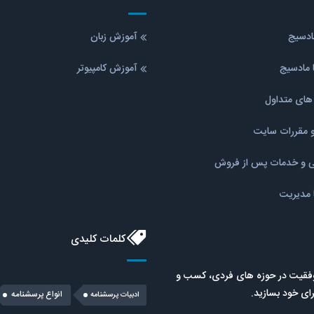
مادسیج
آموزش زبان
 مادسیج
آموزش کامپیوتر
ای متداول
و مقررات سایت
نی و خدمات پس از فروش
ا مدیریت
کلمات کلیدی
موفقیت در حوزه های فردی، کسب و
رای خود بسازید.
انواع پرسشنامه
ادبیات پرسشنامه