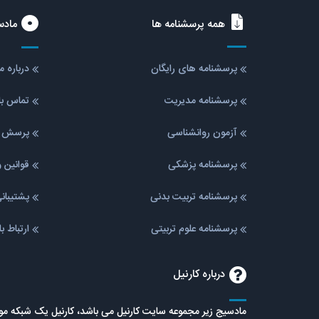
همه پرسشنامه ها
مادس
پرسشنامه های رایگان
درباره 
پرسشنامه مدیریت
تماس با
آزمون روانشناسی
پرسش ه
پرسشنامه پزشکی
قوانین 
پرسشنامه تربیت بدنی
پشتیبا
پرسشنامه علوم تربیتی
ارتباط ب
درباره کارنیل
مادسیج زیر مجموعه سایت کارنیل می باشد، کارنیل یک شبکه 