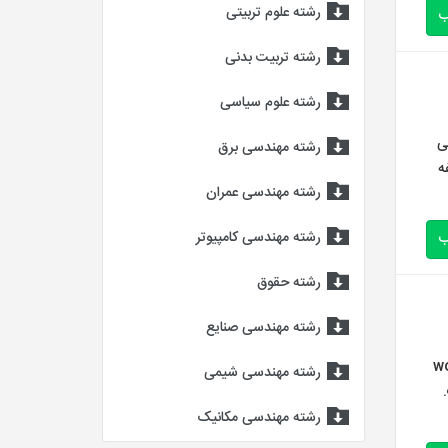
رشته علوم تربیتی
ب
رشته تربیت بدنی
رشته علوم سیاسی
احی شغلی
رشته مهندسی برق
ن پرسشنامه دارای ۱۳ سوال و ۳ مولفه
رشته مهندسی عمران
رشته مهندسی کامپیوتر
ب
رشته حقوق
رشته مهندسی صنایع
wome
رشته مهندسی شیمی
.
رشته مهندسی مکانیک