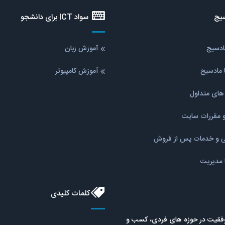
یج
سواد ICT برای دانشجو
مادسیج
آموزش زبان
 مادسیج
آموزش کامپیوتر
ای متداول
و مقررات سایت
نی و خدمات پس از فروش
ا مدیریت
کلمات کلیدی
موفقیت در حوزه های فردی، کسب و