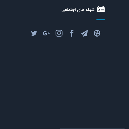
شبکه های اجتماعی