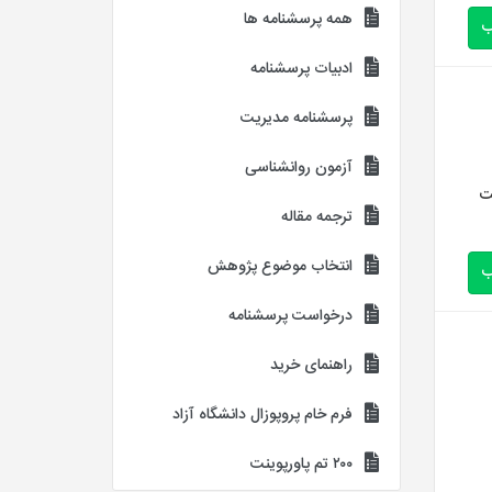
همه پرسشنامه ها
ب
ادبیات پرسشنامه
پرسشنامه مدیریت
آزمون روانشناسی
ت
ترجمه مقاله
انتخاب موضوع پژوهش
ب
درخواست پرسشنامه
راهنمای خرید
فرم خام پروپوزال دانشگاه آزاد
۲۰۰ تم پاورپوینت