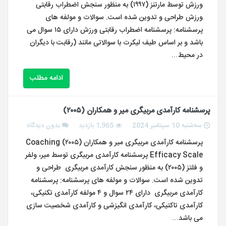
ورزش توسط مارتنز (۱۹۹۷) به منظور سنجش اضطراب رقابتی
ورزش طراحی و تدوین شده است. سوالات و مولفه های
پرسشنامه: پرسشنامه اضطراب رقابتی ورزش دارای ۱۵ سوال می
باشد و بر اساس طیف لیکرت با سوالاتی مانند (رقابت با دیگران
در محیط…
ادامه مطلب
پرسشنامه کارآمدی مربیگری میر و همکاران (۲۰۰۵)
سه‌شنبه 10 سپتامبر 2024
1,965 بازدید
بدون دیدگاه
پرسشنامه کارآمدی مربیگری میر و همکاران (۲۰۰۵) Coaching
Efficacy Scale پرسشنامه کارآمدی مربیگری توسط میر، ولفر
و فلتز (۲۰۰۵) به منظور سنجش کارآمدی مربیگری طراحی و
تدوین شده است. سوالات و مولفه های پرسشنامه: پرسشنامه
کارآمدی مربیگری دارای ۲۴ سوال و ۴ مولفه کارآمدی تکنیکی،
کارآمدی تاکتیکی، کارآمدی انگیزشی و کارآمدی شخصیت سازی
می باشد…