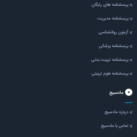
پرسشنامه های رایگان
پرسشنامه مدیریت
آزمون روانشناسی
پرسشنامه پزشکی
پرسشنامه تربیت بدنی
پرسشنامه علوم تربیتی
مادسیج
درباره مادسیج
تماس با مادسیج