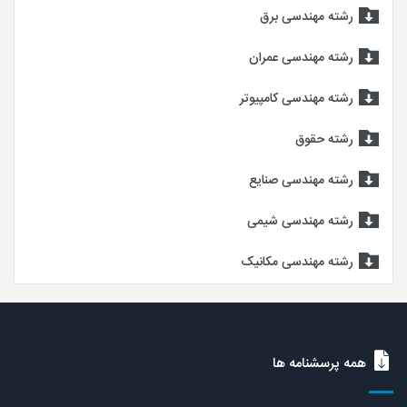
رشته مهندسی برق
رشته مهندسی عمران
رشته مهندسی کامپیوتر
رشته حقوق
رشته مهندسی صنایع
رشته مهندسی شیمی
رشته مهندسی مکانیک
همه پرسشنامه ها