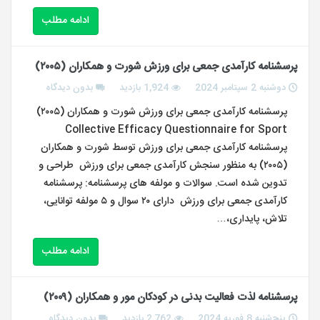
ادامه مطلب
پرسشنامه کارآمدی جمعی برای ورزش شورت و همکاران (۲۰۰۵)
دوشنبه 2 سپتامبر 2024
1,924 بازدید
بدون دیدگاه
پرسشنامه کارآمدی جمعی برای ورزش شورت و همکاران (۲۰۰۵)
Collective Efficacy Questionnaire for Sport
پرسشنامه کارآمدی جمعی برای ورزش توسط شورت و همکاران
(۲۰۰۵) به منظور سنجش کارآمدی جمعی برای ورزش طراحی و
تدوین شده است. سوالات و مولفه های پرسشنامه: پرسشنامه
کارآمدی جمعی برای ورزش دارای ۲۰ سوال و ۵ مولفه توانایی،
تلاش، پایداری،…
ادامه مطلب
پرسشنامه لذت فعالیت بدنی در کودکان مور و همکاران (۲۰۰۹)
پنج‌شنبه 8 فوریه 2024
2,762 بازدید
بدون دیدگاه