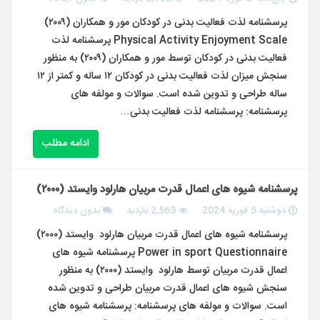
پرسشنامه لذت فعالیت بدنی در کودکان مور و همکاران (۲۰۰۹)
Physical Activity Enjoyment Scale پرسشنامه لذت
فعالیت بدنی در کودکان توسط مور و همکاران (۲۰۰۹) به منظور
سنجش میزان لذت فعالیت بدنی در کودکان ۱۲ ساله و کمتر از ۱۲
ساله طراحی و تدوین شده است. سوالات و مولفه های
پرسشنامه: پرسشنامه لذت فعالیت بدنی…
ادامه مطلب
پرسشنامه شیوه های اعمال قدرت مربیان هارلود وایستد (۲۰۰۰)
دوشنبه 5 فوریه 2024
2,563 بازدید
بدون دیدگاه
پرسشنامه شیوه های اعمال قدرت مربیان هارلود وایستد (۲۰۰۰)
Power in sport Questionnaire پرسشنامه شیوه های
اعمال قدرت مربیان توسط هارلود وایستد (۲۰۰۰) به منظور
سنجش شیوه های اعمال قدرت مربیان طراحی و تدوین شده
است. سوالات و مولفه های پرسشنامه: پرسشنامه شیوه های