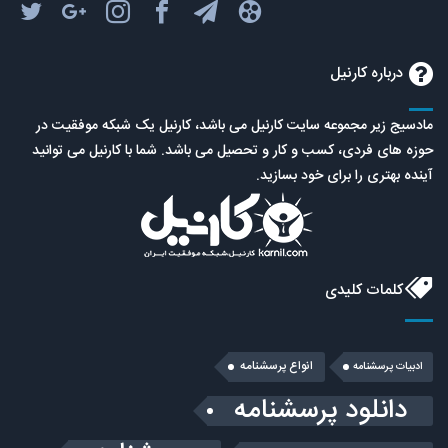
درباره کارنیل
مادسیج زیر مجموعه سایت کارنیل می باشد، کارنیل یک شبکه موفقیت در
حوزه های فردی، کسب و کار و تحصیل می باشد. شما با کارنیل می توانید
آینده بهتری را برای خود بسازید.
کلمات کلیدی
انواع پرسشنامه
ادبیات پرسشنامه
دانلود پرسشنامه