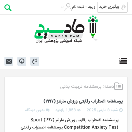
پیگیری خرید
ورود - ثبت نام
دسته:
پرسشنامه تربیت بدنی
پرسشنامه اضطراب رقابتی ورزش مارتنز (۱۹۹۷)
شنبه 8 مارس 2025
1,858 بازدید
بدون دیدگاه
پرسشنامه اضطراب رقابتی ورزش مارتنز (۱۹۹۷) Sport
Competition Anxiety Test پرسشنامه اضطراب رقابتی