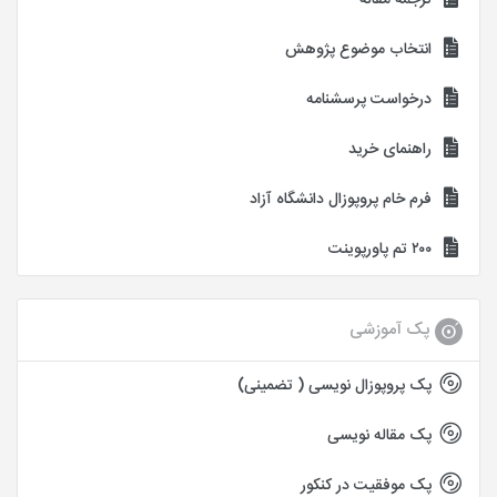
ترجمه مقاله
انتخاب موضوع پژوهش
درخواست پرسشنامه
راهنمای خرید
فرم خام پروپوزال دانشگاه آزاد
۲۰۰ تم پاورپوینت
پک آموزشی
پک پروپوزال نویسی ( تضمینی)
پک مقاله نویسی
پک موفقیت در کنکور