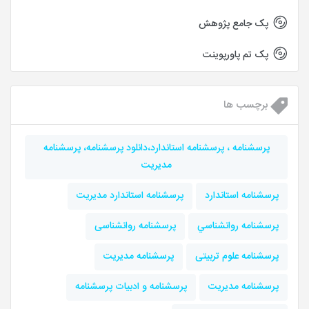
پک جامع پژوهش
پک تم پاورپوینت
برچسب ها
پرسشنامه ، پرسشنامه استاندارد،دانلود پرسشنامه، پرسشنامه
مدیریت
پرسشنامه استاندارد
پرسشنامه استاندارد مدیریت
پرسشنامه روانشناسي
پرسشنامه روانشناسی
پرسشنامه علوم تربیتی
پرسشنامه مديريت
پرسشنامه مدیریت
پرسشنامه و ادبیات پرسشنامه