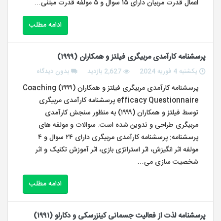
اعمال قدرت مربیان دارای ۱۵ سوال و ۵ مولفه قدرت مبتنی…
ادامه مطلب
پرسشنامه کارآمدی مربیگری فیلتز و همکاران (۱۹۹۹)
یکشنبه 4 فوریه 2024
2,627 بازدید
بدون دیدگاه
پرسشنامه کارآمدی مربیگری فیلتز و همکاران (۱۹۹۹) Coaching
efficacy Questionnaire پرسشنامه کارآمدی مربیگری
توسط فیلتز و همکاران (۱۹۹۹) به منظور سنجش کارآمدی
مربیگری طراحی و تدوین شده است. سوالات و مولفه های
پرسشنامه: پرسشنامه کارآمدی مربیگری دارای ۲۴ سوال و ۴
مولفه اثر انگیزش، اثر استراتژی بازی، اثر آموزش تکنیک و اثر
شخصیت سازی می…
ادامه مطلب
پرسشنامه لذت از فعالیت جسمانی کینزرسکی و دکارلو (۱۹۹۱)