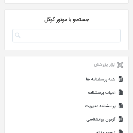
جستجو با موتور گوگل
ابزار پژوهش
همه پرسشنامه ها
ادبیات پرسشنامه
پرسشنامه مدیریت
آزمون روانشناسی