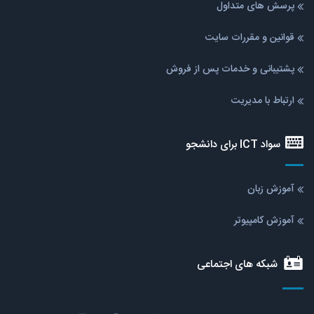
پرسش های متداول
قوانین و مقررات سایت
پشتیبانی و خدمات پس از فروش
ارتباط با مدیریت
سواد ICT برای دانشجو
آموزش زبان
آموزش کامپیوتر
شبکه های اجتماعی