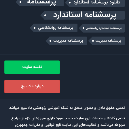
پرسشنامه
دانلود پرسشنامه استاندارد
پرسشنامه استاندارد
پرسشنامه روانشناسي
پرسشنامه استاندارد روانشناسی
پرسشنامه مدیریت
پرسشنامه مديريت
نقشه سایت
درباره مادسیج
تمامی حقوق مادی و معنوی متعلق به شبکه آموزشی پژوهشی مادسیج میباشد
تمامی كالاها و خدمات این سایت، حسب مورد دارای مجوزهای لازم از مراجع
مربوطه می‌باشند و فعالیت‌های این سایت تابع قوانین و مقررات جمهوری