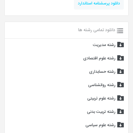
دانلود پرسشنامه استاندارد
دانلود تمامی رشته ها
رشته مدیریت
رشته علوم اقتصادی
رشته حسابداری
رشته روانشناسی
رشته علوم تربیتی
رشته تربیت بدنی
رشته علوم سیاسی