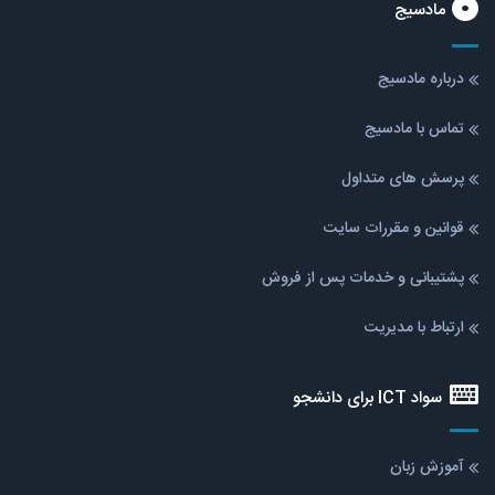
مادسیج
درباره مادسیج
تماس با مادسیج
پرسش های متداول
قوانین و مقررات سایت
پشتیبانی و خدمات پس از فروش
ارتباط با مدیریت
سواد ICT برای دانشجو
آموزش زبان