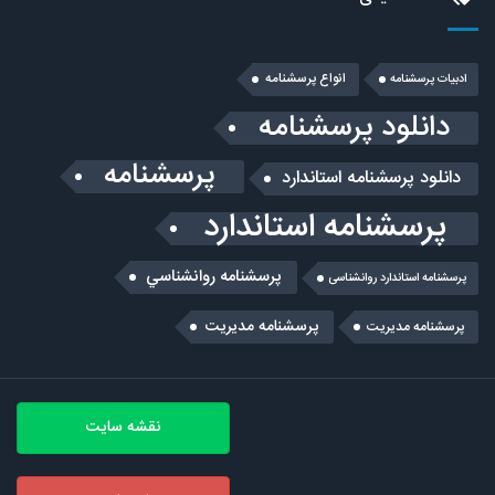
انواع پرسشنامه
ادبیات پرسشنامه
دانلود پرسشنامه
پرسشنامه
دانلود پرسشنامه استاندارد
پرسشنامه استاندارد
پرسشنامه روانشناسي
پرسشنامه استاندارد روانشناسی
پرسشنامه مدیریت
پرسشنامه مديريت
نقشه سایت