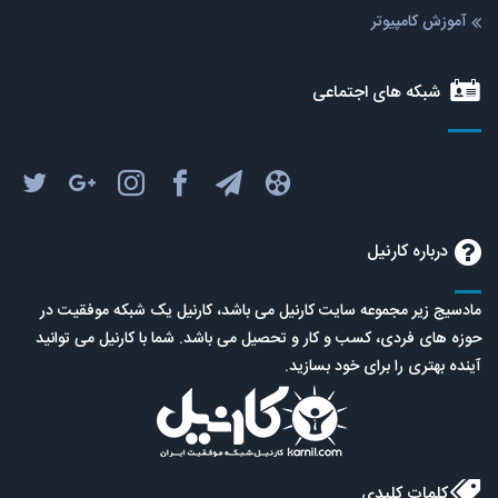
آموزش کامپیوتر
شبکه های اجتماعی
درباره کارنیل
مادسیج زیر مجموعه سایت کارنیل می باشد، کارنیل یک شبکه موفقیت در
حوزه های فردی، کسب و کار و تحصیل می باشد. شما با کارنیل می توانید
آینده بهتری را برای خود بسازید.
کلمات کلیدی