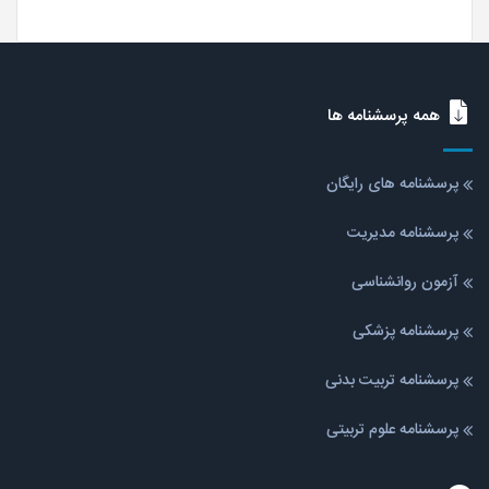
همه پرسشنامه ها
پرسشنامه های رایگان
پرسشنامه مدیریت
آزمون روانشناسی
پرسشنامه پزشکی
پرسشنامه تربیت بدنی
پرسشنامه علوم تربیتی