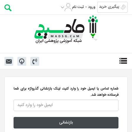
پیگیری خرید
ورود - ثبت نام
شماره تماس یا ایمیل خود را وارد کنید، لینک بازنشانی گذرواژه برای شما
فرستاده خواهد شد.
بازنشانی