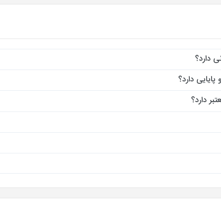
ی دارد؟
پایایی دارد؟
بر دارد؟