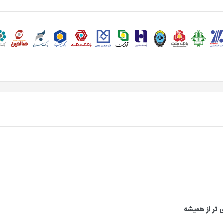
ی تر از همیشه