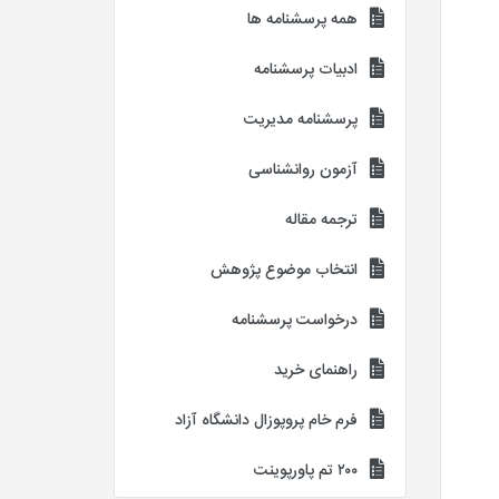
همه پرسشنامه ها
ادبیات پرسشنامه
پرسشنامه مدیریت
آزمون روانشناسی
ترجمه مقاله
انتخاب موضوع پژوهش
درخواست پرسشنامه
راهنمای خرید
فرم خام پروپوزال دانشگاه آزاد
۲۰۰ تم پاورپوینت