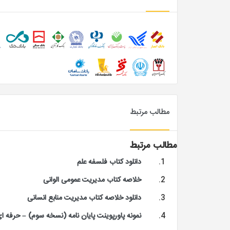
مطالب مرتبط
مطالب مرتبط
دانلود کتاب فلسفه علم
خلاصه کتاب مدیریت عمومی الوانی
دانلود خلاصه کتاب مدیریت منابع انسانی
نمونه پاورپوینت پایان نامه (نسخه سوم) – حرفه ا