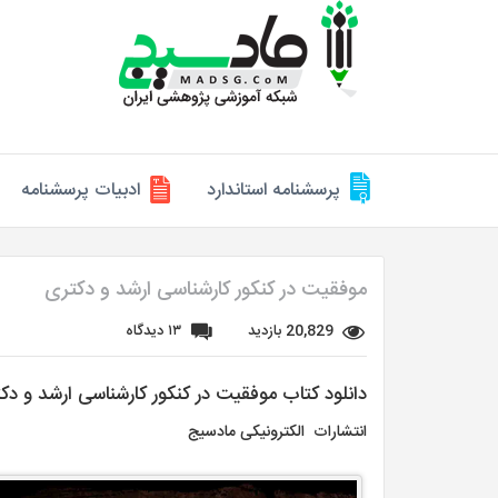
پرسشنامه استاندارد
ادبیات پرسشنامه
موفقیت در کنکور کارشناسی ارشد و دکتری
20,829 بازدید
۱۳ دیدگاه
دانلود کتاب موفقیت در کنکور کارشناسی ارشد و دک
انتشارات الکترونیکی مادسیج