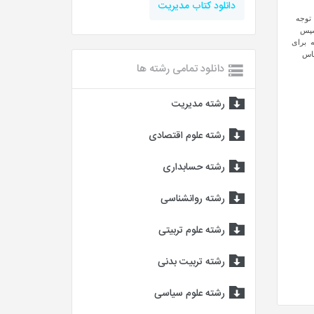
دانلود کتاب مدیریت
 توجه
 سپس
عه برای
ساس
دانلود تمامی رشته ها
رشته مدیریت
رشته علوم اقتصادی
رشته حسابداری
رشته روانشناسی
رشته علوم تربیتی
رشته تربیت بدنی
رشته علوم سیاسی