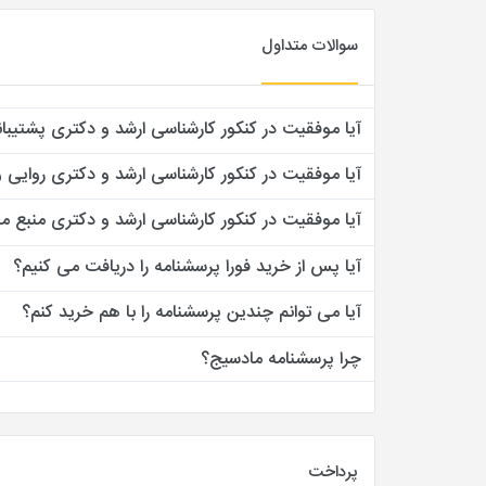
سوالات متداول
آیا موفقیت در کنکور کارشناسی ارشد و دکتری پشتیبان
آیا موفقیت در کنکور کارشناسی ارشد و دکتری روایی و 
آیا موفقیت در کنکور کارشناسی ارشد و دکتری منبع معت
آیا پس از خرید فورا پرسشنامه را دریافت می کنیم؟
آیا می توانم چندین پرسشنامه را با هم خرید کنم؟
چرا پرسشنامه مادسیج؟
پرداخت