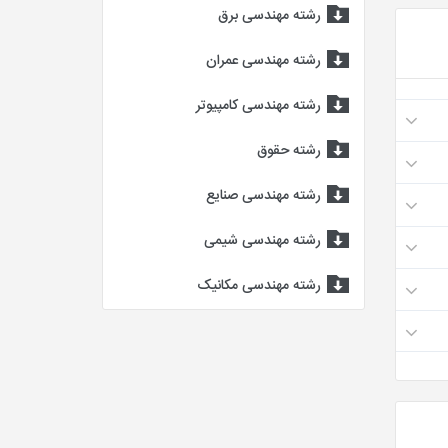
رشته مهندسی برق
رشته مهندسی عمران
رشته مهندسی کامپیوتر
رشته حقوق
رشته مهندسی صنایع
رشته مهندسی شیمی
رشته مهندسی مکانیک