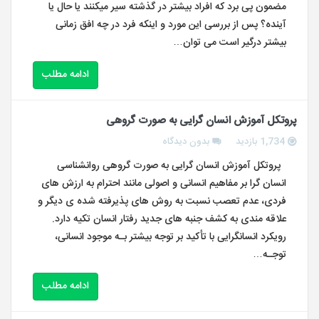
مضمون پی برد که افراد بیشتر در گذشته سیر میکنند یا حال یا
آینده؟ پس از بررسی این مورد و اینکه فرد در چه افق زمانی
بیشتر درگیر است می توان…
ادامه مطلب
پروتکل آموزش انسان گرایی به صورت گروهی
1,734 بازدید
بدون دیدگاه
پروتکل آموزش انسان گرایی به صورت گروهی روانشناسی
انسان گرا بر مفاهیم انسانی و اصولی مانند احترام به ارزش های
فردی، عدم تعصب نسبت به روش های پذیرفته شده ی دیگر و
علاقه مندی به کشف جنبه های جدید رفتار انسان تکیه دارد.
رویکرد انسانگرایی با تأکید بر توجه بیشتر بـه موجود انسانی،
توجـه…
ادامه مطلب