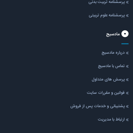
پرسشنامه تربیت بدنی
پرسشنامه علوم تربیتی
مادسیج
درباره مادسیج
تماس با مادسیج
پرسش های متداول
قوانین و مقررات سایت
پشتیبانی و خدمات پس از فروش
ارتباط با مدیریت