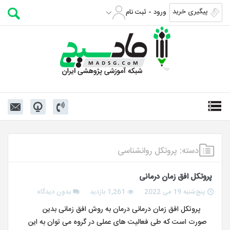
پیگیری خرید
ورود - ثبت نام
دسته:
پروتکل روانشناسی
پروتکل افق زمان درمانی
پنج‌شنبه 19 می 2022
1,261 بازدید
بدون دیدگاه
پروتکل افق زمان درمانی درمان به روش افق زمانی بدین
صورت است که طی فعالیت های عملی در گروه می توان به این