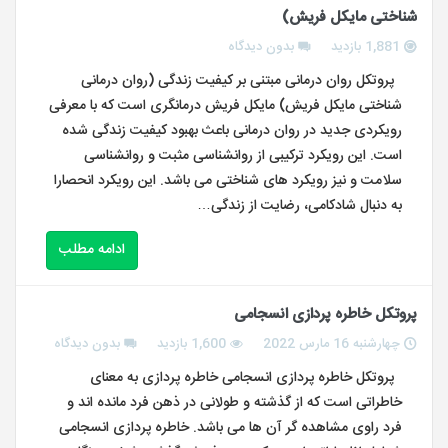
شناختی مایکل فریش)
1,881 بازدید
بدون دیدگاه
پروتکل روان درمانی مبتنی بر کیفیت زندگی (روان درمانی
شناختی مایکل فریش) مایکل فریش درمانگری است که با معرفی
رویکردی جدید در روان درمانی باعث بهبود کیفیت زندگی شده
است. این رویکرد ترکیبی از روانشناسی مثبت و روانشناسی
سلامت و نیز رویکرد های شناختی می باشد. این رویکرد انحصارا
به دنبال شادکامی، رضایت از زندگی…
ادامه مطلب
پروتکل خاطره پردازی انسجامی
چهارشنبه 16 مارس 2022
1,600 بازدید
بدون دیدگاه
پروتکل خاطره پردازی انسجامی خاطره پردازی به معنای
خاطراتی است که از گذشته و طولانی در ذهن فرد مانده اند و
فرد راوی مشاهده گر آن ها می باشد. خاطره پردازی انسجامی