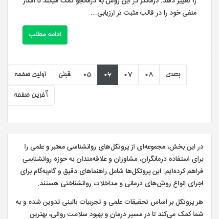
را تغییر دهد. درمانگر در این روش به درمانجو کمک میکند تا افکار
منفی خود را در قالب مثبت تر ارزیابی…
ادامه مطلب
بعدی
08
07
06
05
قبلی
اولین صفحه
آخرین صفحه
در این بخش، مجموعه‌ای از پروتکل‌های روانشناسی معتبر و علمی را
برای استفاده درمانگران، مشاوران و علاقه‌مندان به حوزه روانشناسی
فراهم کرده‌ایم. این پروتکل‌ها شامل راهنماهای دقیق و گام‌به‌گام برای
اجرای انواع روش‌های درمانی و مداخلات روانشناختی هستند.
هر پروتکل بر اساس تحقیقات علمی و تجربیات بالینی تدوین شده و به
شما کمک می‌کند تا در مسیر درمان و بهبود سلامت روانی، بهترین