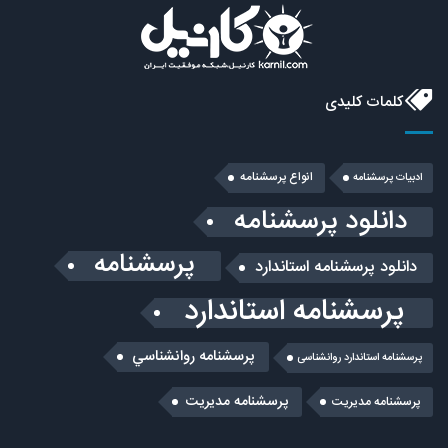
کلمات کلیدی
انواع پرسشنامه
ادبیات پرسشنامه
دانلود پرسشنامه
پرسشنامه
دانلود پرسشنامه استاندارد
پرسشنامه استاندارد
پرسشنامه روانشناسي
پرسشنامه استاندارد روانشناسی
پرسشنامه مدیریت
پرسشنامه مديريت