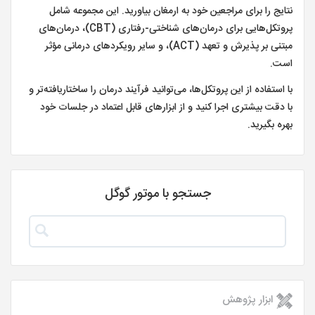
نتایج را برای مراجعین خود به ارمغان بیاورید. این مجموعه شامل
پروتکل‌هایی برای درمان‌های شناختی-رفتاری (CBT)، درمان‌های
مبتنی بر پذیرش و تعهد (ACT)، و سایر رویکردهای درمانی مؤثر
است.
با استفاده از این پروتکل‌ها، می‌توانید فرآیند درمان را ساختاریافته‌تر و
با دقت بیشتری اجرا کنید و از ابزارهای قابل اعتماد در جلسات خود
بهره بگیرید.
جستجو با موتور گوگل
ابزار پژوهش