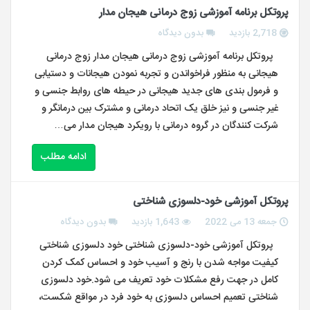
پروتکل برنامه آموزشی زوج درمانی هیجان مدار
2,718 بازدید
بدون دیدگاه
پروتکل برنامه آموزشی زوج درمانی هیجان مدار زوج درمانی
هیجانی به منظور فراخواندن و تجربه نمودن هیجانات و دستیابی
و فرمول بندی های جدید هیجانی در حیطه های روابط جنسی و
غیر جنسی و نیز خلق یک اتحاد درمانی و مشترک بین درمانگر و
شرکت کنندگان در گروه درمانی با رویکرد هیجان مدار می…
ادامه مطلب
پروتکل آموزشی خود-دلسوزی شناختی
جمعه 13 می 2022
1,643 بازدید
بدون دیدگاه
پروتکل آموزشی خود-دلسوزی شناختی خود دلسوزی شناختی
کیفیت مواجه شدن با رنج و آسیب خود و احساس کمک کردن
کامل در جهت رفع مشکلات خود تعریف می شود.خود دلسوزی
شناختی تعمیم احساس دلسوزی به خود فرد در مواقع شکست،