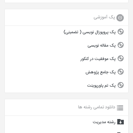
پک آموزشی
پک پروپوزال نویسی ( تضمینی)
پک مقاله نویسی
پک موفقیت در کنکور
پک جامع پژوهش
پک تم پاورپوینت
دانلود تمامی رشته ها
رشته مدیریت