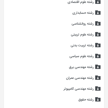
رشته علوم اقتصادی
رشته حسابداری
رشته روانشناسی
رشته علوم تربیتی
رشته تربیت بدنی
رشته علوم سیاسی
رشته مهندسی برق
رشته مهندسی عمران
رشته مهندسی کامپیوتر
رشته حقوق