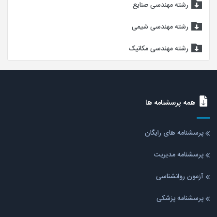
رشته مهندسی صنایع
رشته مهندسی شیمی
رشته مهندسی مکانیک
همه پرسشنامه ها
پرسشنامه های رایگان
پرسشنامه مدیریت
آزمون روانشناسی
پرسشنامه پزشکی