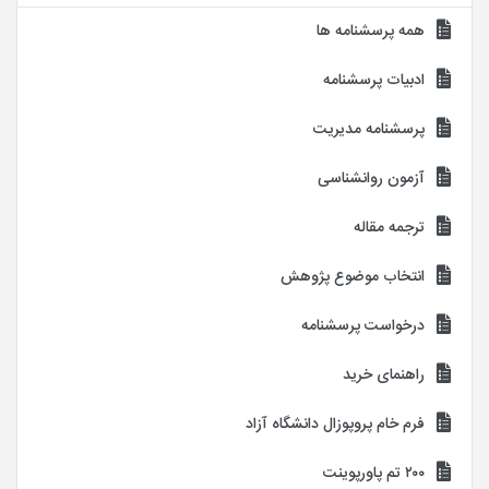
همه پرسشنامه ها
ادبیات پرسشنامه
پرسشنامه مدیریت
آزمون روانشناسی
ترجمه مقاله
انتخاب موضوع پژوهش
درخواست پرسشنامه
راهنمای خرید
فرم خام پروپوزال دانشگاه آزاد
۲۰۰ تم پاورپوینت