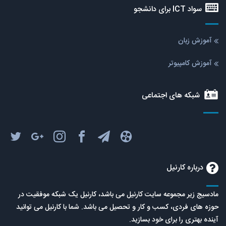
سواد ICT برای دانشجو
آموزش زبان
آموزش کامپیوتر
شبکه های اجتماعی
درباره کارنیل
مادسیج زیر مجموعه سایت کارنیل می باشد، کارنیل یک شبکه موفقیت در
حوزه های فردی، کسب و کار و تحصیل می باشد. شما با کارنیل می توانید
آینده بهتری را برای خود بسازید.