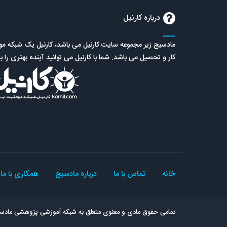
درباره کارنیل
مادسیج زیر مجموعه سایت کارنیل می باشد، کارنیل یک شبکه 
کار و تحصیل می باشد. شما با کارنیل می توانید آینده بهتری را ب
خانه
تماس با ما
درباره مادسیج
همکاری با ما
تمامی حقوق مادی و معنوی متعلق به شبکه آموزشی پژوهشی مادسی