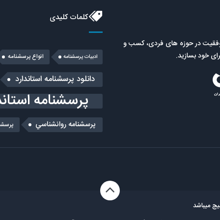
کلمات کلیدی
موفقیت در حوزه های فردی، کسب و
رای خود بسازید.
انواع پرسشنامه
ادبیات پرسشنامه
دانلود پرسشنامه استاندارد
پرسشنامه استاند
پرسشنامه روانشناسي
پرسشن
ج میباشد