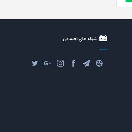
شبکه های اجتماعی