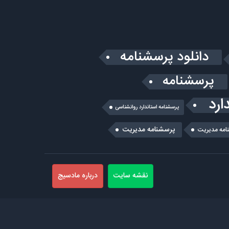
دانلود پرسشنامه
پرسشنامه
ارد
پرسشنامه استاندارد روانشناسی
پرسشنامه مدیریت
امه مديريت
نقشه سایت
درباره مادسیج