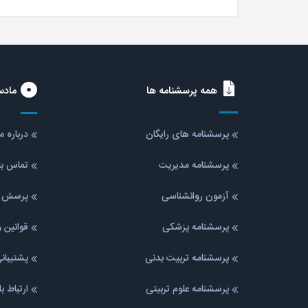
همه پرسشنامه ها
مادس
پرسشنامه های رایگان
درباره 
پرسشنامه مدیریت
تماس با
آزمون روانشناسی
پرسش ه
پرسشنامه پزشکی
قوانین 
پرسشنامه تربیت بدنی
پشتیبا
پرسشنامه علوم تربیتی
ارتباط ب