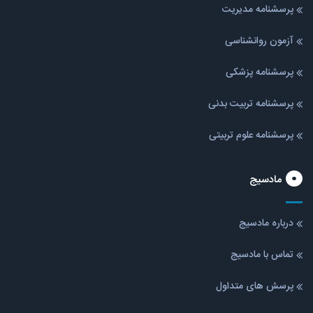
پرسشنامه مدیریت
آزمون روانشناسی
پرسشنامه پزشکی
پرسشنامه تربیت بدنی
پرسشنامه علوم تربیتی
مادسیج
درباره مادسیج
تماس با مادسیج
پرسش های متداول