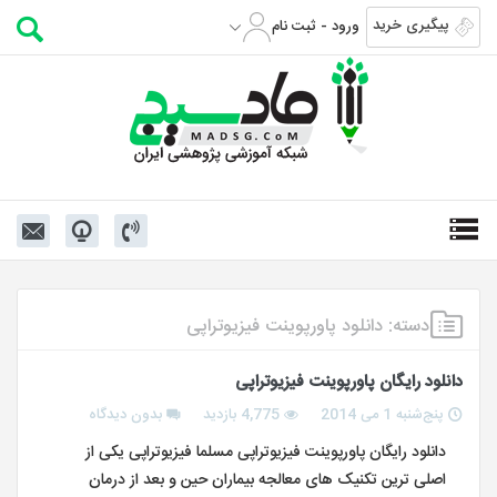
پیگیری خرید
ورود - ثبت نام
دسته:
دانلود پاورپوینت فیزیوتراپی
دانلود رایگان پاورپوینت فیزیوتراپی
پنج‌شنبه 1 می 2014
4,775 بازدید
بدون دیدگاه
دانلود رایگان پاورپوینت فیزیوتراپی مسلما فیزیوتراپی یکی از
اصلی ترین تکنیک های معالجه بیماران حین و بعد از درمان