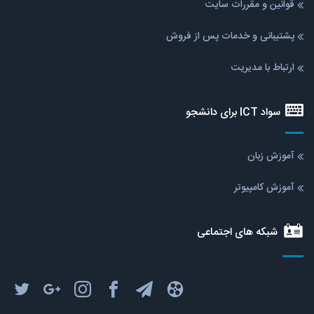
قوانین و مقررات سایت
پشتیبانی و خدمات پس از فروش
ارتباط با مدیریت
سواد ICT برای دانشجو
آموزش زبان
آموزش کامپیوتر
شبکه های اجتماعی