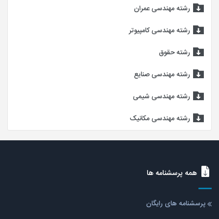
رشته مهندسی عمران
رشته مهندسی کامپیوتر
رشته حقوق
رشته مهندسی صنایع
رشته مهندسی شیمی
رشته مهندسی مکانیک
همه پرسشنامه ها
پرسشنامه های رایگان