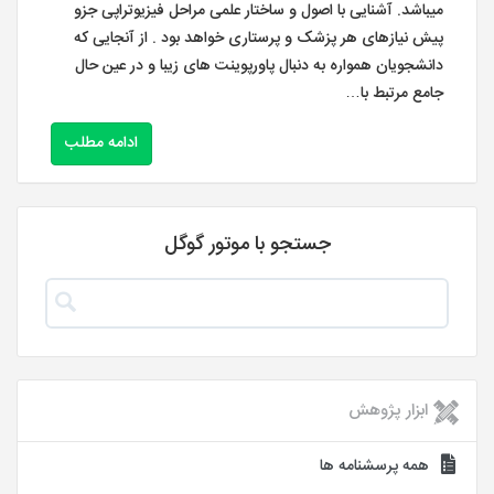
میباشد. آشنایی با اصول و ساختار علمی مراحل فیزیوتراپی جزو
پیش نیازهای هر پزشک و پرستاری خواهد بود . از آنجایی که
دانشجویان همواره به دنبال پاورپوینت های زیبا و در عین حال
جامع مرتبط با…
ادامه مطلب
جستجو با موتور گوگل
ابزار پژوهش
همه پرسشنامه ها