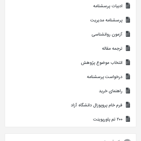
ادبیات پرسشنامه
پرسشنامه مدیریت
آزمون روانشناسی
ترجمه مقاله
انتخاب موضوع پژوهش
درخواست پرسشنامه
راهنمای خرید
فرم خام پروپوزال دانشگاه آزاد
۲۰۰ تم پاورپوینت