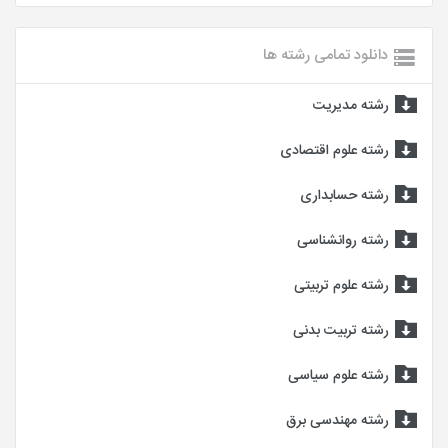
دانلود تمامی رشته ها
رشته مدیریت
رشته علوم اقتصادی
رشته حسابداری
رشته روانشناسی
رشته علوم تربیتی
رشته تربیت بدنی
رشته علوم سیاسی
رشته مهندسی برق