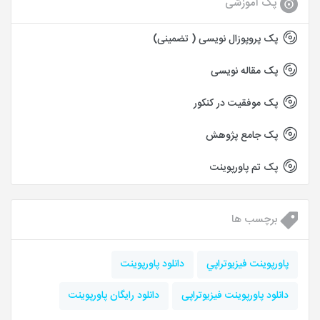
پک آموزشی
پک پروپوزال نویسی ( تضمینی)
پک مقاله نویسی
پک موفقیت در کنکور
پک جامع پژوهش
پک تم پاورپوینت
برچسب ها
پاورپوينت فيزيوتراپي
دانلود پاورپوینت
دانلود پاورپوینت فیزیوتراپی
دانلود رایگان پاورپوینت