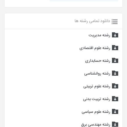
دانلود تمامی رشته ها
رشته مدیریت
رشته علوم اقتصادی
رشته حسابداری
رشته روانشناسی
رشته علوم تربیتی
رشته تربیت بدنی
رشته علوم سیاسی
رشته مهندسی برق