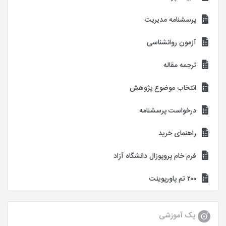
پرسشنامه مدیریت
آزمون روانشناسی
ترجمه مقاله
انتخاب موضوع پژوهش
درخواست پرسشنامه
راهنمای خرید
فرم خام پروپوزال دانشگاه آزاد
۲۰۰ تم پاورپوینت
پک آموزشی