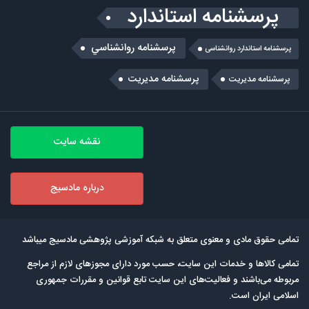
پرسشنامه استاندارد
پرسشنامه روانشناسي
پرسشنامه استاندارد روانشناسی
پرسشنامه مدیریت
پرسشنامه مديريت
نقشه سایت
درباره مادسیج
تمامی حقوق مادی و معنوی متعلق به شبکه آموزشی پژوهشی مادسیج میباشد
تمامی كالاها و خدمات این سایت، حسب مورد دارای مجوزهای لازم از مراجع
مربوطه می‌باشند و فعالیت‌های این سایت تابع قوانین و مقررات جمهوری
اسلامی ایران است.