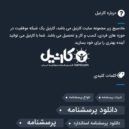
درباره کارنیل
مادسیج زیر مجموعه سایت کارنیل می باشد، کارنیل یک شبکه موفقیت در
حوزه های فردی، کسب و کار و تحصیل می باشد. شما با کارنیل می توانید
آینده بهتری را برای خود بسازید.
کلمات کلیدی
انواع پرسشنامه
ادبیات پرسشنامه
دانلود پرسشنامه
پرسشنامه
دانلود پرسشنامه استاندارد