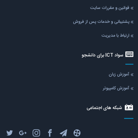
قوانین و مقررات سایت
پشتیبانی و خدمات پس از فروش
ارتباط با مدیریت
سواد ICT برای دانشجو
آموزش زبان
آموزش کامپیوتر
شبکه های اجتماعی