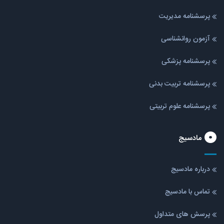
پرسشنامه مدیریت
آزمون روانشناسی
پرسشنامه پزشکی
پرسشنامه تربیت بدنی
پرسشنامه علوم تربیتی
مادسیج
درباره مادسیج
تماس با مادسیج
پرسش های متداول