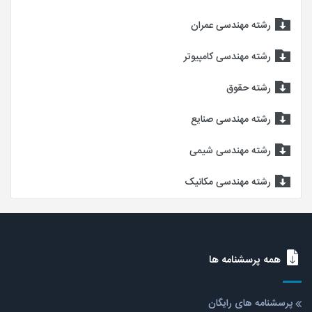
رشته مهندسی عمران
رشته مهندسی کامپیوتر
رشته حقوق
رشته مهندسی صنایع
رشته مهندسی شیمی
رشته مهندسی مکانیک
همه پرسشنامه ها
پرسشنامه های رایگان