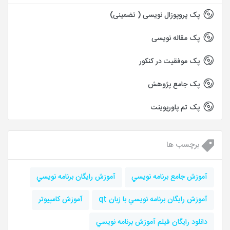
پک پروپوزال نویسی ( تضمینی)
پک مقاله نویسی
پک موفقیت در کنکور
پک جامع پژوهش
پک تم پاورپوینت
برچسب ها
آموزش جامع برنامه نويسي
آموزش رايگان برنامه نويسي
آموزش رايگان برنامه نويسي با زبان qt
آموزش کامپيوتر
دانلود رايگان فيلم آموزش برنامه نويسي