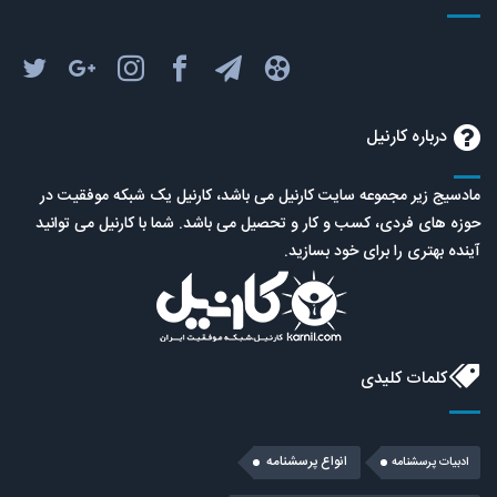
درباره کارنیل
مادسیج زیر مجموعه سایت کارنیل می باشد، کارنیل یک شبکه موفقیت در
حوزه های فردی، کسب و کار و تحصیل می باشد. شما با کارنیل می توانید
آینده بهتری را برای خود بسازید.
کلمات کلیدی
انواع پرسشنامه
ادبیات پرسشنامه