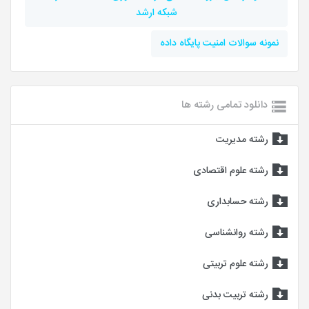
شبکه ارشد
نمونه سوالات امنیت پایگاه داده
دانلود تمامی رشته ها
رشته مدیریت
رشته علوم اقتصادی
رشته حسابداری
رشته روانشناسی
رشته علوم تربیتی
رشته تربیت بدنی