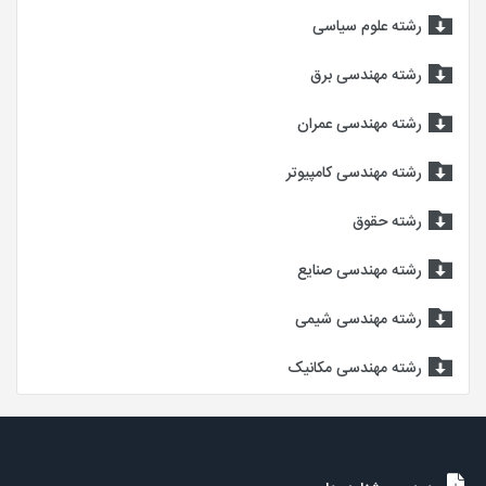
رشته علوم سیاسی
رشته مهندسی برق
رشته مهندسی عمران
رشته مهندسی کامپیوتر
رشته حقوق
رشته مهندسی صنایع
رشته مهندسی شیمی
رشته مهندسی مکانیک