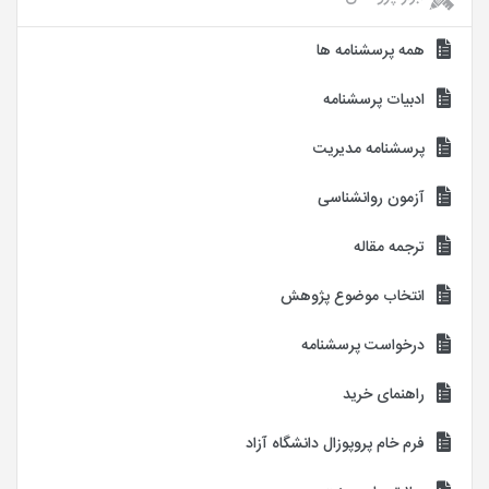
همه پرسشنامه ها
ادبیات پرسشنامه
پرسشنامه مدیریت
آزمون روانشناسی
ترجمه مقاله
انتخاب موضوع پژوهش
درخواست پرسشنامه
راهنمای خرید
فرم خام پروپوزال دانشگاه آزاد