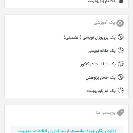
۲۰۰ تم پاورپوینت
پک آموزشی
پک پروپوزال نویسی ( تضمینی)
پک مقاله نویسی
پک موفقیت در کنکور
پک جامع پژوهش
پک تم پاورپوینت
برچسب ها
دانلود رایگان جزوه، مادسیج، ارشد فناوری اطلاعات، مدیریت