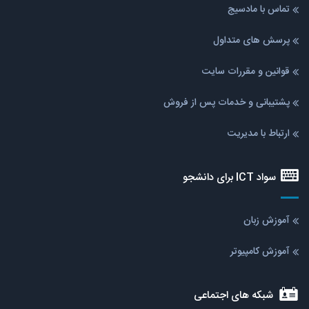
تماس با مادسیج
پرسش های متداول
قوانین و مقررات سایت
پشتیبانی و خدمات پس از فروش
ارتباط با مدیریت
سواد ICT برای دانشجو
آموزش زبان
آموزش کامپیوتر
شبکه های اجتماعی