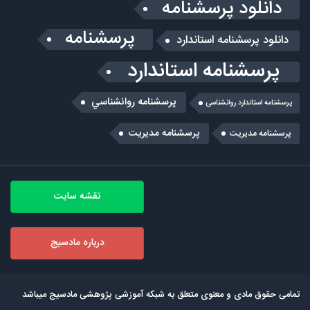
دانلود پرسشنامه
پرسشنامه
دانلود پرسشنامه استاندارد
پرسشنامه استاندارد
پرسشنامه روانشناسي
پرسشنامه استاندارد روانشناسی
پرسشنامه مدیریت
پرسشنامه مديريت
نقشه سایت
درباره مادسیج
تمامی حقوق مادی و معنوی متعلق به شبکه آموزشی پژوهشی مادسیج میباشد