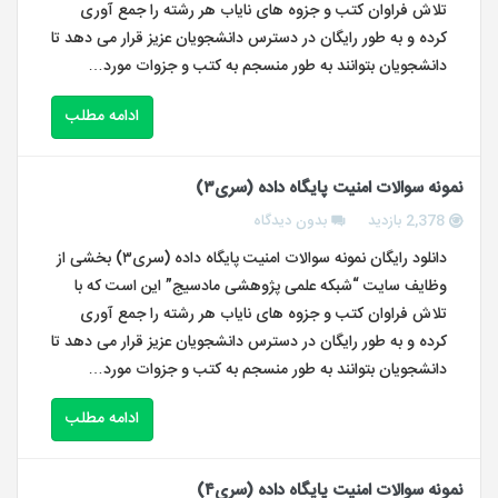
تلاش فراوان کتب و جزوه های نایاب هر رشته را جمع آوری
کرده و به طور رایگان در دسترس دانشجویان عزیز قرار می دهد تا
دانشجویان بتوانند به طور منسجم به کتب و جزوات مورد…
ادامه مطلب
نمونه سوالات امنیت پایگاه داده (سری۳)
2,378 بازدید
بدون دیدگاه
دانلود رایگان نمونه سوالات امنیت پایگاه داده (سری۳) بخشی از
وظایف سایت “شبکه علمی پژوهشی مادسیج” این است که با
تلاش فراوان کتب و جزوه های نایاب هر رشته را جمع آوری
کرده و به طور رایگان در دسترس دانشجویان عزیز قرار می دهد تا
دانشجویان بتوانند به طور منسجم به کتب و جزوات مورد…
ادامه مطلب
نمونه سوالات امنیت پایگاه داده (سری۴)