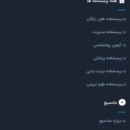
همه پرسشنامه ها
پرسشنامه های رایگان
پرسشنامه مدیریت
آزمون روانشناسی
پرسشنامه پزشکی
پرسشنامه تربیت بدنی
پرسشنامه علوم تربیتی
مادسیج
درباره مادسیج