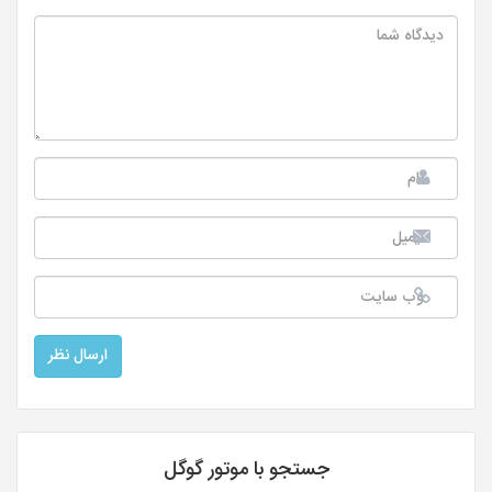
جستجو با موتور گوگل