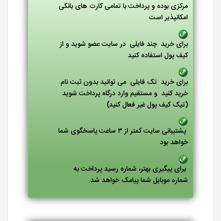
مرکزی بوده و پرداخت با تمامی کارت های بانکی
امکانپذیر است
برای خرید چند فایلی در سایت عضو شوید و از
کیف پول استفاده کنید
برای خرید تک فایلی می توانید بدون ثبت نام
خرید کنید و مستقیم وارد درگاه پرداخت شوید
(تیک کیف پول غیر فعال کنید)
پشتیبانی سایت کمتر از ۳ ساعت پاسخگوی شما
خواهد بود
برای پیگیری بهتر، شماره رسید پرداخت به
شماره موبایل شما پیامک خواهد شد.