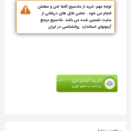
توجه مهم: خرید از مادسیج کاملا امن و مطمئن
انجام می شود . تمامی فایل های دریافتی از
سایت تضمین شده می باشد. مادسیج مرجع
آزمونهای استاندارد روانشناسی در ایران