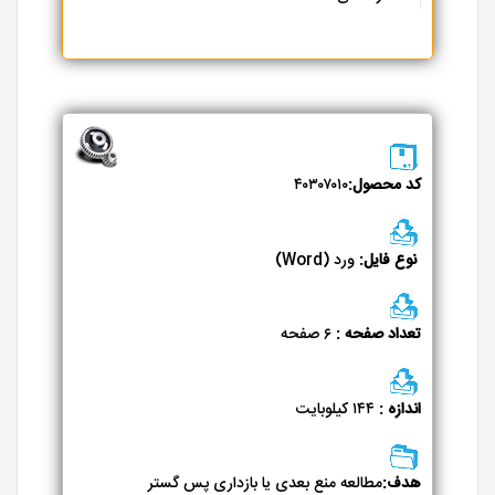
کد محصول:
۴۰۳۰۷۰۱۰
نوع فایل:
ورد (Word)
تعداد صفحه :
۶ صفحه
اندازه :
۱۴۴ کیلوبایت
هدف:
مطالعه منع بعدی یا بازداری پس گستر