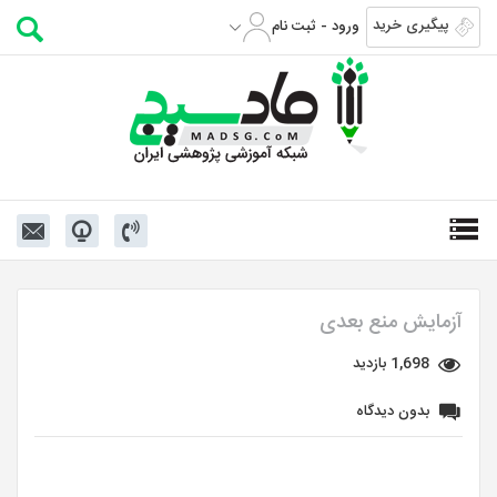
پیگیری خرید
ورود - ثبت نام
آزمایش منع بعدی
1,698 بازدید
بدون دیدگاه