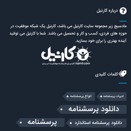
درباره کارنیل
مادسیج زیر مجموعه سایت کارنیل می باشد، کارنیل یک شبکه موفقیت در
حوزه های فردی، کسب و کار و تحصیل می باشد. شما با کارنیل می توانید
آینده بهتری را برای خود بسازید.
کلمات کلیدی
انواع پرسشنامه
ادبیات پرسشنامه
دانلود پرسشنامه
پرسشنامه
دانلود پرسشنامه استاندارد