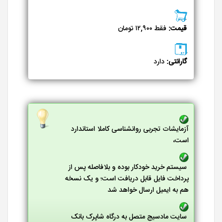
قیمت:
فقط ۱۲,۹۰۰ تومان
گارانتی:
دارد
آزمایشات تجربی روانشناسی کاملا استاندارد
است،
سیستم خرید خودکار بوده و بلافاصله پس از
پرداخت فایل قابل دریافت است؛ و یک نسخه
هم به ایمیل ارسال خواهد شد
سایت مادسیج متصل به درگاه شاپرک بانک