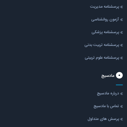
پرسشنامه مدیریت
آزمون روانشناسی
پرسشنامه پزشکی
پرسشنامه تربیت بدنی
پرسشنامه علوم تربیتی
مادسیج
درباره مادسیج
تماس با مادسیج
پرسش های متداول