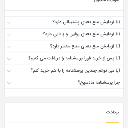
سوالات متداول
آیا آزمایش منع بعدی پشتیبانی دارد؟
آیا آزمایش منع بعدی روایی و پایایی دارد؟
آیا آزمایش منع بعدی منبع معتبر دارد؟
آیا پس از خرید فورا پرسشنامه را دریافت می کنیم؟
آیا می توانم چندین پرسشنامه را با هم خرید کنم؟
چرا پرسشنامه مادسیج؟
پرداخت