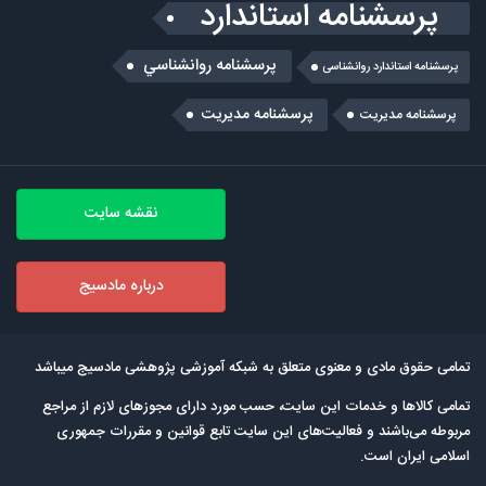
پرسشنامه استاندارد
پرسشنامه روانشناسي
پرسشنامه استاندارد روانشناسی
پرسشنامه مدیریت
پرسشنامه مديريت
نقشه سایت
درباره مادسیج
تمامی حقوق مادی و معنوی متعلق به شبکه آموزشی پژوهشی مادسیج میباشد
تمامی كالاها و خدمات این سایت، حسب مورد دارای مجوزهای لازم از مراجع
مربوطه می‌باشند و فعالیت‌های این سایت تابع قوانین و مقررات جمهوری
اسلامی ایران است.