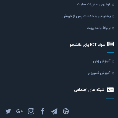
قوانین و مقررات سایت
پشتیبانی و خدمات پس از فروش
ارتباط با مدیریت
سواد ICT برای دانشجو
آموزش زبان
آموزش کامپیوتر
شبکه های اجتماعی