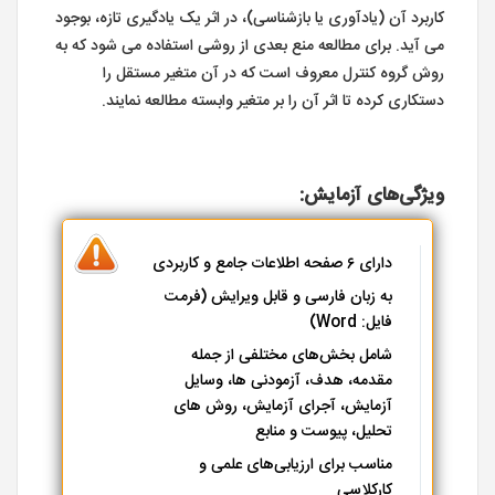
کاربرد آن (یادآوری یا بازشناسی)، در اثر یک یادگیری تازه، بوجود
می آید. برای مطالعه منع بعدی از روشی استفاده می شود که به
روش گروه کنترل معروف است که در آن متغیر مستقل را
دستکاری کرده تا اثر آن را بر متغیر وابسته مطالعه نمایند.
ویژگی‌های آزمایش:
دارای ۶ صفحه اطلاعات جامع و کاربردی
به زبان فارسی و قابل ویرایش (فرمت
فایل: Word)
شامل بخش‌های مختلفی از جمله
مقدمه، هدف، آزمودنی ها، وسایل
آزمایش، آجرای آزمایش، روش های
تحلیل، پیوست و منابع
مناسب برای ارزیابی‌های علمی و
کارکلاسی