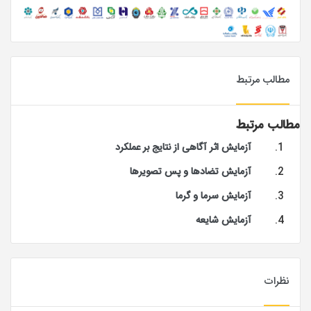
مطالب مرتبط
مطالب مرتبط
آزمایش اثر آگاهی از نتایج بر عملکرد
آزمایش تضادها و پس تصویرها
آزمایش سرما و گرما
آزمایش شایعه
نظرات