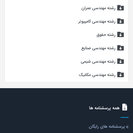
رشته مهندسی عمران
رشته مهندسی کامپیوتر
رشته حقوق
رشته مهندسی صنایع
رشته مهندسی شیمی
رشته مهندسی مکانیک
همه پرسشنامه ها
پرسشنامه های رایگان