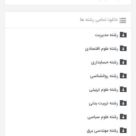
دانلود تمامی رشته ها
رشته مدیریت
رشته علوم اقتصادی
رشته حسابداری
رشته روانشناسی
رشته علوم تربیتی
رشته تربیت بدنی
رشته علوم سیاسی
رشته مهندسی برق