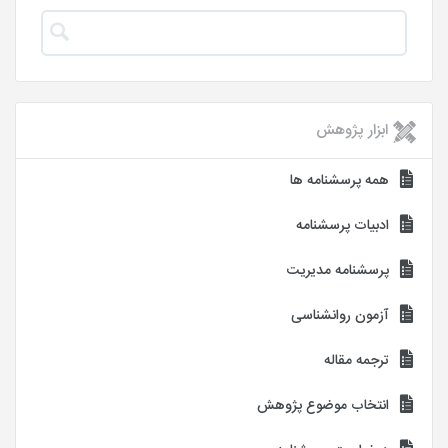
ابزار پژوهش
همه پرسشنامه ها
ادبیات پرسشنامه
پرسشنامه مدیریت
آزمون روانشناسی
ترجمه مقاله
انتخاب موضوع پژوهش