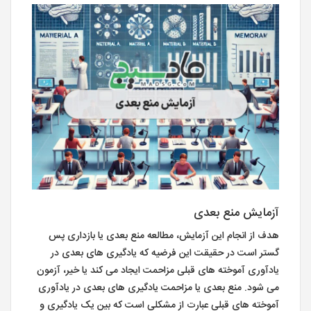
آزمایش منع بعدی
هدف از انجام این آزمایش، مطالعه منع بعدی یا بازداری پس
گستر است در حقیقت این فرضیه که یادگیری های بعدی در
یادآوری آموخته های قبلی مزاحمت ایجاد می کند یا خیر، آزمون
می شود. منع بعدی یا مزاحمت یادگیری های بعدی در یادآوری
آموخته های قبلی عبارت از مشکلی است که بین یک یادگیری و