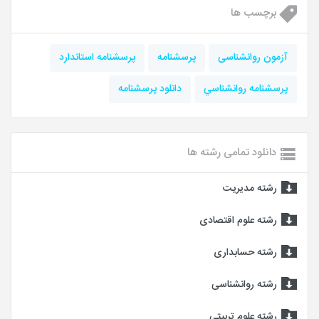
برچسب ها
آزمون روانشناسی
پرسشنامه
پرسشنامه استاندارد
پرسشنامه روانشناسي
دانلود پرسشنامه
دانلود تمامی رشته ها
رشته مدیریت
رشته علوم اقتصادی
رشته حسابداری
رشته روانشناسی
رشته علوم تربیتی