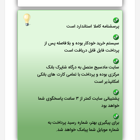
پرسشنامه کاملا استاندارد است
سیستم خرید خودکار بوده و بلافاصله پس از
پرداخت فایل قابل دریافت است
سایت مادسیج متصل به درگاه شاپرک بانک
مرکزی بوده و پرداخت با تمامی کارت های بانکی
امکانپذیر است
پشتیبانی سایت کمتر از ۳ ساعت پاسخگوی شما
خواهد بود
برای پیگیری بهتر، شماره رسید پرداخت به
شماره موبایل شما پیامک خواهد شد.