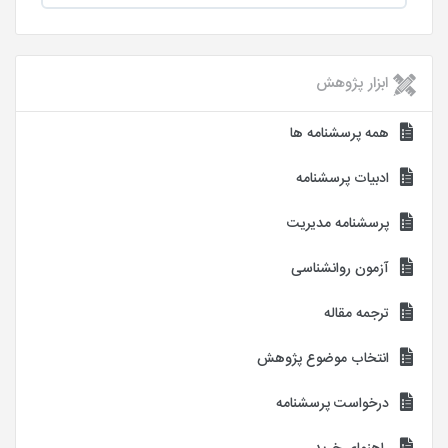
ابزار پژوهش
همه پرسشنامه ها
ادبیات پرسشنامه
پرسشنامه مدیریت
آزمون روانشناسی
ترجمه مقاله
انتخاب موضوع پژوهش
درخواست پرسشنامه