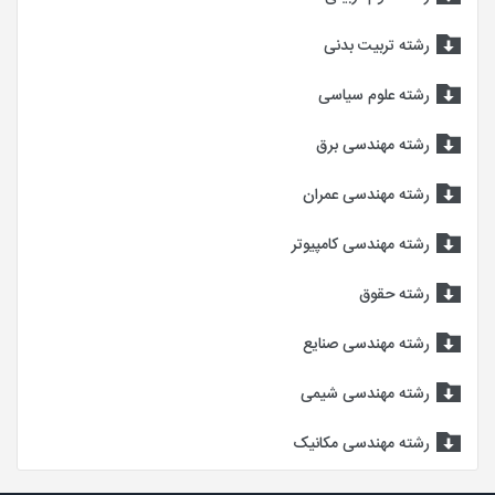
رشته تربیت بدنی
رشته علوم سیاسی
رشته مهندسی برق
رشته مهندسی عمران
رشته مهندسی کامپیوتر
رشته حقوق
رشته مهندسی صنایع
رشته مهندسی شیمی
رشته مهندسی مکانیک