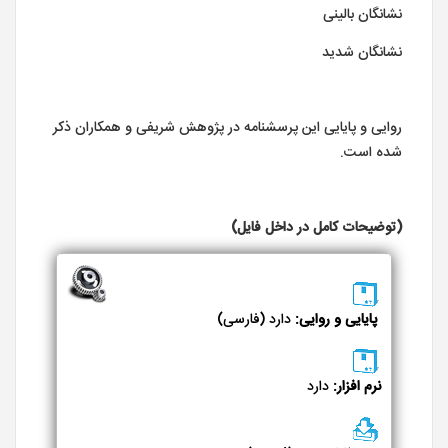
نشانگان بالینی
نشانگان شدید
روایی و پایایی این پرسشنامه در پژوهش شریفی و همکاران ذکر
شده است.
(توضیحات کامل در داخل فایل)
پایایی و روایی:
دارد (فارسی)
نرم افزار:
دارد