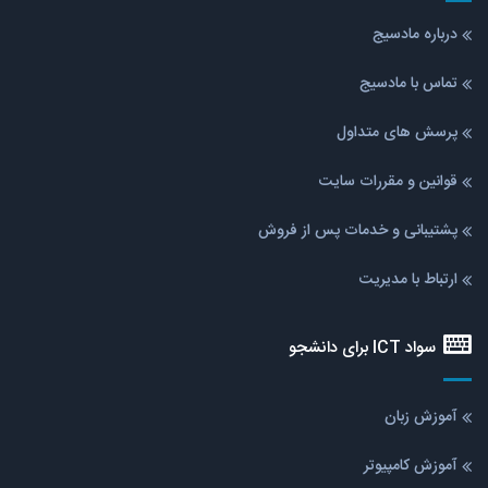
درباره مادسیج
تماس با مادسیج
پرسش های متداول
قوانین و مقررات سایت
پشتیبانی و خدمات پس از فروش
ارتباط با مدیریت
سواد ICT برای دانشجو
آموزش زبان
آموزش کامپیوتر