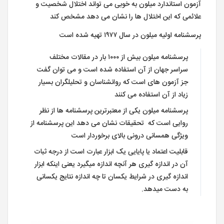
آزمون استاندارد میلون به خوبی می تواند اختلال شخصیت و
علائمی که این اختلال ها را نشان می دهد مشخص کند
پرسشنامه اولیه میلون در سال ۱۹۷۷ تهیه شده است
پرسشنامه میلون بیش از ۱۰۰۰ بار در مقالات مختلف
سراسر جهان از آن استفاده شده است و می توان گفت
جز آزمون های است که روانشناسان و تحلیلگران بسیار
زیاد از آن استفاده می کنند
پرسشنامه میلون یکی از معتبرترین پرسشنامه ها از نظر
روایی است که تحقیقات نشان می دهد این پرسشنامه از
ویژگی همسانی درونی بالای برخوردار است
قابلیت اعتماد یا پایایی یک ابزار عبارت است از درجه ثبات
آن در اندازه گیری هر آنچه اندازه می­گیرد یعنی اینکه ابزار
اندازه­ گیری در شرایط یکسان تا چه اندازه نتایج یکسانی
به دست می­دهد.