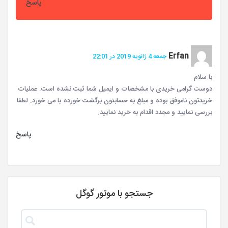
پاسخ
Erfan
جمعه 4 ژانویه 2019 در 22:01
با سلام
دوست گرامی خریدی با مشخصات و ایمیل شما ثبت نشده است. عملیات
خریدتون ناموفق بوده و مبلغ به حسابتون برگشت خورده یا می خورد. لطفا
بررسی نمایید و مجدد اقدام به خرید نمایید.
پاسخ
جستجو با موتور گوگل