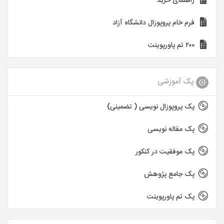
راهنمای خرید
فرم خام پروپوزال دانشگاه آزاد
۲۰۰ تم پاورپوینت
پک آموزشی
پک پروپوزال نویسی ( تضمینی)
پک مقاله نویسی
پک موفقیت در کنکور
پک جامع پژوهش
پک تم پاورپوینت