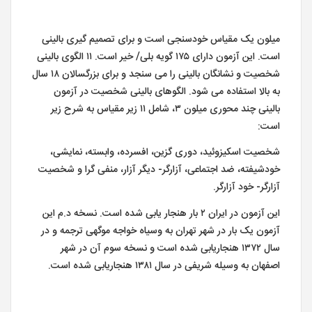
میلون یک مقیاس خودسنجی است و برای تصمیم گیری بالینی
است. این آزمون دارای ۱۷۵ گویه بلی/ خیر است. ۱۱ الگوی بالینی
شخصیت و نشانگان بالینی را می سنجد و برای بزرگسالان ۱۸ سال
به بالا استفاده می شود. الگوهای بالینی شخصیت در آزمون
بالینی چند محوری میلون ۳، شامل ۱۱ زیر مقیاس به شرح زیر
است:
شخصیت اسکیزوئید، دوری گزین، افسرده، وابسته، نمایشی،
خودشیفته، ضد اجتماعی، آزارگر- دیگر آزار، منفی گرا و شخصیت
آزارگر- خود آزارگر.
این آزمون در ایران ۲ بار هنجار یابی شده است. نسخه د.م این
آزمون یک بار در شهر تهران به وسیاه خواجه موگهی ترجمه و در
سال ۱۳۷۲ هنجاریابی شده است و نسخه سوم آن در شهر
اصفهان به وسیله شریفی در سال ۱۳۸۱ هنجاریابی شده است.