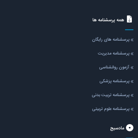
همه پرسشنامه ها
پرسشنامه های رایگان
پرسشنامه مدیریت
آزمون روانشناسی
پرسشنامه پزشکی
پرسشنامه تربیت بدنی
پرسشنامه علوم تربیتی
مادسیج