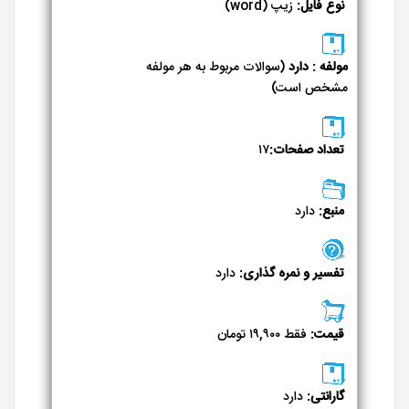
نوع فایل:
زیپ (word)
مولفه : دارد
(سوالات مربوط به هر مولفه
مشخص است)
تعداد صفحات:
۱۷
منبع:
دارد
تفسیر و نمره گذاری:
دارد
قیمت:
فقط ۱۹,۹۰۰ تومان
گارانتی:
دارد