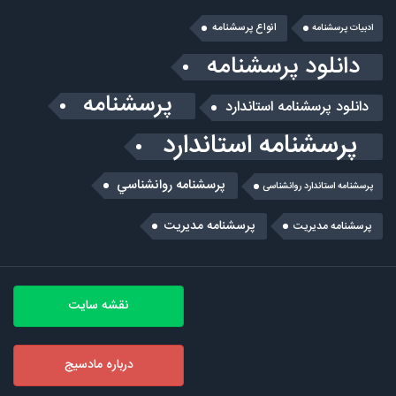
انواع پرسشنامه
ادبیات پرسشنامه
دانلود پرسشنامه
پرسشنامه
دانلود پرسشنامه استاندارد
پرسشنامه استاندارد
پرسشنامه روانشناسي
پرسشنامه استاندارد روانشناسی
پرسشنامه مدیریت
پرسشنامه مديريت
نقشه سایت
درباره مادسیج