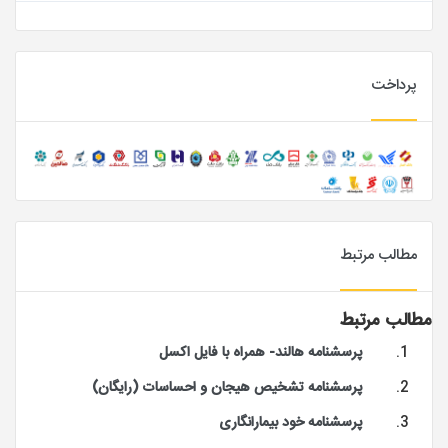
پرداخت
مطالب مرتبط
مطالب مرتبط
پرسشنامه هالند- همراه با فایل اکسل
پرسشنامه تشخیص هیجان و احساسات (رایگان)
پرسشنامه خود بیمارانگاری