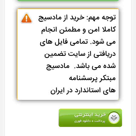
توجه مهم: خرید از مادسیج
کاملا امن و مطمئن انجام
می شود. تمامی فایل های
دریافتی از سایت تضمین
شده می باشد. مادسیج
مبتکر پرسشنامه
های استاندارد در ایران