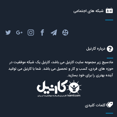
شبکه های اجتماعی
درباره کارنیل
مادسیج زیر مجموعه سایت کارنیل می باشد، کارنیل یک شبکه موفقیت در
حوزه های فردی، کسب و کار و تحصیل می باشد. شما با کارنیل می توانید
آینده بهتری را برای خود بسازید.
کلمات کلیدی