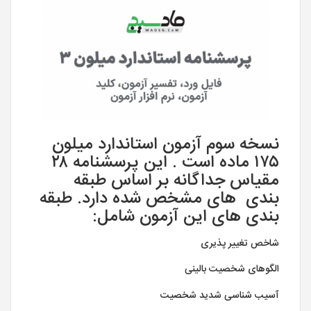
نسخه سوم آزمون استاندارد میلون
۱۷۵ ماده است . این پرسشنامه ۲۸
مقیاس جداگانه بر اساس طبقه
بندی های مشخص شده دارد. طبقه
بندی های این آزمون شامل:
شاخص تغییر پذیری
الگوهای شخصیت بالینی
آسیب شناسی شدید شخصیت