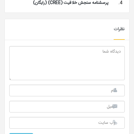
پرسشنامه سنجش خلاقیت (CREE) (رایگان)
نظرات