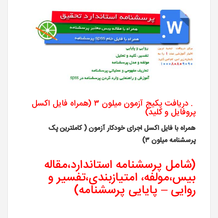
. دریافت پکیج آزمون میلون ۳ (همراه فایل اکسل
پروفایل و کلید)
همراه با فایل اکسل اجرای خودکار آزمون ( کاملترین پک
پرسشنامه میلون ۳)
(شامل پرسشنامه استاندارد،مقاله
بیس،مولفه، امتیازبندی،تفسیر و
روایی – پایایی پرسشنامه)