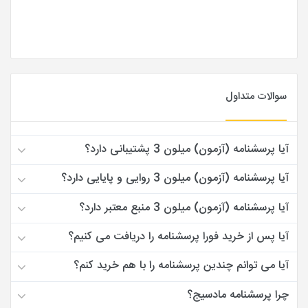
سوالات متداول
آیا پرسشنامه (آزمون) میلون 3 پشتیبانی دارد؟
آیا پرسشنامه (آزمون) میلون 3 روایی و پایایی دارد؟
آیا پرسشنامه (آزمون) میلون 3 منبع معتبر دارد؟
آیا پس از خرید فورا پرسشنامه را دریافت می کنیم؟
آیا می توانم چندین پرسشنامه را با هم خرید کنم؟
چرا پرسشنامه مادسیج؟