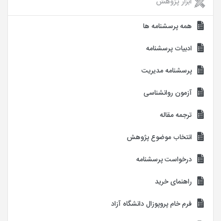
ابزار پژوهش
همه پرسشنامه ها
ادبیات پرسشنامه
پرسشنامه مدیریت
آزمون روانشناسی
ترجمه مقاله
انتخاب موضوع پژوهش
درخواست پرسشنامه
راهنمای خرید
فرم خام پروپوزال دانشگاه آزاد