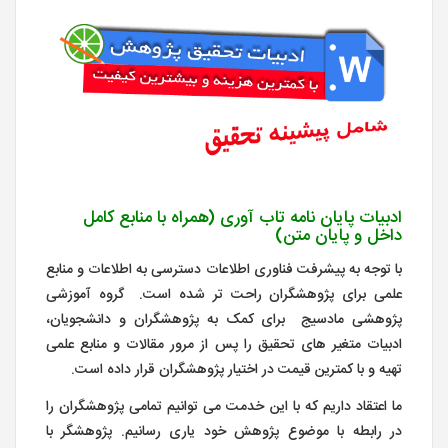
ادبیات پایان نامه تاب آوری (همراه با منابع کامل
داخل و پایان متن)
با توجه به پیشرفت فناوری اطلاعات دسترسی به اطلاعات و منابع
علمی برای پژوهشگران راحت تر شده است. گروه آموزشی
پژوهشی مادسیج برای کمک به پژوهشگران و دانشجویان،
ادبیات متغیر های تحقیق را پس از مرور مقالات و منابع علمی
تهیه و با کمترین قیمت در اختیار پژوهشگران قرار داده است.
ما اعتقاد داریم که با این خدمت می توانیم تمامی پژوهشگران را
در رابطه با موضوع پژوهش خود یاری رسانیم. پژوهشگر با