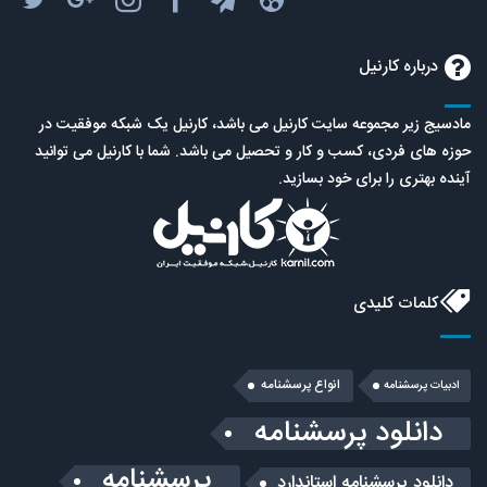
درباره کارنیل
مادسیج زیر مجموعه سایت کارنیل می باشد، کارنیل یک شبکه موفقیت در
حوزه های فردی، کسب و کار و تحصیل می باشد. شما با کارنیل می توانید
آینده بهتری را برای خود بسازید.
کلمات کلیدی
انواع پرسشنامه
ادبیات پرسشنامه
دانلود پرسشنامه
پرسشنامه
دانلود پرسشنامه استاندارد