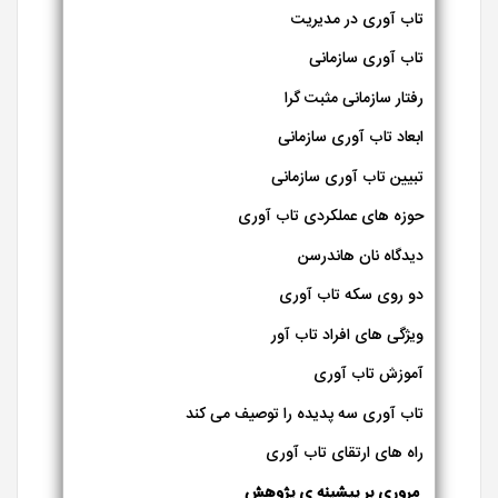
تاب آوری در مدیریت
تاب آوری سازمانی
رفتار سازمانی مثبت گرا
ابعاد تاب آوری سازمانی
تبیین تاب آوری سازمانی
حوزه های عملکردی تاب آوری
دیدگاه نان هاندرسن
دو روی سکه تاب آوری
ویژگی های افراد تاب آور
آموزش تاب آوری
تاب آوری سه پدیده را توصیف می کند
راه های ارتقای تاب آوری
مروری بر پیشینه­ ی پژوهش