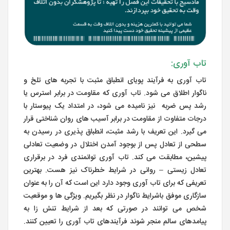
تاب آوری:
تاب آوری به فرآیند پویای انطباق مثبت با تجربه های تلخ و
ناگوار اطلاق می شود. تاب آوری که مقاومت در برابر استرس یا
رشد پس ضربه نیز نامیده می شود، در امتداد یک پیوستار با
درجات متفاوت از مقاومت در برابر آسیب های روان شناختی قرار
می گیرد. این تعریف با رشد مثبت، انطباق پذیری در رسیدن به
سطحی از تعادل پس از بوجود آمدن اختلال در وضعیت تعادلی
پیشین، مطابقت می کند. تاب آوری توانمندی فرد در برقراری
تعادل زیستی – روانی در شرایط خطرناک نیز هست. بهترین
تعریفی که برای تاب آوری وجود دارد این است که آن را به عنوان
سازگاری موفق باشرایط ناگوار در نظر بگیریم. ویژگی ها و موقعیت
شخص می توانند در صورتی که بعد از شرایط تنش زا به
پیامدهای سالم منجر شوند فرآیندهای تاب آوری را تعیین کنند.