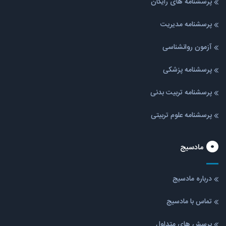
پرسشنامه های رایگان
پرسشنامه مدیریت
آزمون روانشناسی
پرسشنامه پزشکی
پرسشنامه تربیت بدنی
پرسشنامه علوم تربیتی
مادسیج
درباره مادسیج
تماس با مادسیج
پرسش های متداول