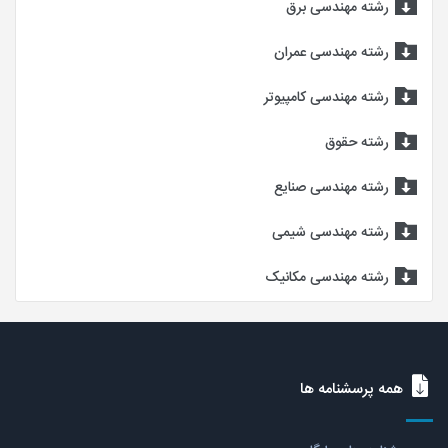
رشته مهندسی برق
رشته مهندسی عمران
رشته مهندسی کامپیوتر
رشته حقوق
رشته مهندسی صنایع
رشته مهندسی شیمی
رشته مهندسی مکانیک
همه پرسشنامه ها