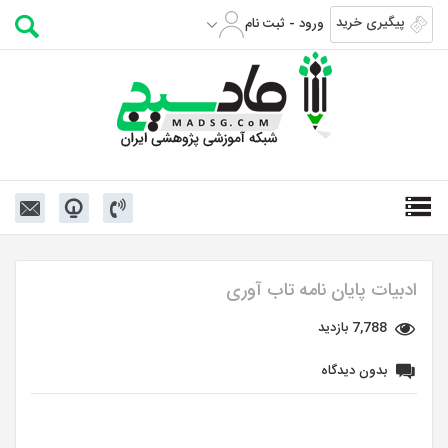
پیگیری خرید
ورود - ثبت نام
ادبیات پایان نامه تاب آوری
7,788 بازدید
بدون دیدگاه