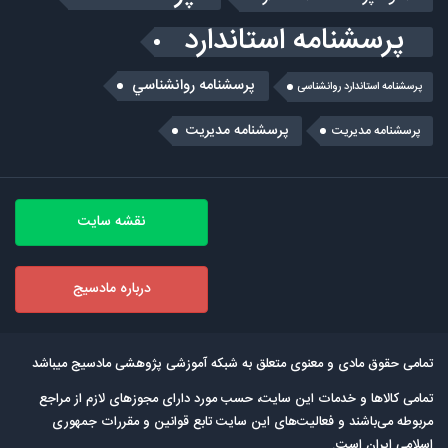
پرسشنامه استاندارد
پرسشنامه روانشناسي
پرسشنامه استاندارد روانشناسی
پرسشنامه مدیریت
پرسشنامه مديريت
نقشه سایت
درباره مادسیج
تمامی حقوق مادی و معنوی متعلق به شبکه آموزشی پژوهشی مادسیج میباشد
تمامی كالاها و خدمات این سایت، حسب مورد دارای مجوزهای لازم از مراجع
مربوطه می‌باشند و فعالیت‌های این سایت تابع قوانین و مقررات جمهوری
اسلامی ایران است.