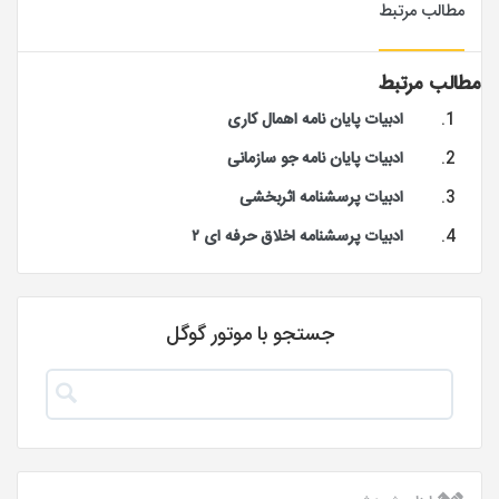
مطالب مرتبط
مطالب مرتبط
ادبیات پایان نامه اهمال کاری
ادبیات پایان نامه جو سازمانی
ادبیات پرسشنامه اثربخشی
ادبیات پرسشنامه اخلاق حرفه ای ۲
جستجو با موتور گوگل