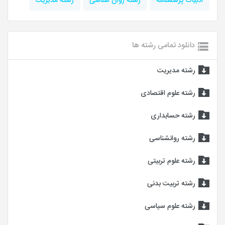
ادبیات پرسشنامه
رشته روان شناسی
رشته مدیریت
دانلود تمامی رشته ها
رشته مدیریت
رشته علوم اقتصادی
رشته حسابداری
رشته روانشناسی
رشته علوم تربیتی
رشته تربیت بدنی
رشته علوم سیاسی