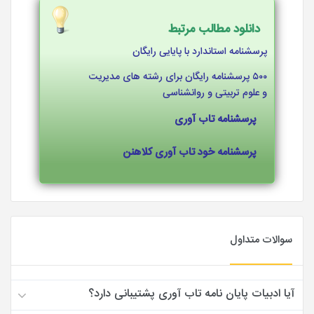
دانلود مطالب مرتبط
پرسشنامه استاندارد با پایایی رایگان
۵۰۰ پرسشنامه رایگان برای رشته های مدیریت
و علوم تربیتی و روانشناسی
پرسشنامه تاب آوری
پرسشنامه خود تاب آوری کلاهنن
سوالات متداول
آیا ادبیات پایان نامه تاب آوری پشتیبانی دارد؟