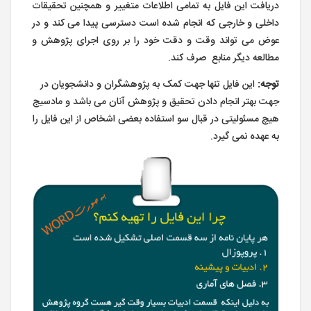
دریافت این فایل به تمامی اطلاعات متغییر و همچنین تحقیقات
داخلی و خارجی که انجام شده است دسترسی پیدا می کند و در
عوض می تواند وقت و دقت خود را بر روی اجرای پژوهش و
مطالعه دیگر منابع صرف کند.
توجه:
این فایل تنها جهت کمک به پژوهشگران و دانشجویان در
جهت بهتر انجام دادن تحقیق و پژوهش آنان می باشد و مادسیج
هیچ مسئولیتی در قبال سو استفاده بعضی اشخاص از این فایل را
به عهده نمی گیرد.