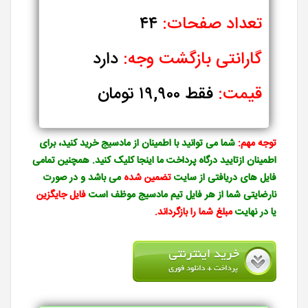
تعداد صفحات:
۴۴
گارانتی بازگشت وجه:
دارد
قیمت:
فقط ۱۹,۹۰۰ تومان
توجه مهم:
شما می توانید با اطمینان از مادسیج خرید کنید، برای
اطمینان ازتایید درگاه پرداخت ما
اینجا
کلیک کنید. همچنین تمامی
فایل های دریافتی از سایت
تضمین شده
می باشد و در صورت
نارضایتی شما از هر فایل تیم مادسیج موظف است
فایل جایگزین
یا در نهایت
مبلغ شما را بازگرداند.