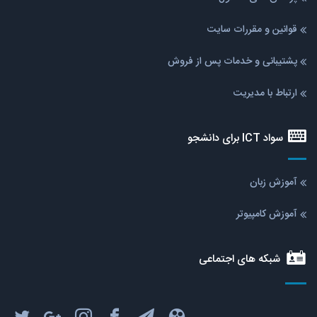
قوانین و مقررات سایت
پشتیبانی و خدمات پس از فروش
ارتباط با مدیریت
سواد ICT برای دانشجو
آموزش زبان
آموزش کامپیوتر
شبکه های اجتماعی