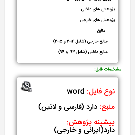
پژوهش های داخلی
پژوهش های خارجی
منابع
منابع خارجی (شامل ۲۰۱۴ و ۲۰۱۵)
منابع داخلی (شامل ۹۳ و ۹۴)
مشخصات فایل:
نوع فایل:
word
منبع:
دارد (فارسی و لاتین)
پیشینه پژوهش:
دارد(ایرانی و خارجی)