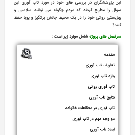
این پژوهشگران در بررسی های خود در مورد تاب آوری این
سوال را مطرح کردند که مردم چگونه می توانند سلامتی و
بهزیستی روانی خود را در یک محیط چالش برانگیز و پویا حفظ
کنند؟
سرفصل های پروژه
شامل موارد زیر است :
مقدمه
تعاریف تاب آوری
واژه تاب آوری
تاب آوری روانی
نتایج تاب آوری
تاب آوری در مطالعات خانواده
دو وجه مهم در تاب آوری
ابعاد تاب آوری