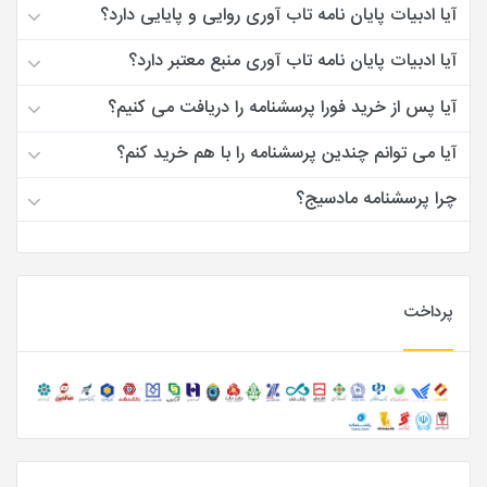
آیا ادبیات پایان نامه تاب آوری روایی و پایایی دارد؟
آیا ادبیات پایان نامه تاب آوری منبع معتبر دارد؟
آیا پس از خرید فورا پرسشنامه را دریافت می کنیم؟
آیا می توانم چندین پرسشنامه را با هم خرید کنم؟
چرا پرسشنامه مادسیج؟
پرداخت