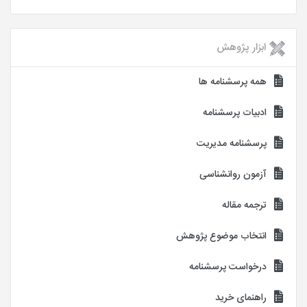
ابزار پژوهش
همه پرسشنامه ها
ادبیات پرسشنامه
پرسشنامه مدیریت
آزمون روانشناسی
ترجمه مقاله
انتخاب موضوع پژوهش
درخواست پرسشنامه
راهنمای خرید