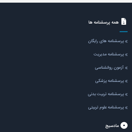
همه پرسشنامه ها
پرسشنامه های رایگان
پرسشنامه مدیریت
آزمون روانشناسی
پرسشنامه پزشکی
پرسشنامه تربیت بدنی
پرسشنامه علوم تربیتی
مادسیج