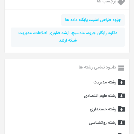
برچسب ها
جزوه طراحی امنیت پایگاه داده ها
دانلود رایگان جزوه، مادسیج، ارشد فناوری اطلاعات، مدیریت
شبکه ارشد
دانلود تمامی رشته ها
رشته مدیریت
رشته علوم اقتصادی
رشته حسابداری
رشته روانشناسی