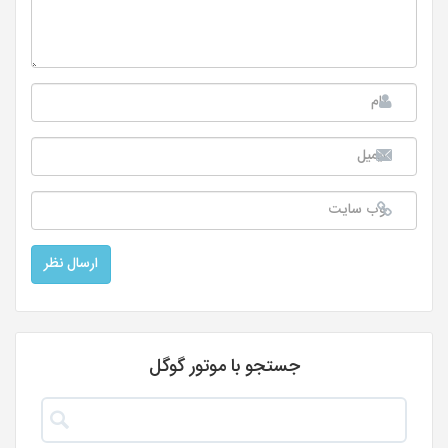
جستجو با موتور گوگل