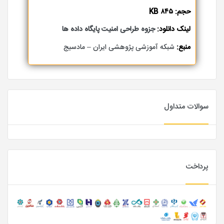
حجم: ۸۴۵ KB
لینک دانلود:
جزوه طراحی امنیت پایگاه داده ها
منبع:
شبکه آموزشی پژوهشی ایران – مادسیج
سوالات متداول
پرداخت