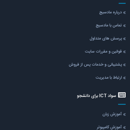
درباره مادسیج
تماس با مادسیج
پرسش های متداول
قوانین و مقررات سایت
پشتیبانی و خدمات پس از فروش
ارتباط با مدیریت
سواد ICT برای دانشجو
آموزش زبان
آموزش کامپیوتر