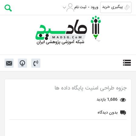
پیگیری خرید
ورود - ثبت نام
جزوه طراحی امنیت پایگاه داده ها
1,686 بازدید
بدون دیدگاه