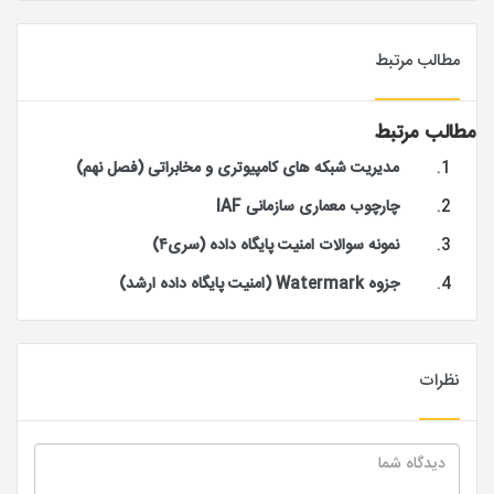
مطالب مرتبط
مطالب مرتبط
مدیریت شبکه های کامپیوتری و مخابراتی (فصل نهم)
چارچوب معماری سازمانی IAF
نمونه سوالات امنیت پایگاه داده (سری۴)
جزوه Watermark (امنیت پایگاه داده ارشد)
نظرات