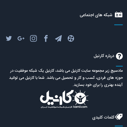
شبکه های اجتماعی
درباره کارنیل
مادسیج زیر مجموعه سایت کارنیل می باشد، کارنیل یک شبکه موفقیت در
حوزه های فردی، کسب و کار و تحصیل می باشد. شما با کارنیل می توانید
آینده بهتری را برای خود بسازید.
کلمات کلیدی