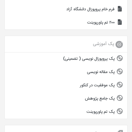
فرم خام پروپوزال دانشگاه آزاد
۲۰۰ تم پاورپوینت
پک آموزشی
پک پروپوزال نویسی ( تضمینی)
پک مقاله نویسی
پک موفقیت در کنکور
پک جامع پژوهش
پک تم پاورپوینت