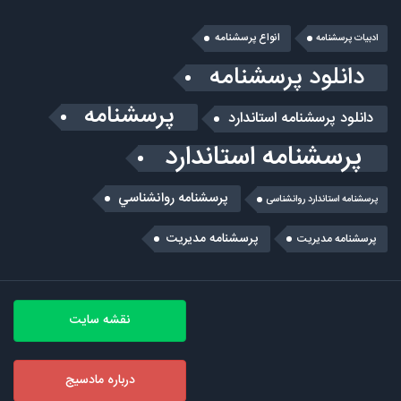
انواع پرسشنامه
ادبیات پرسشنامه
دانلود پرسشنامه
پرسشنامه
دانلود پرسشنامه استاندارد
پرسشنامه استاندارد
پرسشنامه روانشناسي
پرسشنامه استاندارد روانشناسی
پرسشنامه مدیریت
پرسشنامه مديريت
نقشه سایت
درباره مادسیج