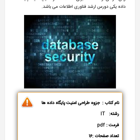
داده یکی دورس ارشد فناوری اطلاعات می باشد.
نام کتاب : جزوه طراحی امنیت پایگاه داده ها
رشته:
IT
فرمت :
pdf
تعداد صفحات :۱۶