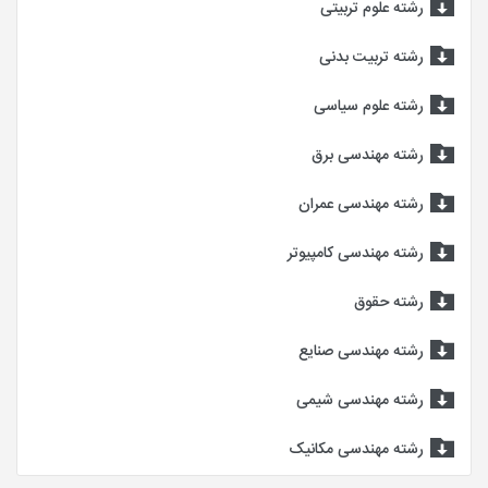
رشته علوم تربیتی
رشته تربیت بدنی
رشته علوم سیاسی
رشته مهندسی برق
رشته مهندسی عمران
رشته مهندسی کامپیوتر
رشته حقوق
رشته مهندسی صنایع
رشته مهندسی شیمی
رشته مهندسی مکانیک