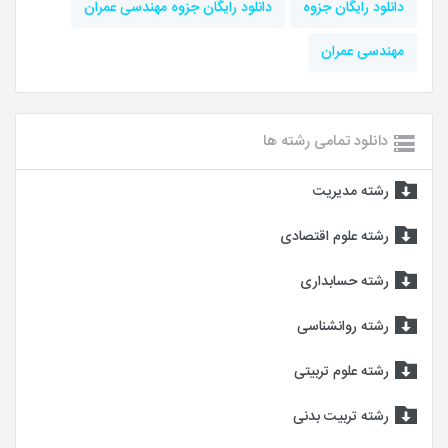
دانلود رایگان جزوه
دانلود رایگان جزوه مهندسی عمران
مهندسی عمران
دانلود تمامی رشته ها
رشته مدیریت
رشته علوم اقتصادی
رشته حسابداری
رشته روانشناسی
رشته علوم تربیتی
رشته تربیت بدنی