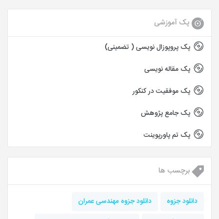
پک آموزشی
پک پروپوزال نویسی ( تضمینی)
پک مقاله نویسی
پک موفقیت در کنکور
پک جامع پژوهش
پک تم پاورپوینت
برچسب ها
دانلود جزوه
دانلود جزوه مهندسی عمران