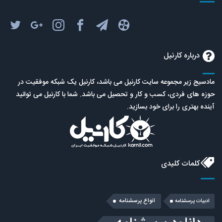
درباره کارنیل
مادسیج زیر مجموعه سایت کارنیل می باشد، کارنیل یک شبکه موفقیت در
حوزه های فردی، کسب و کار و تحصیل می باشد. شما با کارنیل می توانید
آینده بهتری را برای خود بسازید.
کلمات کلیدی
انواع پرسشنامه
ادبیات پرسشنامه