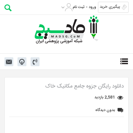
پیگیری خرید
ورود - ثبت نام
دانلود رایگان جزوه جامع مکانیک خاک
2,581 بازدید
بدون دیدگاه