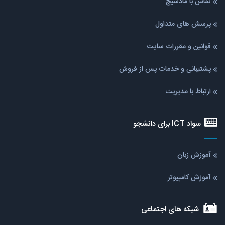
تماس با مادسیج
پرسش های متداول
قوانین و مقررات سایت
پشتیبانی و خدمات پس از فروش
ارتباط با مدیریت
سواد ICT برای دانشجو
آموزش زبان
آموزش کامپیوتر
شبکه های اجتماعی