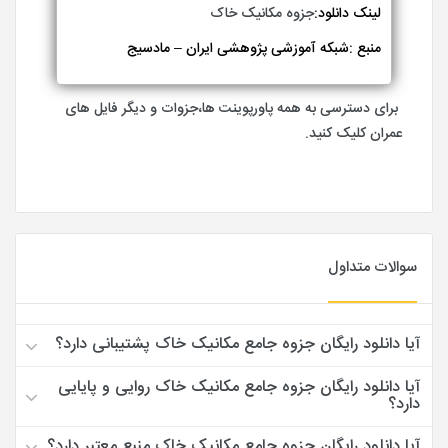
لینک دانلود:
جزوه مکانیک خاک
منبع :شبکه آموزشی پژوهشی ایران – مادسیج
برای دسترسی به همه پاورپوینت ها،جزوات و دیگر فایل های
عمران کلیک کنید.
سوالات متداول
آیا دانلود رایگان جزوه جامع مکانیک خاک پشتیبانی دارد؟
آیا دانلود رایگان جزوه جامع مکانیک خاک روایی و پایایی
دارد؟
آیا دانلود رایگان جزوه جامع مکانیک خاک منبع معتبر دارد؟