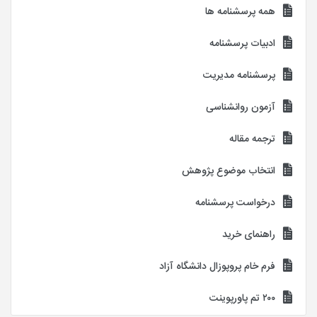
همه پرسشنامه ها
ادبیات پرسشنامه
پرسشنامه مدیریت
آزمون روانشناسی
ترجمه مقاله
انتخاب موضوع پژوهش
درخواست پرسشنامه
راهنمای خرید
فرم خام پروپوزال دانشگاه آزاد
۲۰۰ تم پاورپوینت