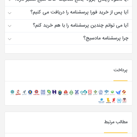
آیا پس از خرید فورا پرسشنامه را دریافت می کنیم؟
آیا می توانم چندین پرسشنامه را با هم خرید کنم؟
چرا پرسشنامه مادسیج؟
پرداخت
مطالب مرتبط