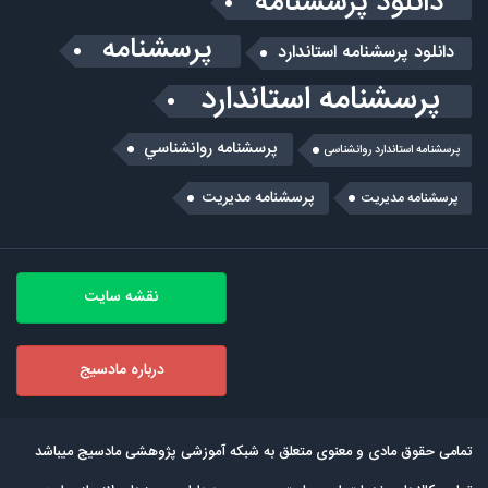
دانلود پرسشنامه
پرسشنامه
دانلود پرسشنامه استاندارد
پرسشنامه استاندارد
پرسشنامه روانشناسي
پرسشنامه استاندارد روانشناسی
پرسشنامه مدیریت
پرسشنامه مديريت
نقشه سایت
درباره مادسیج
تمامی حقوق مادی و معنوی متعلق به شبکه آموزشی پژوهشی مادسیج میباشد