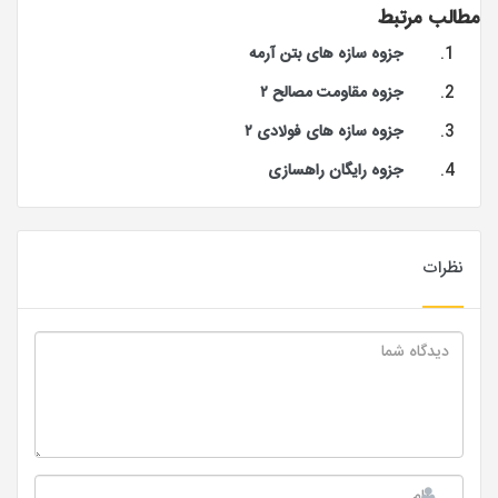
مطالب مرتبط
جزوه سازه های بتن آرمه
جزوه مقاومت مصالح ۲
جزوه سازه های فولادی ۲
جزوه رایگان راهسازی
نظرات