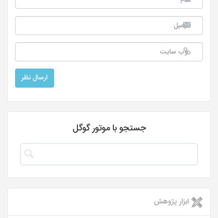
جستجو با موتور گوگل
ابزار پژوهش