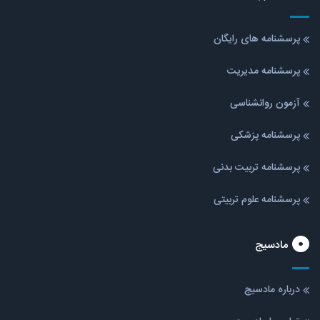
پرسشنامه های رایگان
پرسشنامه مدیریت
آزمون روانشناسی
پرسشنامه پزشکی
پرسشنامه تربیت بدنی
پرسشنامه علوم تربیتی
مادسیج
درباره مادسیج