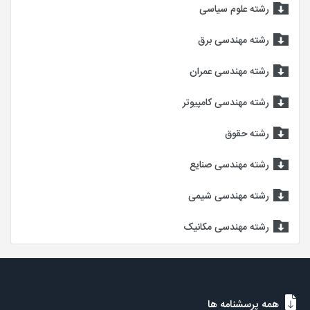
رشته علوم سیاسی
رشته مهندسی برق
رشته مهندسی عمران
رشته مهندسی کامپیوتر
رشته حقوق
رشته مهندسی صنایع
رشته مهندسی شیمی
رشته مهندسی مکانیک
همه پرسشنامه ها