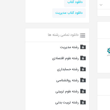
دانلود کتاب
دانلود کتاب مدیریت
دانلود تمامی رشته ها
رشته مدیریت
رشته علوم اقتصادی
رشته حسابداری
رشته روانشناسی
رشته علوم تربیتی
رشته تربیت بدنی