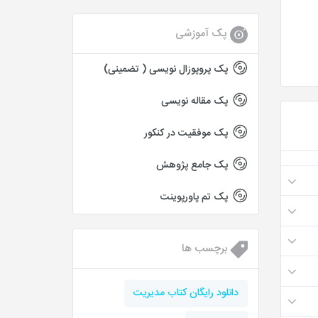
پک آموزشی
پک پروپوزال نویسی ( تضمینی)
پک مقاله نویسی
پک موفقیت در کنکور
پک جامع پژوهش
پک تم پاورپوینت
برچسب ها
دانلود رایگان کتاب مدیریت