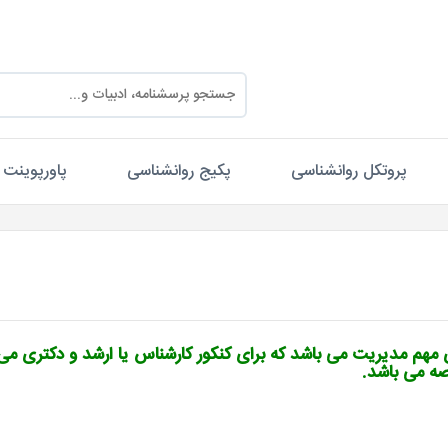
پروتکل روانشناسی
پکیج روانشناسی
پاورپوینت
ی مهم مدیریت می باشد که برای کنکور کارشناس یا ارشد و دکتری می
اصه می باشد.