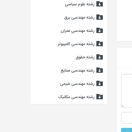
رشته علوم سیاسی
رشته مهندسی برق
رشته مهندسی عمران
رشته مهندسی کامپیوتر
رشته حقوق
رشته مهندسی صنایع
رشته مهندسی شیمی
رشته مهندسی مکانیک