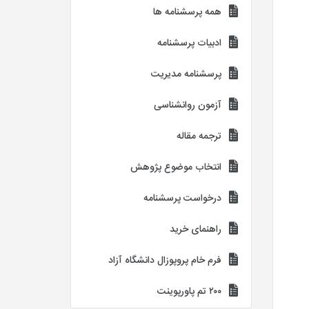
همه پرسشنامه ها
ادبیات پرسشنامه
پرسشنامه مدیریت
آزمون روانشناسی
ترجمه مقاله
انتخاب موضوع پژوهش
درخواست پرسشنامه
راهنمای خرید
فرم خام پروپوزال دانشگاه آزاد
۲۰۰ تم پاورپوینت