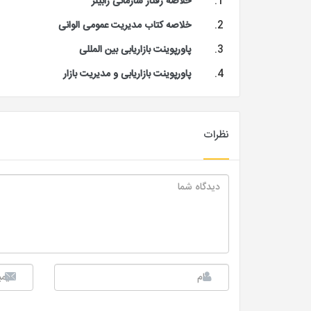
خلاصه رفتار سازمانی رابینز
خلاصه کتاب مدیریت عمومی الوانی
پاورپوینت بازاریابی بین المللی
پاورپوینت بازاریابی و مدیریت بازار
نظرات