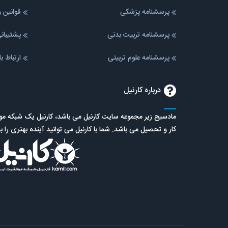
پرسشنامه پزشکی
قوانین 
پرسشنامه تربیت بدنی
پشتیبا
پرسشنامه علوم تربیتی
ارتباط ب
درباره کارنیل
مادسیج زیر مجموعه سایت کارنیل می باشد، کارنیل یک شبکه 
کار و تحصیل می باشد. شما با کارنیل می توانید آینده بهتری را ب