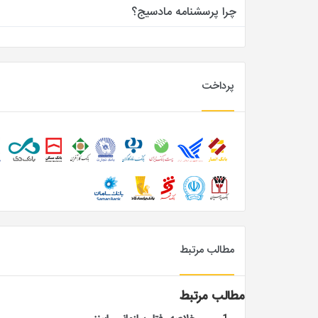
چرا پرسشنامه مادسیج؟
پرداخت
مطالب مرتبط
مطالب مرتبط