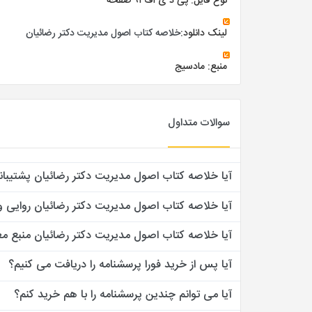
نوع فایل: پی د ی اف ۹۱ صفحه
لینک دانلود:
خلاصه کتاب اصول مدیریت دکتر رضائیان
منبع: مادسیج
سوالات متداول
آیا خلاصه کتاب اصول مدیریت دکتر رضائیان پشتیبان
آیا خلاصه کتاب اصول مدیریت دکتر رضائیان روایی و 
آیا خلاصه کتاب اصول مدیریت دکتر رضائیان منبع معت
آیا پس از خرید فورا پرسشنامه را دریافت می کنیم؟
آیا می توانم چندین پرسشنامه را با هم خرید کنم؟