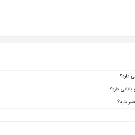
ی دارد؟
پایایی دارد؟
بر دارد؟