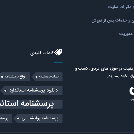
و مقررات سایت
نی و خدمات پس از فروش
ا مدیریت
کلمات کلیدی
موفقیت در حوزه های فردی، کسب و
رای خود بسازید.
انواع پرسشنامه
ادبیات پرسشنامه
دانلود پرسشنامه استاندارد
پرسشنامه استاند
پرسشنامه روانشناسي
پرسشن