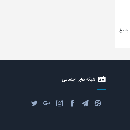
پاسخ
شبکه های اجتماعی