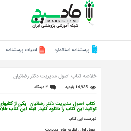
پرسشنامه استاندارد
ادبیات پرسشنامه
خلاصه کتاب اصول مدیریت دکتر رضائیان
14,935 بازدید
۳ دیدگاه
کتاب اصول مدیریت دکتر رضائیان
یکی از کتابها
توانید این کتاب را دانلود کنید. البته این کتاب خل
فهرست این کتاب
فصل اول : نظریه های مدیریت