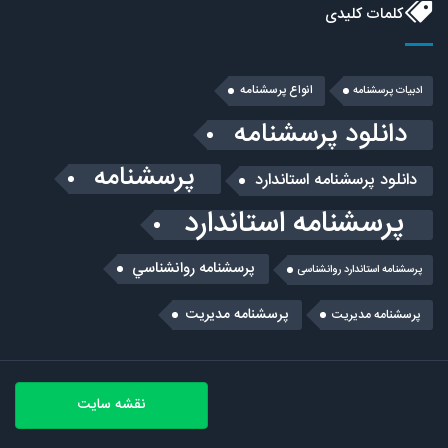
کلمات کلیدی
انواع پرسشنامه
ادبیات پرسشنامه
دانلود پرسشنامه
پرسشنامه
دانلود پرسشنامه استاندارد
پرسشنامه استاندارد
پرسشنامه روانشناسي
پرسشنامه استاندارد روانشناسی
پرسشنامه مدیریت
پرسشنامه مديريت
نقشه سایت