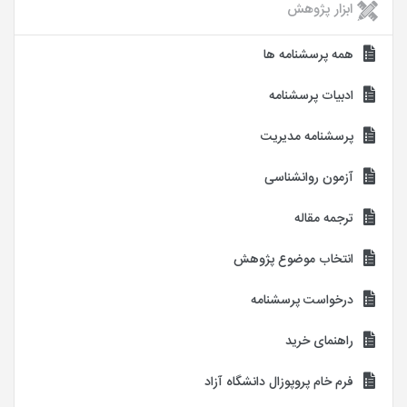
ابزار پژوهش
همه پرسشنامه ها
ادبیات پرسشنامه
پرسشنامه مدیریت
آزمون روانشناسی
ترجمه مقاله
انتخاب موضوع پژوهش
درخواست پرسشنامه
راهنمای خرید
فرم خام پروپوزال دانشگاه آزاد