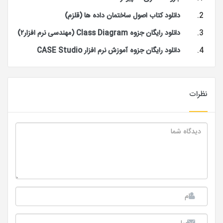
دانلود کتاب اصول ساختمان داده ها (قلزم)
دانلود رایگان جزوه Class Diagram (مهندسی نرم افزار۲)
دانلود رایگان جزوه آموزش نرم افزار CASE Studio
نظرات