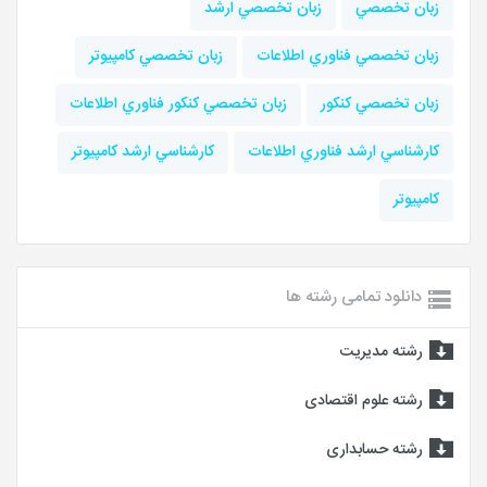
زبان تخصصي
زبان تخصصي ارشد
زبان تخصصي فناوري اطلاعات
زبان تخصصي كامپيوتر
زبان تخصصي كنكور
زبان تخصصي كنكور فناوري اطلاعات
كارشناسي ارشد فناوري اطلاعات
كارشناسي ارشد كامپيوتر
كامپيوتر
دانلود تمامی رشته ها
رشته مدیریت
رشته علوم اقتصادی
رشته حسابداری