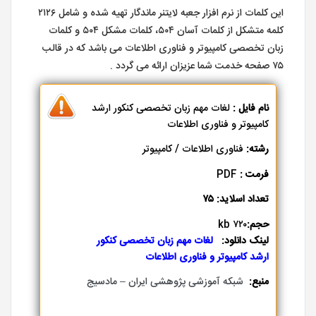
این کلمات از نرم افزار جعبه لایتنر ماندگار تهیه شده و شامل ۲۱۲۶
کلمه متشکل از کلمات آسان ۵۰۴، کلمات مشکل ۵۰۴ و کلمات
زبان تخصصی کامپیوتر و فناوری اطلاعات می باشد که در قالب
۷۵ صفحه خدمت شما عزیزان ارائه می گردد .
نام فایل :
لغات مهم زبان تخصصی کنکور ارشد
کامپیوتر و فناوری اطلاعات
رشته:
فناوری اطلاعات / کامپیوتر
فرمت :
PDF
تعداد اسلاید:
۷۵
حجم:
۷۲۰ kb
لینک دانلود:
لغات مهم زبان تخصصی کنکور
ارشد کامپیوتر و فناوری اطلاعات
منبع:
شبکه آموزشی پژوهشی ایران – مادسیج