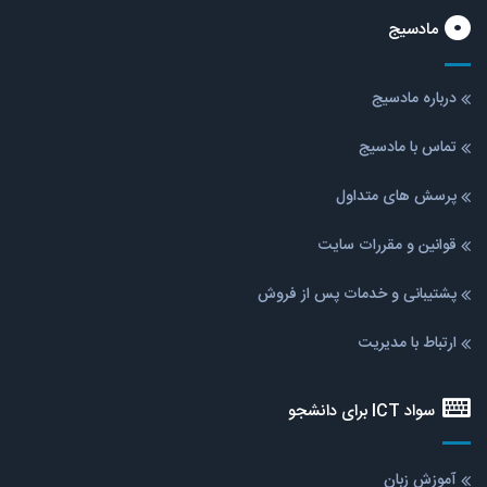
مادسیج
درباره مادسیج
تماس با مادسیج
پرسش های متداول
قوانین و مقررات سایت
پشتیبانی و خدمات پس از فروش
ارتباط با مدیریت
سواد ICT برای دانشجو
آموزش زبان