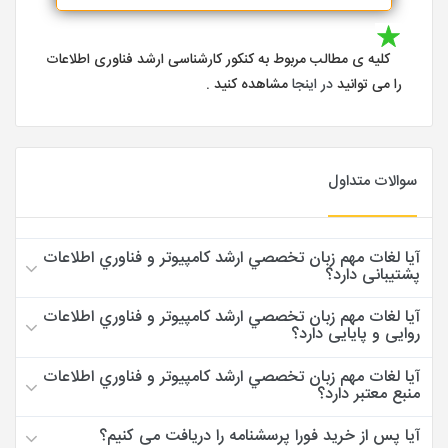
کلیه ی مطالب مربوط به کنکور کارشناسی ارشد فناوری اطلاعات
را می توانید
در اینجا
مشاهده کنید .
سوالات متداول
آیا لغات مهم زبان تخصصي ارشد كامپيوتر و فناوري اطلاعات
پشتیبانی دارد؟
آیا لغات مهم زبان تخصصي ارشد كامپيوتر و فناوري اطلاعات
روایی و پایایی دارد؟
آیا لغات مهم زبان تخصصي ارشد كامپيوتر و فناوري اطلاعات
منبع معتبر دارد؟
آیا پس از خرید فورا پرسشنامه را دریافت می کنیم؟