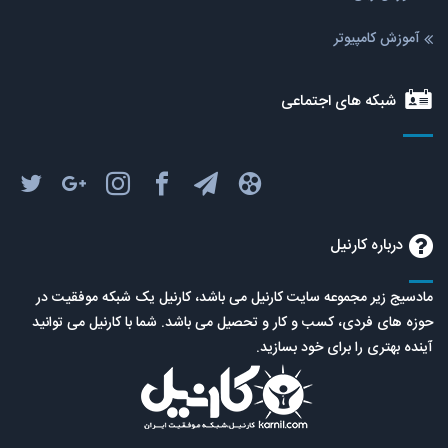
آموزش کامپیوتر
شبکه های اجتماعی
درباره کارنیل
مادسیج زیر مجموعه سایت کارنیل می باشد، کارنیل یک شبکه موفقیت در
حوزه های فردی، کسب و کار و تحصیل می باشد. شما با کارنیل می توانید
آینده بهتری را برای خود بسازید.