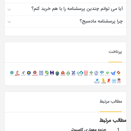
آیا می توانم چندین پرسشنامه را با هم خرید کنم؟
چرا پرسشنامه مادسیج؟
پرداخت
مطالب مرتبط
مطالب مرتبط
جزوه معماری کامپیوتر