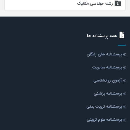
رشته مهندسی مکانیک
همه پرسشنامه ها
پرسشنامه های رایگان
پرسشنامه مدیریت
آزمون روانشناسی
پرسشنامه پزشکی
پرسشنامه تربیت بدنی
پرسشنامه علوم تربیتی