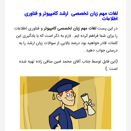
لغات مهم زبان تخصصی ارشد کامپیوتر و فناوری
اطلاعات
در این پست
لغات مهم زبان تخصصی کامپیوتر
و فناوری اطلاعات
را برای شما فراهم کرده ایم . لازم به ذکر است که با یادگیری این
کلمات قادر خواهید بود درصد بالایی از سوالات زبان ارشد را به
درستی جواب دهید .
(این فایل توسط جناب آقای محمد امین ساقی زاده تهیه شده
است .)