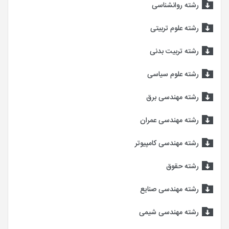
رشته روانشناسی
رشته علوم تربیتی
رشته تربیت بدنی
رشته علوم سیاسی
رشته مهندسی برق
رشته مهندسی عمران
رشته مهندسی کامپیوتر
رشته حقوق
رشته مهندسی صنایع
رشته مهندسی شیمی