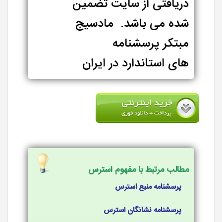
دریافتی از سایت تضمین
شده می باشد. مادسیج
مبتکر پرسشنامه
های استاندارد در ایران
مطالب مرتبط با مفهوم استرس
پرسشنامه منبع استرس
پرسشنامه نشانگان استرس