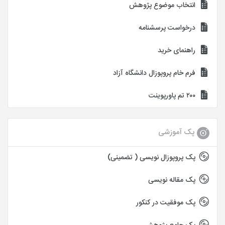
انتخاب موضوع پژوهش
درخواست پرسشنامه
راهنمای خرید
فرم خام پروپوزال دانشگاه آزاد
۲۰۰ تم پاورپوینت
پک آموزشی
پک پروپوزال نویسی ( تضمینی)
پک مقاله نویسی
پک موفقیت در کنکور