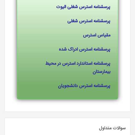
پرسشنامه استرس شغلی الیوت
پرسشنامه استرس شغلی
مقیاس استرس
پرسشنامه استرس ادراک شده
پرسشنامه استاندارد استرس در محیط
بیمارستان
پرسشنامه استرس دانشجویان
سوالات متداول