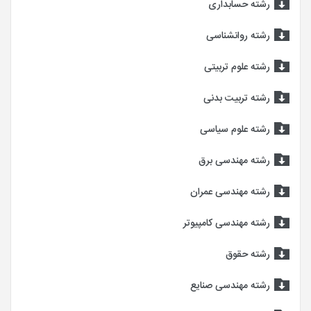
رشته حسابداری
رشته روانشناسی
رشته علوم تربیتی
رشته تربیت بدنی
رشته علوم سیاسی
رشته مهندسی برق
رشته مهندسی عمران
رشته مهندسی کامپیوتر
رشته حقوق
رشته مهندسی صنایع