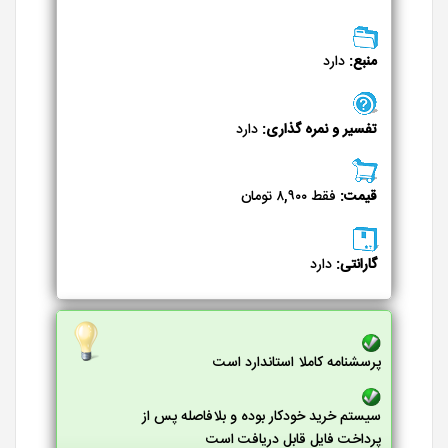
منبع:
دارد
تفسیر و نمره گذاری:
دارد
قیمت:
فقط ۸,۹۰۰ تومان
گارانتی:
دارد
پرسشنامه کاملا استاندارد است
سیستم خرید خودکار بوده و بلافاصله پس از
پرداخت فایل قابل دریافت است