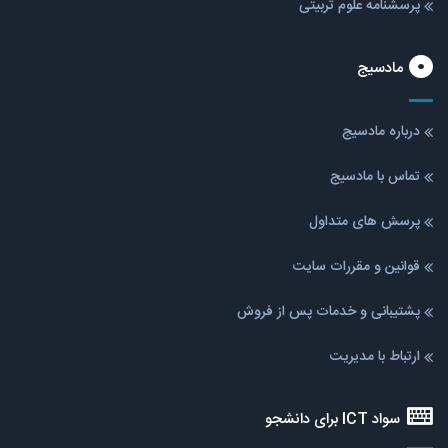
پرسشنامه علوم تربیتی
مادسیج
درباره مادسیج
تماس با مادسیج
پرسش های متداول
قوانین و مقررات سایت
پشتیبانی و خدمات پس از فروش
ارتباط با مدیریت
سواد ICT برای دانشجو