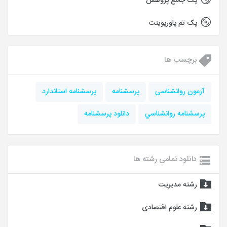
پک جامع پژوهش
پک تم پاورپوینت
برچسب ها
آزمون روانشناسی
پرسشنامه
پرسشنامه استاندارد
پرسشنامه روانشناسي
دانلود پرسشنامه
دانلود تمامی رشته ها
رشته مدیریت
رشته علوم اقتصادی