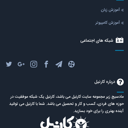
آموزش زبان
آموزش کامپیوتر
شبکه های اجتماعی
درباره کارنیل
مادسیج زیر مجموعه سایت کارنیل می باشد، کارنیل یک شبکه موفقیت در
حوزه های فردی، کسب و کار و تحصیل می باشد. شما با کارنیل می توانید
آینده بهتری را برای خود بسازید.