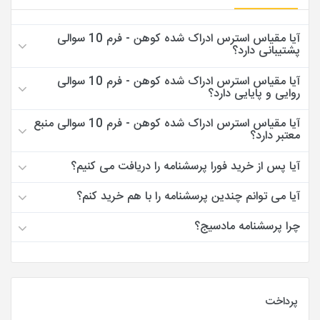
آیا مقیاس استرس ادراک شده کوهن - فرم 10 سوالی
پشتیبانی دارد؟
آیا مقیاس استرس ادراک شده کوهن - فرم 10 سوالی
روایی و پایایی دارد؟
آیا مقیاس استرس ادراک شده کوهن - فرم 10 سوالی منبع
معتبر دارد؟
آیا پس از خرید فورا پرسشنامه را دریافت می کنیم؟
آیا می توانم چندین پرسشنامه را با هم خرید کنم؟
چرا پرسشنامه مادسیج؟
پرداخت