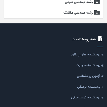
رشته مهندسی شیمی
رشته مهندسی مکانیک
همه پرسشنامه ها
پرسشنامه های رایگان
پرسشنامه مدیریت
آزمون روانشناسی
پرسشنامه پزشکی
پرسشنامه تربیت بدنی