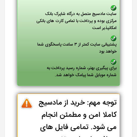
سایت مادسیج متصل به درگاه شاپرک بانک
مرکزی بوده و پرداخت با تمامی کارت های بانکی
امکانپذیر است
پشتیبانی سایت کمتر از ۳ ساعت پاسخگوی شما
خواهد بود
برای پیگیری بهتر، شماره رسید پرداخت به
شماره موبایل شما پیامک خواهد شد.
توجه مهم: خرید از مادسیج
کاملا امن و مطمئن انجام
می شود. تمامی فایل های