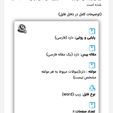
شده است.
(توضیحات کامل در داخل فایل)
پایایی و روایی:
دارد (فارسی)
مقاله بیس:
دارد (یک مقاله فارسی)
مولفه :
دارد(سوالات مربوط به هر مولفه
مشخص نیست)
نوع فایل:
زیپ (word)
تعداد صفحات:
۶