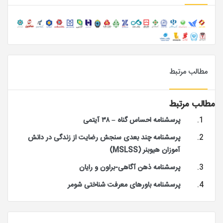
مطالب مرتبط
مطالب مرتبط
پرسشنامه احساس گناه – ۳۸ آیتمی
پرسشنامه چند بعدی سنجش رضایت از زندگی در دانش
آموزان هیوبنر (MSLSS)
پرسشنامه ذهن آگاهی-براون و رایان
پرسشنامه باورهای معرفت شناختی شومر