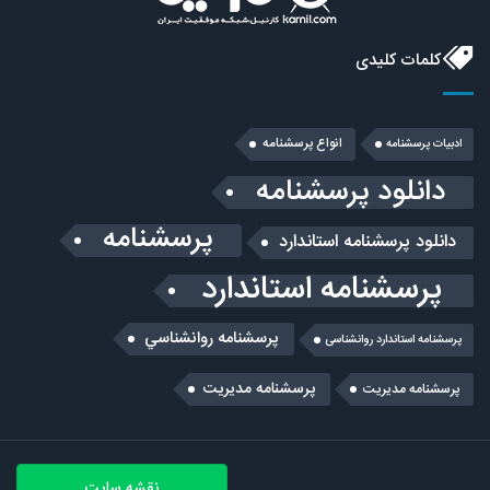
کلمات کلیدی
انواع پرسشنامه
ادبیات پرسشنامه
دانلود پرسشنامه
پرسشنامه
دانلود پرسشنامه استاندارد
پرسشنامه استاندارد
پرسشنامه روانشناسي
پرسشنامه استاندارد روانشناسی
پرسشنامه مدیریت
پرسشنامه مديريت
نقشه سایت