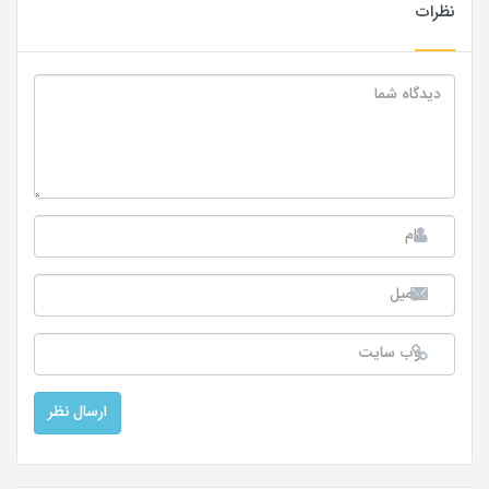
نظرات