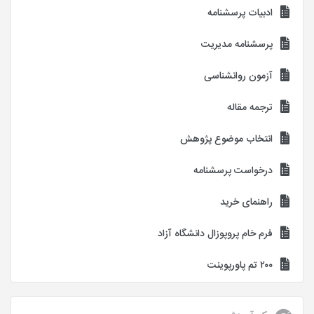
ادبیات پرسشنامه
پرسشنامه مدیریت
آزمون روانشناسی
ترجمه مقاله
انتخاب موضوع پژوهش
درخواست پرسشنامه
راهنمای خرید
فرم خام پروپوزال دانشگاه آزاد
۲۰۰ تم پاورپوینت