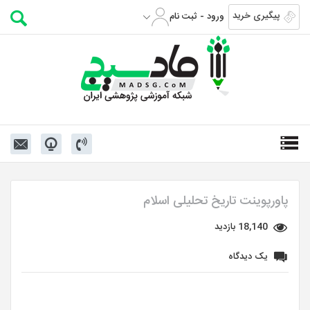
پیگیری خرید
ورود - ثبت نام
پاورپوینت تاریخ تحلیلی اسلام
18,140 بازدید
یک دیدگاه