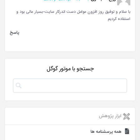
با سلام و توفیق روز افزون عوامل دست اندرکار سایت-بسیار عالی بود و
استفاده کردیم
پاسخ
جستجو با موتور گوگل
ابزار پژوهش
همه پرسشنامه ها