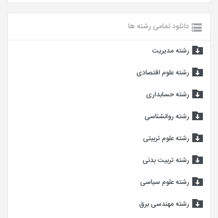
دانلود تمامی رشته ها
رشته مدیریت
رشته علوم اقتصادی
رشته حسابداری
رشته روانشناسی
رشته علوم تربیتی
رشته تربیت بدنی
رشته علوم سیاسی
رشته مهندسی برق