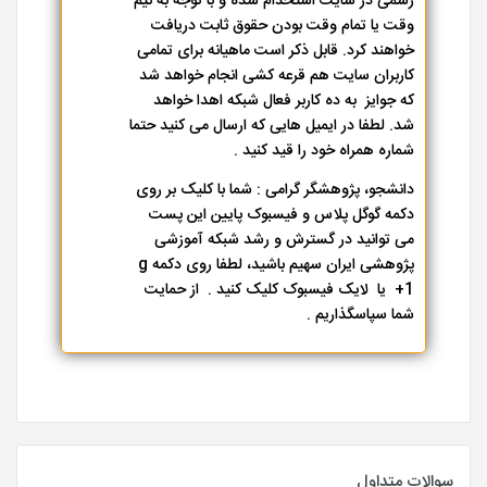
رسمی در سایت استخدام شده و با توجه به نیم
وقت یا تمام وقت بودن حقوق ثابت دریافت
خواهند کرد. قابل ذکر است ماهیانه برای تمامی
کاربران سایت هم قرعه کشی انجام خواهد شد
که جوایز به ده کاربر فعال شبکه اهدا خواهد
شد. لطفا در ایمیل هایی که ارسال می کنید حتما
شماره همراه خود را قید کنید .
دانشجو، پژوهشگر گرامی : شما با کلیک بر روی
دکمه گوگل پلاس و فیسبوک پایین این پست
می توانید در گسترش و رشد شبکه آموزشی
پژوهشی ایران سهیم باشید، لطفا روی دکمه g
+1 یا لایک فیسبوک کلیک کنید . از حمایت
شما سپاسگذاریم .
سوالات متداول