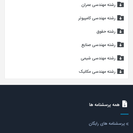
رشته مهندسی عمران
رشته مهندسی کامپیوتر
رشته حقوق
رشته مهندسی صنایع
رشته مهندسی شیمی
رشته مهندسی مکانیک
همه پرسشنامه ها
پرسشنامه های رایگان