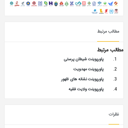
مطالب مرتبط
مطالب مرتبط
پاورپوینت شیطان پرستی
پاورپوینت مهدویت
پاورپوینت نشانه های ظهور
پاورپوینت ولایت فقیه
نظرات