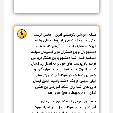
شبکه آموزشی پژوهشی ایران – بخش تربیت
بدنی سعی دارد تمامی پاورپوینت های رشته
الهیات و معارف اسلامی را آرشیو کند تا همه
دانشجویان و پژوهشگران عزیز کشورمان بتوانند
استفاده کنند. شما دانشجو یا پژوهشگر عزیز می
توانید پاورپوینت های خود را به ایمیل زیر ارسال
نمایید تا اولا به نام شما در سایت قرار بگیرد و
همچنین شما هم در شبکه آموزشی پژوهشی
ایران سهمی کوچک داشته باشید. ایمیل ارسال
فایل های شما برای شبکه آموزشی پژوهشی
ایران: hamyari@madsg.com
همچنین افرادی که بیشترین فایل های
آموزشی را برای شبکه ارسال نماییند به صورت