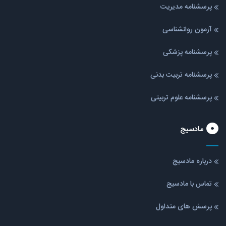
پرسشنامه مدیریت
آزمون روانشناسی
پرسشنامه پزشکی
پرسشنامه تربیت بدنی
پرسشنامه علوم تربیتی
مادسیج
درباره مادسیج
تماس با مادسیج
پرسش های متداول