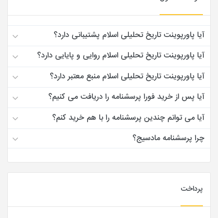
آیا پاورپوینت تاریخ تحلیلی اسلام پشتیبانی دارد؟
آیا پاورپوینت تاریخ تحلیلی اسلام روایی و پایایی دارد؟
آیا پاورپوینت تاریخ تحلیلی اسلام منبع معتبر دارد؟
آیا پس از خرید فورا پرسشنامه را دریافت می کنیم؟
آیا می توانم چندین پرسشنامه را با هم خرید کنم؟
چرا پرسشنامه مادسیج؟
پرداخت