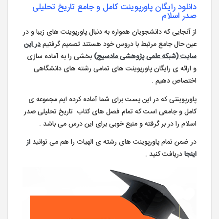
دانلود رایگان پاورپوینت کامل و جامع تاریخ تحلیلی
صدر اسلام
از آنجایی که دانشجویان همواره به دنبال پاورپوینت های زیبا و در
عین حال جامع مرتبط با دروس خود هستند تصمیم گرفتیم
در این
سایت (شبکه علمی پژوهشی مادسیج)
بخشی را به آماده سازی
و ارائه ی رایگان پاورپوینت های تمامی رشته های دانشگاهی
اختصاص دهیم .
پاورپوینتی که در این پست برای شما آماده کرده ایم مجموعه ی
کامل و جامعی است که تمام فصل های کتاب تاریخ تحلیلی صدر
اسلام را در بر گرفته و منبع خوبی برای این درس می باشد .
در ضمن تمام پاورپوینت های رشته ی الهیات را هم می توانید
از
اینجا
دریافت کنید .