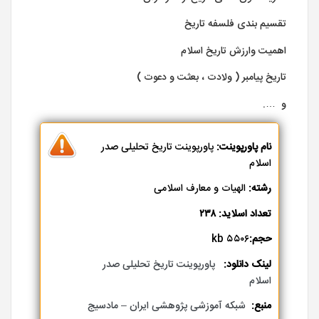
تقسیم بندی فلسفه تاریخ
اهمیت وارزش تاریخ اسلام
تاریخ پیامبر ( ولادت ، بعثت و دعوت )
و ….
نام پاورپوینت:
پاورپوینت تاریخ تحلیلی صدر
اسلام
رشته:
الهیات و معارف اسلامی
تعداد اسلاید:
۲۳۸
حجم:
۵۵۰۶ kb
لینک دانلود:
پاورپوینت تاریخ تحلیلی صدر
اسلام
منبع:
شبکه آموزشی پژوهشی ایران – مادسیج