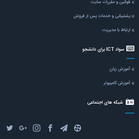
قوانین و مقررات سایت
پشتیبانی و خدمات پس از فروش
ارتباط با مدیریت
سواد ICT برای دانشجو
آموزش زبان
آموزش کامپیوتر
شبکه های اجتماعی