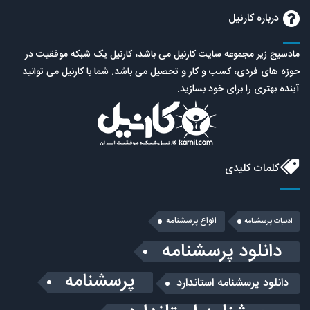
درباره کارنیل
مادسیج زیر مجموعه سایت کارنیل می باشد، کارنیل یک شبکه موفقیت در
حوزه های فردی، کسب و کار و تحصیل می باشد. شما با کارنیل می توانید
آینده بهتری را برای خود بسازید.
کلمات کلیدی
انواع پرسشنامه
ادبیات پرسشنامه
دانلود پرسشنامه
پرسشنامه
دانلود پرسشنامه استاندارد