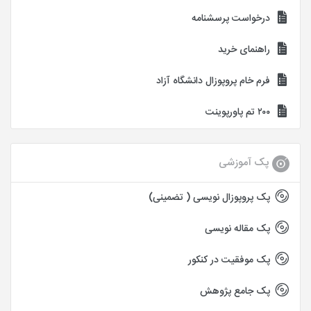
درخواست پرسشنامه
راهنمای خرید
فرم خام پروپوزال دانشگاه آزاد
۲۰۰ تم پاورپوینت
پک آموزشی
پک پروپوزال نویسی ( تضمینی)
پک مقاله نویسی
پک موفقیت در کنکور
پک جامع پژوهش