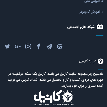
آموزش زبان
آموزش کامپیوتر
شبکه های اجتماعی
درباره کارنیل
مادسیج زیر مجموعه سایت کارنیل می باشد، کارنیل یک شبکه موفقیت در
حوزه های فردی، کسب و کار و تحصیل می باشد. شما با کارنیل می توانید
آینده بهتری را برای خود بسازید.