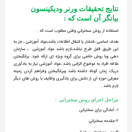
نتایج تحقیقات ورنر ودیکینسون
بیانگر آن است که :
استفاده از روش سخنرانی وقتی مطلوب است که :
هدف اساسی ،انتشار یا انتقال اطلاعات باشد،مواد آموزشی ، جز به
این طریق قابل طرح نباشد،لازم باشد مواد آموزشی ، سازمان
دهی وبا روش خاصی برای گروه ویژه ای ارائه شود. برانگیختن
علاقه افراد به موضوع الزامی باشد ،مواد آموزشی نیاز به یادآوری
دریک زمان کوتاه داشته باشد وبرانگیختن وفراهم کردن زمینه
معرفی حوزه ای از دانش برای یادگیری وظایف با روش های دیگر
لازم باشد .
مراحل اجرای روش سخنرانی :
۱- آمادگی برای سخنرانی
۲-مقدمه سخنرانی