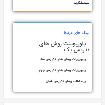
سپاسگذاریم.
لینک های مرتبط
پاورپوینت روش های
تدریس یک
پاورپوینت روش های تدریس سه
پاورپوینت روش های تدریس چهار
پرسشنامه روش تدریس فعال