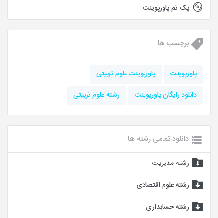
پک تم پاورپوینت
برچسب ها
پاورپوینت
پاورپوینت علوم تربیتی
دانلود رایگان پاورپوینت
رشته علوم تربیتی
دانلود تمامی رشته ها
رشته مدیریت
رشته علوم اقتصادی
رشته حسابداری