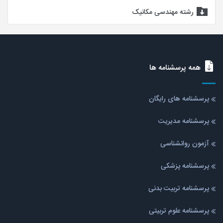
رشته مهندسی مکانیک
همه پرسشنامه ها
پرسشنامه های رایگان
پرسشنامه مدیریت
آزمون روانشناسی
پرسشنامه پزشکی
پرسشنامه تربیت بدنی
پرسشنامه علوم تربیتی