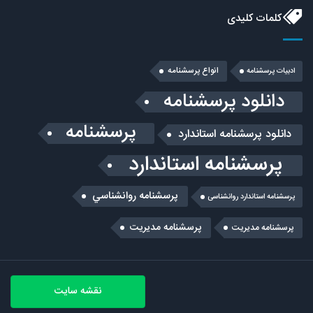
کلمات کلیدی
انواع پرسشنامه
ادبیات پرسشنامه
دانلود پرسشنامه
پرسشنامه
دانلود پرسشنامه استاندارد
پرسشنامه استاندارد
پرسشنامه روانشناسي
پرسشنامه استاندارد روانشناسی
پرسشنامه مدیریت
پرسشنامه مديريت
نقشه سایت