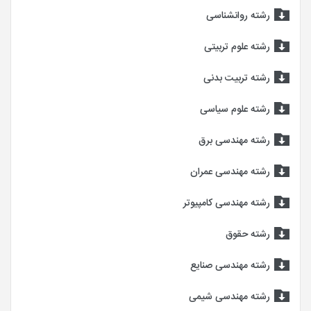
رشته روانشناسی
رشته علوم تربیتی
رشته تربیت بدنی
رشته علوم سیاسی
رشته مهندسی برق
رشته مهندسی عمران
رشته مهندسی کامپیوتر
رشته حقوق
رشته مهندسی صنایع
رشته مهندسی شیمی