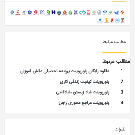
مطالب مرتبط
مطالب مرتبط
دانلود رایگان پاورپوینت پرونده تحصیلی دانش آموزان
پاورپوینت کیفیت زندگی کاری
پاورپوینت شاد زیستن ،شادکامی
پاورپوینت مراجع محوری راجرز
نظرات