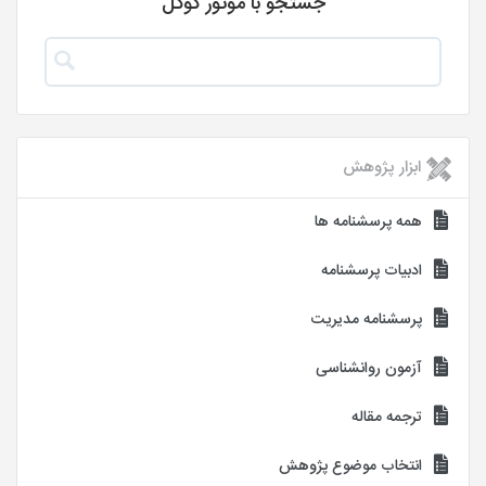
جستجو با موتور گوگل
ابزار پژوهش
همه پرسشنامه ها
ادبیات پرسشنامه
پرسشنامه مدیریت
آزمون روانشناسی
ترجمه مقاله
انتخاب موضوع پژوهش