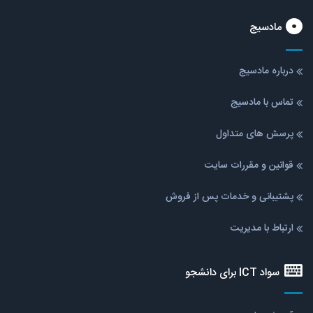
مادسیج
درباره مادسیج
تماس با مادسیج
پرسش های متداول
قوانین و مقررات سایت
پشتیبانی و خدمات پس از فروش
ارتباط با مدیریت
سواد ICT برای دانشجو