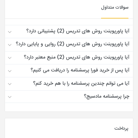
سوالات متداول
آیا پاورپوینت روش های تدریس (2) پشتیبانی دارد؟
آیا پاورپوینت روش های تدریس (2) روایی و پایایی دارد؟
آیا پاورپوینت روش های تدریس (2) منبع معتبر دارد؟
آیا پس از خرید فورا پرسشنامه را دریافت می کنیم؟
آیا می توانم چندین پرسشنامه را با هم خرید کنم؟
چرا پرسشنامه مادسیج؟
پرداخت