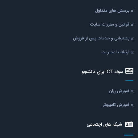
پرسش های متداول
قوانین و مقررات سایت
پشتیبانی و خدمات پس از فروش
ارتباط با مدیریت
سواد ICT برای دانشجو
آموزش زبان
آموزش کامپیوتر
شبکه های اجتماعی