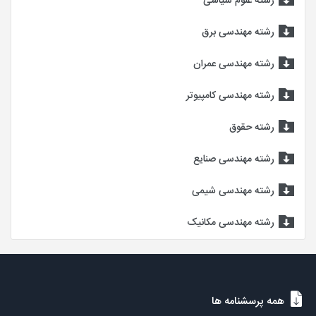
رشته علوم سیاسی
رشته مهندسی برق
رشته مهندسی عمران
رشته مهندسی کامپیوتر
رشته حقوق
رشته مهندسی صنایع
رشته مهندسی شیمی
رشته مهندسی مکانیک
همه پرسشنامه ها