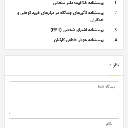
پرسشنامه خلاقیت دکتر سلطانی
پرسشنامه تأثیرهای چندگانه در مرکزهای خرید کوهلی و
همکاران
پرسشنامه اشتیاق شخصی (RPII)
پرسشنامه هوش عاطفی کارکنان
نظرات