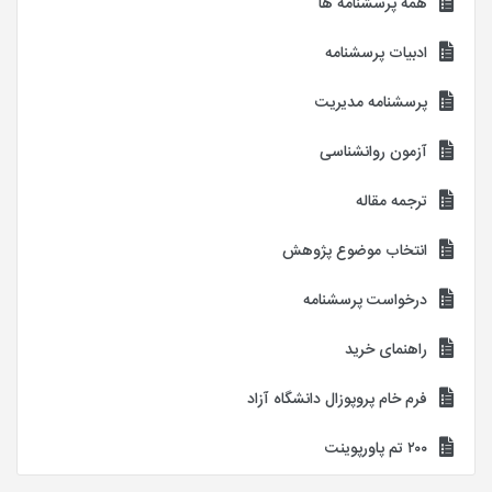
همه پرسشنامه ها
ادبیات پرسشنامه
پرسشنامه مدیریت
آزمون روانشناسی
ترجمه مقاله
انتخاب موضوع پژوهش
درخواست پرسشنامه
راهنمای خرید
فرم خام پروپوزال دانشگاه آزاد
۲۰۰ تم پاورپوینت