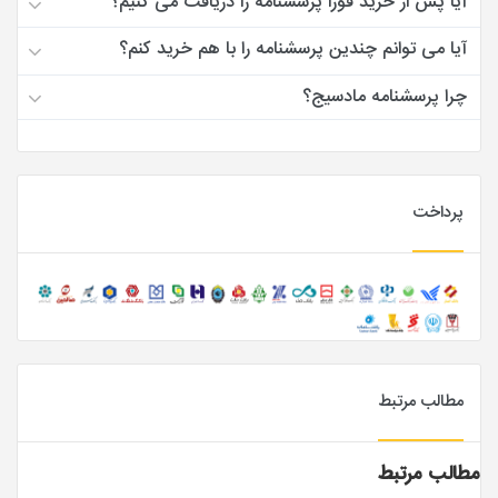
آیا پس از خرید فورا پرسشنامه را دریافت می کنیم؟
آیا می توانم چندین پرسشنامه را با هم خرید کنم؟
چرا پرسشنامه مادسیج؟
پرداخت
مطالب مرتبط
مطالب مرتبط