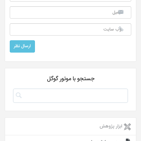
جستجو با موتور گوگل
ابزار پژوهش