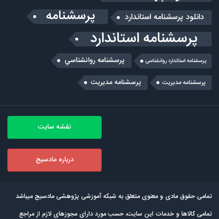
پرسشنامه
دانلود پرسشنامه استاندارد
پرسشنامه استاندارد
پرسشنامه روانشناسي
پرسشنامه استاندارد روانشناسی
پرسشنامه مدیریت
پرسشنامه مديريت
نقشه سایت
درباره مادسیج
تمامی حقوق مادی و معنوی متعلق به شبکه آموزشی پژوهشی مادسیج میباشد
تمامی كالاها و خدمات این سایت، حسب مورد دارای مجوزهای لازم از مراجع