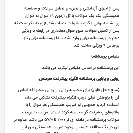
پس از اجرای آزمایشی و تجزیه و تحلیل سوالات و محاسبه
همبستگی یک یک سوالات با کل آزمون ۲۹ سوال به عنوان
پرسشنامه نهایی انگیزه پیشرفت انتخاب شد. لازم به ذکر است که
پس از تحلیل سوالات هیچ سوال معناداری در رابطه با ویژگی
دهم در پرسشنامه نهایی وارد نشد ، لذا پرسشنامه نهایی تنها
براساس ۹ ویژگی ساخته شد.
مقیاس پرسشنامه
این پرسشنامه بر اساس مقیاس لیکرت می باشد.
روایی و پایایی پرسشنامه انگیزه پیشرفت هرمنس:
(منبع داخل فایل) برای محاسبه روایی از روایی محتوا که اساس
آن را پژوهش قبلی درباره انگیزه پیشرفت تشکیل می داد،
استفاده کرد و همچنین او ضریب همبستگی هر سوال را با
رفتارهای پیشرفت گرا محاسبه کرده است. ضرایب به ترتیب
سوالات پرسشنامه در دامنه ای از ۳۰/۰ تا ۵۷/۰ می باشد. علاوه بر
این در یک مطالعه هرمنس بوجود ضریب همبستگی بین این