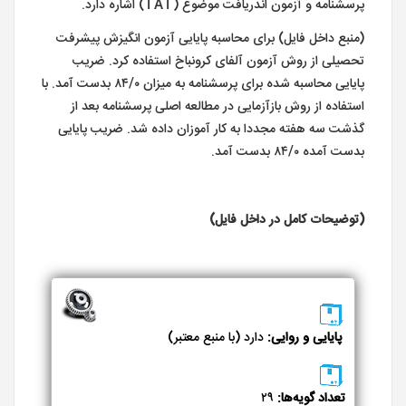
پرسشنامه و آزمون اندریافت موضوع (TAT) اشاره دارد.
(منبع داخل فایل) برای محاسبه پایایی آزمون انگیزش پیشرفت
تحصیلی از روش آزمون آلفای کرونباخ استفاده کرد. ضریب
پایایی محاسبه شده برای پرسشنامه به میزان ۸۴/۰ بدست آمد. با
استفاده از روش بازآزمایی در مطالعه اصلی پرسشنامه بعد از
گذشت سه هفته مجددا به کار آموزان داده شد. ضریب پایایی
بدست آمده ۸۴/۰ بدست آمد.
(توضیحات کامل در داخل فایل)
پایایی و روایی:
دارد (با منبع معتبر)
تعداد گویه‌ها:
۲۹