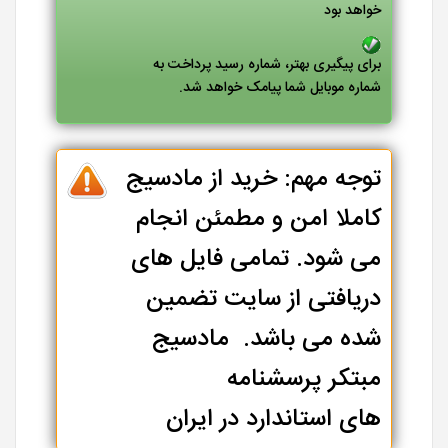
خواهد بود
برای پیگیری بهتر، شماره رسید پرداخت به
شماره موبایل شما پیامک خواهد شد.
توجه مهم: خرید از مادسیج
کاملا امن و مطمئن انجام
می شود. تمامی فایل های
دریافتی از سایت تضمین
شده می باشد. مادسیج
مبتکر پرسشنامه
های استاندارد در ایران