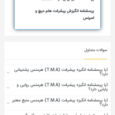
پرسشنامه انگیزش پیشرفت هلم دیچ و
اسپنس
سوالات متداول
آیا پرسشنامه انگیزه پیشرفت (T.M.A) هرمنس پشتیبانی
دارد؟
آیا پرسشنامه انگیزه پیشرفت (T.M.A) هرمنس روایی و
پایایی دارد؟
آیا پرسشنامه انگیزه پیشرفت (T.M.A) هرمنس منبع معتبر
دارد؟