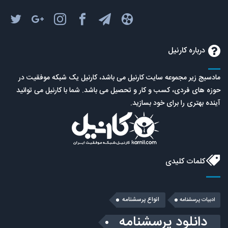
درباره کارنیل
مادسیج زیر مجموعه سایت کارنیل می باشد، کارنیل یک شبکه موفقیت در
حوزه های فردی، کسب و کار و تحصیل می باشد. شما با کارنیل می توانید
آینده بهتری را برای خود بسازید.
کلمات کلیدی
انواع پرسشنامه
ادبیات پرسشنامه
دانلود پرسشنامه