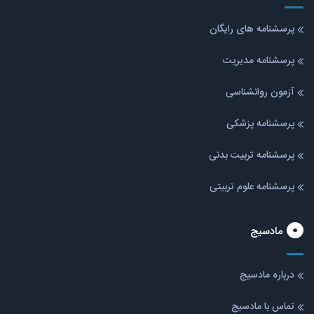
پرسشنامه های رایگان
پرسشنامه مدیریت
آزمون روانشناسی
پرسشنامه پزشکی
پرسشنامه تربیت بدنی
پرسشنامه علوم تربیتی
مادسیج
درباره مادسیج
تماس با مادسیج