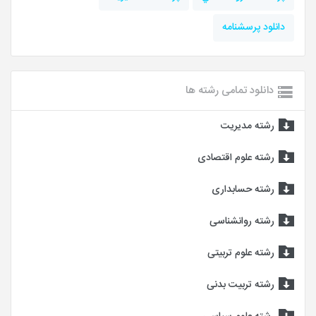
دانلود پرسشنامه
دانلود تمامی رشته ها
رشته مدیریت
رشته علوم اقتصادی
رشته حسابداری
رشته روانشناسی
رشته علوم تربیتی
رشته تربیت بدنی