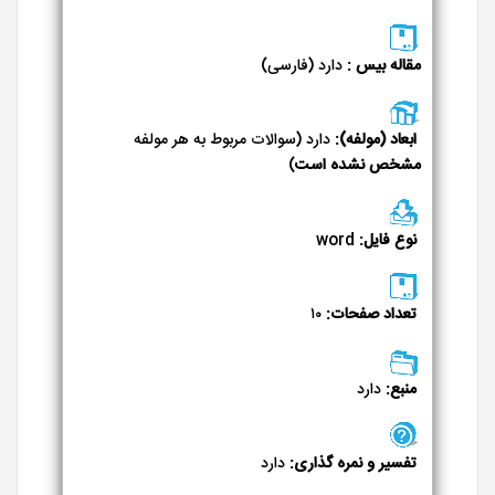
مقاله بیس :
دارد (فارسی)
ابعاد (مولفه):
دارد (سوالات مربوط به هر مولفه
مشخص نشده است
)
نوع فایل:
word
تعداد صفحات:
۱۰
منبع:
دارد
تفسیر و نمره گذاری:
دارد