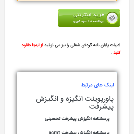
ادبیات پایان نامه گردش شغلی را نیز می توانید
از اینجا دانلود
کنید
.
لینک های مرتبط
پاورپوینت انگیزه و انگیزش
پیشرفت
پرسشنامه انگیزش پیشرفت تحصیلی
پرسشنامه انگیزش پیشرفت acmt