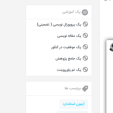
پک آموزشی
پک پروپوزال نویسی ( تضمینی)
پک مقاله نویسی
پک موفقیت در کنکور
پک جامع پژوهش
پک تم پاورپوینت
برچسب ها
آزمون استاندارد