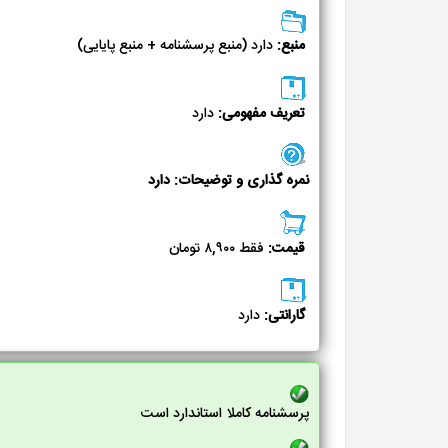
منبع:
دارد (منبع پرسشنامه + منبع پایایی)
تعریف مفهومی:
دارد
نمره گذاری و توضیحات: دارد
قیمت:
فقط ۸,۹۰۰ تومان
گارانتی:
دارد
پرسشنامه کاملا استاندارد است