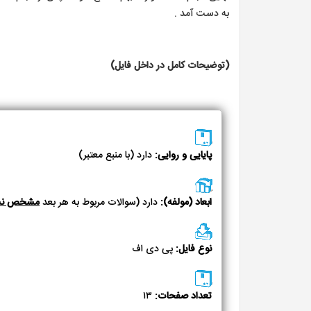
به دست آمد .
(توضیحات کامل در داخل فایل)
پایایی و روایی:
دارد (با منبع معتبر)
ابعاد (مولفه):
دارد (سوالات مربوط به هر بعد
مشخص نش
نوع فایل:
پی دی اف
تعداد صفحات:
۱۳