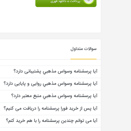
سوالات متداول
آیا پرسشنامه وسواس مذهبي پشتیبانی دارد؟
آیا پرسشنامه وسواس مذهبي روایی و پایایی دارد؟
آیا پرسشنامه وسواس مذهبي منبع معتبر دارد؟
آیا پس از خرید فورا پرسشنامه را دریافت می کنیم؟
آیا می توانم چندین پرسشنامه را با هم خرید کنم؟