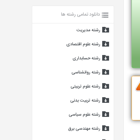
دانلود تمامی رشته ها
رشته مدیریت
رشته علوم اقتصادی
رشته حسابداری
رشته روانشناسی
رشته علوم تربیتی
رشته تربیت بدنی
رشته علوم سیاسی
رشته مهندسی برق