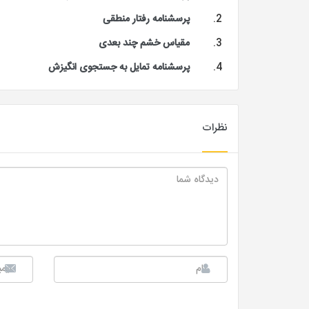
پرسشنامه رفتار منطقی
مقیاس خشم چند بعدی
پرسشنامه تمایل به جستجوی انگیزش
نظرات