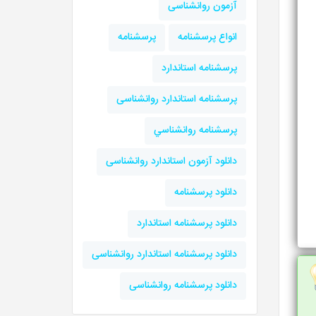
آزمون روانشناسی
انواع پرسشنامه
پرسشنامه
پرسشنامه استاندارد
پرسشنامه استاندارد روانشناسی
پرسشنامه روانشناسي
دانلود آزمون استاندارد روانشناسی
دانلود پرسشنامه
دانلود پرسشنامه استاندارد
دانلود پرسشنامه استاندارد روانشناسی
دانلود پرسشنامه روانشناسی