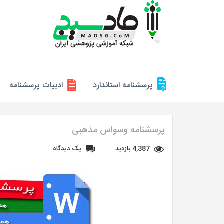
پرسشنامه استاندارد
ادبیات پرسشنامه
پرسشنامه وسواس مذهبی
4,387 بازدید
یک دیدگاه