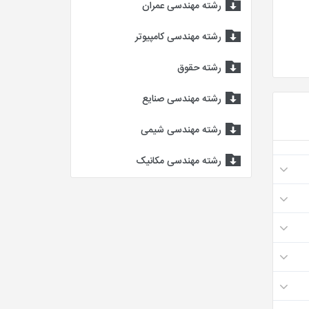
رشته مهندسی عمران
رشته مهندسی کامپیوتر
رشته حقوق
رشته مهندسی صنایع
رشته مهندسی شیمی
رشته مهندسی مکانیک