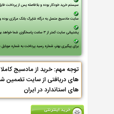
سیستم خرید خودکار بوده و بلافاصله پس از پرداخت فای
سایت مادسیج متصل به درگاه شاپرک بانک مرکزی بوده و 
پشتیبانی سایت کمتر از ۳ ساعت پاسخگوی شما خواهد بود
برای پیگیری بهتر، شماره رسید پرداخت به شماره موبایل
توجه مهم: خرید از مادسیج کامل
های دریافتی از سایت تضمین شد
های استاندارد در ایران