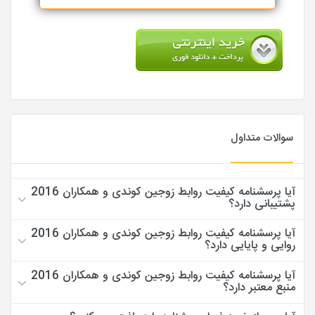
سوالات متداول
آیا پرسشنامه کیفیت روابط زوجین کوندی و همکاران 2016
پشتیبانی دارد؟
آیا پرسشنامه کیفیت روابط زوجین کوندی و همکاران 2016
روایی و پایایی دارد؟
آیا پرسشنامه کیفیت روابط زوجین کوندی و همکاران 2016
منبع معتبر دارد؟