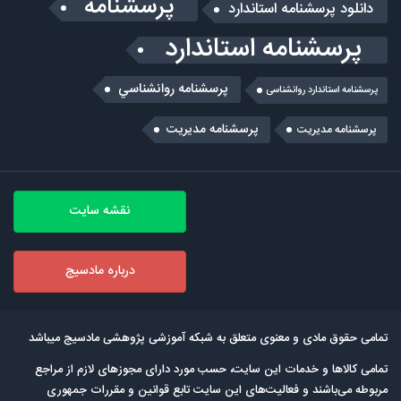
پرسشنامه
دانلود پرسشنامه استاندارد
پرسشنامه استاندارد
پرسشنامه روانشناسي
پرسشنامه استاندارد روانشناسی
پرسشنامه مدیریت
پرسشنامه مديريت
نقشه سایت
درباره مادسیج
تمامی حقوق مادی و معنوی متعلق به شبکه آموزشی پژوهشی مادسیج میباشد
تمامی كالاها و خدمات این سایت، حسب مورد دارای مجوزهای لازم از مراجع
مربوطه می‌باشند و فعالیت‌های این سایت تابع قوانین و مقررات جمهوری