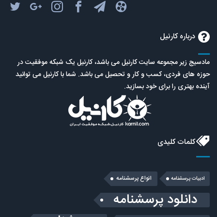
درباره کارنیل
مادسیج زیر مجموعه سایت کارنیل می باشد، کارنیل یک شبکه موفقیت در
حوزه های فردی، کسب و کار و تحصیل می باشد. شما با کارنیل می توانید
آینده بهتری را برای خود بسازید.
کلمات کلیدی
انواع پرسشنامه
ادبیات پرسشنامه
دانلود پرسشنامه