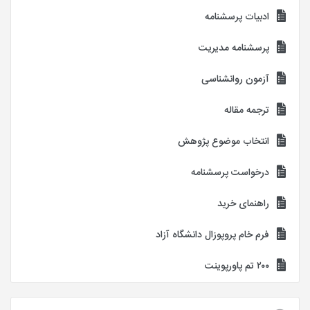
ادبیات پرسشنامه
پرسشنامه مدیریت
آزمون روانشناسی
ترجمه مقاله
انتخاب موضوع پژوهش
درخواست پرسشنامه
راهنمای خرید
فرم خام پروپوزال دانشگاه آزاد
۲۰۰ تم پاورپوینت