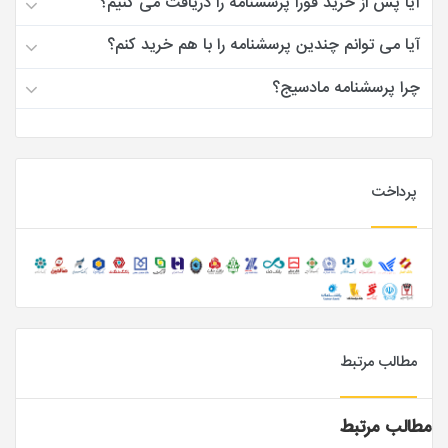
آیا پس از خرید فورا پرسشنامه را دریافت می کنیم؟
آیا می توانم چندین پرسشنامه را با هم خرید کنم؟
چرا پرسشنامه مادسیج؟
پرداخت
مطالب مرتبط
مطالب مرتبط