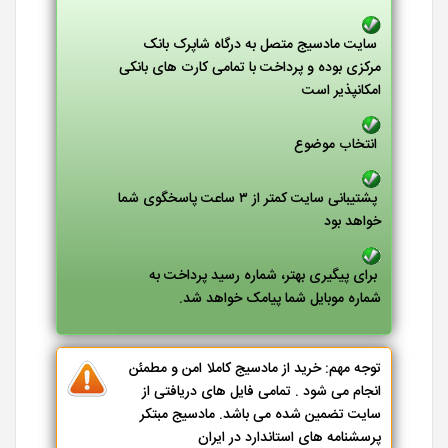
سایت مادسیج متصل به درگاه شاپرک بانک
مرکزی بوده و پرداخت با تمامی کارت های بانکی
امکانپذیر است
انتخاب موضوع
پشتیبانی سایت کمتر از ۳ ساعت پاسخگوی شما
خواهد بود
برای پیگیری بهتر، شماره رسید پرداخت به
شماره موبایل شما پیامک خواهد شد.
توجه مهم: خرید از مادسیج کاملا امن و مطمئن
انجام می شود . تمامی فایل های دریافتی از
سایت تضمین شده می باشد. مادسیج مبتکر
پرسشنامه های استاندارد در ایران