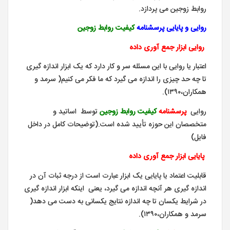
روابط زوجین می پردازد.
روایی و پایایی پرسشنامه
کیفیت روابط زوجین
روایی ابزار جمع آوری داده
اعتبار یا روایی با این مسئله سر و کار دارد که یک ابزار اندازه گیری
تا چه حد چیزی را اندازه می گیرد که ما فکر می کنیم( سرمد و
همکاران،۱۳۹۰).
روایی
پرسشنامه
کیفیت روابط زوجین
توسط اساتید و
متخصصان این حوزه تأیید شده است.(توضیحات کامل در داخل
فایل)
پایایی ابزار جمع آوری داده
قابلیت اعتماد یا پایایی یک ابزار عبارت است از درجه ثبات آن در
اندازه گیری هر آنچه اندازه می گیرد، یعنی اینکه ابزار اندازه گیری
در شرایط یکسان تا چه اندازه نتایج یکسانی به دست می دهد(
سرمد و همکاران،۱۳۹۰).