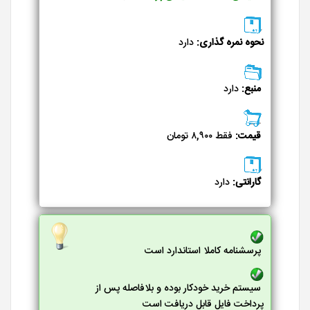
نحوه نمره گذاری:
دارد
منبع:
دارد
قیمت:
فقط ۸,۹۰۰ تومان
گارانتی:
دارد
پرسشنامه کاملا استاندارد است
سیستم خرید خودکار بوده و بلافاصله پس از
پرداخت فایل قابل دریافت است