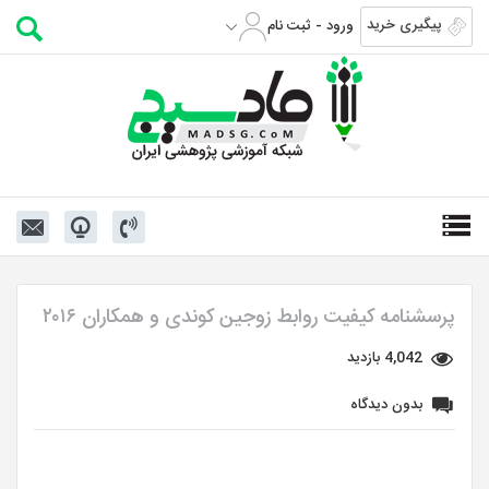
پیگیری خرید
ورود - ثبت نام
پرسشنامه کیفیت روابط زوجین کوندی و همکاران ۲۰۱۶
4,042 بازدید
بدون دیدگاه