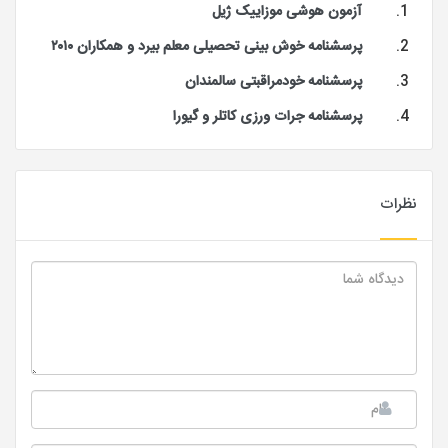
آزمون هوشی موزاییک ژیل
پرسشنامه خوش بینی تحصیلی معلم بیرد و همکاران ۲۰۱۰
پرسشنامه خودمراقبتی سالمندان
پرسشنامه جرات ورزی کاتلر و گیورا
نظرات