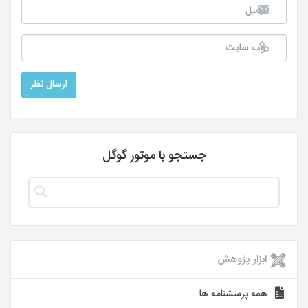
جستجو با موتور گوگل
ابزار پژوهش
همه پرسشنامه ها