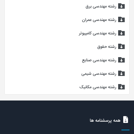
رشته مهندسی برق
رشته مهندسی عمران
رشته مهندسی کامپیوتر
رشته حقوق
رشته مهندسی صنایع
رشته مهندسی شیمی
رشته مهندسی مکانیک
همه پرسشنامه ها