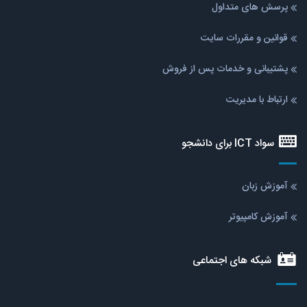
پرسش های متداول
قوانین و مقررات سایت
پشتیبانی و خدمات پس از فروش
ارتباط با مدیریت
سواد ICT برای دانشجو
آموزش زبان
آموزش کامپیوتر
شبکه های اجتماعی