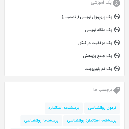
پک آموزشی
پک پروپوزال نویسی ( تضمینی)
پک مقاله نویسی
پک موفقیت در کنکور
پک جامع پژوهش
پک تم پاورپوینت
برچسب ها
آزمون روانشناسی
پرسشنامه استاندارد
پرسشنامه استاندارد روانشناسی
پرسشنامه روانشناسي