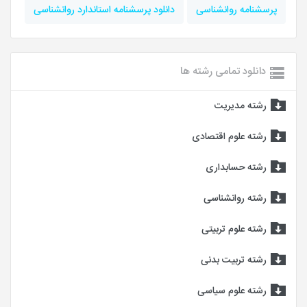
پرسشنامه روانشناسی
دانلود پرسشنامه استاندارد روانشناسی
دانلود تمامی رشته ها
رشته مدیریت
رشته علوم اقتصادی
رشته حسابداری
رشته روانشناسی
رشته علوم تربیتی
رشته تربیت بدنی
رشته علوم سیاسی