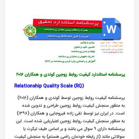
پرسشنامه
استاندارد کیفیت روابط زوجین کوندی و همکاران ۲۰۱۶
(Relationship Quality Scale (RQ
پرسشنامه کیفیت روابط زوجین توسط کوندی و همکاران (۲۰۱۶)
به منظور سنجش کیفیت روابط زوجین طراحی و تدوین شده
است. در ایران نیز توسط تقی زاده فیروجایی و همکاران (۱۳۹۶)
به منظور سنجش کیفیت روابط زوجین اعتباریابی شده است. این
پرسشنامه دارای ۹ سوال می باشد و بر اساس طیف لیکرت با
سوالاتی مانند (از رابطه خودمان راضی هستم) به سنجش کیفیت