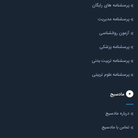
پرسشنامه های رایگان
پرسشنامه مدیریت
آزمون روانشناسی
پرسشنامه پزشکی
پرسشنامه تربیت بدنی
پرسشنامه علوم تربیتی
مادسیج
درباره مادسیج
تماس با مادسیج