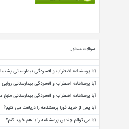
سوالات متداول
آیا پرسشنامه اضطراب و افسردگی بیمارستانی پشتیبان
آیا پرسشنامه اضطراب و افسردگی بیمارستانی روایی و 
آیا پرسشنامه اضطراب و افسردگی بیمارستانی منبع معت
آیا پس از خرید فورا پرسشنامه را دریافت می کنیم؟
آیا می توانم چندین پرسشنامه را با هم خرید کنم؟