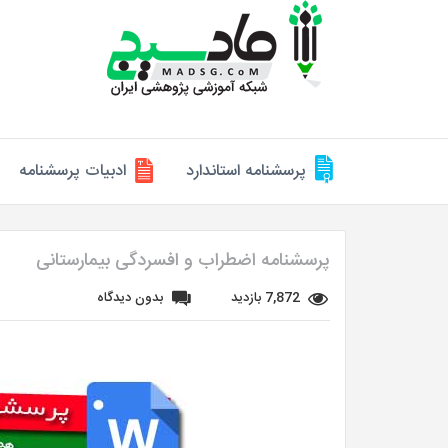
پرسشنامه استاندارد
ادبیات پرسشنامه
پرسشنامه اضطراب و افسردگی بیمارستانی
7,872 بازدید
بدون دیدگاه