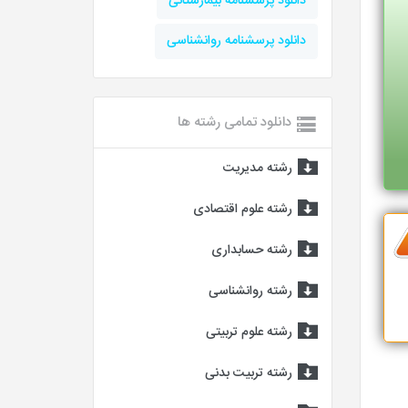
دانلود پرسشنامه بیمارستانی
دانلود پرسشنامه روانشناسی
دانلود تمامی رشته ها
رشته مدیریت
رشته علوم اقتصادی
رشته حسابداری
رشته روانشناسی
رشته علوم تربیتی
رشته تربیت بدنی