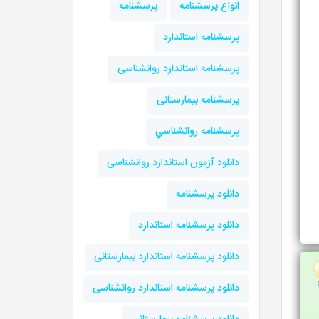
انواع پرسشنامه
پرسشنامه
پرسشنامه استاندارد
پرسشنامه استاندارد روانشناسی
پرسشنامه بیمارستانی
پرسشنامه روانشناسي
دانلود آزمون استاندارد روانشناسی
دانلود پرسشنامه
دانلود پرسشنامه استاندارد
دانلود پرسشنامه استاندارد بیمارستانی
دانلود پرسشنامه استاندارد روانشناسی