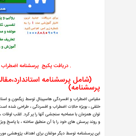
. دریافت پکیج پرسشنامه اضطراب و افسردگی
(شامل پرسشنامه استاندارد،مقاله ب
پرسشنامه)
خلقی ، بویژه حالات اضطراب و افسردگی ، طراحی شده است. ب
توان همزمان با مصاحبه سنجشی آنها را پر کرد. اغلب اوقات
و روند پرسش های خود را با آن منطبق ساخته ، یا پاسخ ویژها
این پرسشنامه توسط دیگر مولفان برای اهداف پژوهشی مورد اس