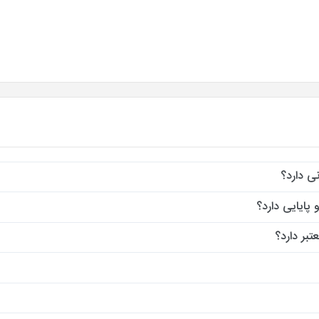
ی دارد؟
پایایی دارد؟
بر دارد؟