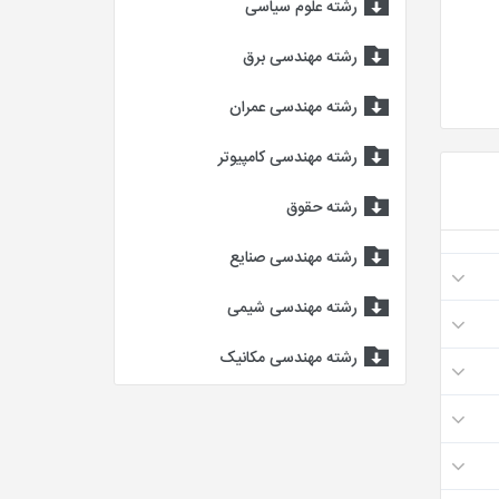
رشته علوم سیاسی
رشته مهندسی برق
رشته مهندسی عمران
رشته مهندسی کامپیوتر
رشته حقوق
رشته مهندسی صنایع
رشته مهندسی شیمی
رشته مهندسی مکانیک