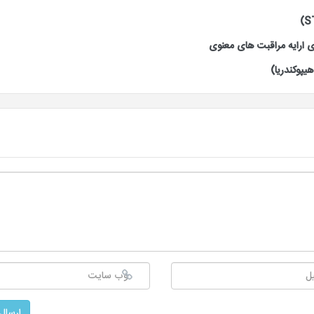
 ارایه مراقبت های معنوی