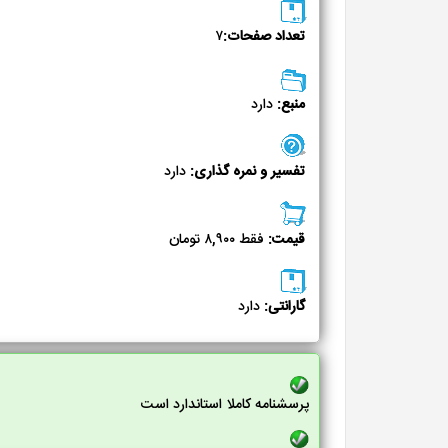
تعداد صفحات:
۷
منبع:
دارد
تفسیر و نمره گذاری:
دارد
قیمت:
فقط ۸,۹۰۰ تومان
گارانتی:
دارد
پرسشنامه کاملا استاندارد است