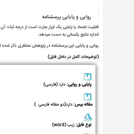
روایی و پایایی پرسشنامه
قابلیت اعتماد یا پایایی یک ابزار عبارت است از درجه ثبات آن د
اندازه نتایج یکسانی به دست می­دهد.
روایی و پایایی این پرسشنامه در پژوهش منتظری ذکر شده 
(توضیحات کامل در داخل فایل)
پایایی و روایی:
دارد (فارسی)
مقاله بیس:
دارد(دو مقاله فارسی )
نوع فایل:
زیپ (word)