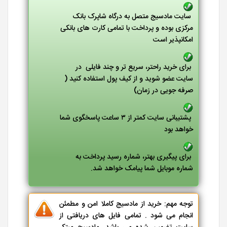
سایت مادسیج متصل به درگاه شاپرک بانک
مرکزی بوده و پرداخت با تمامی کارت های بانکی
امکانپذیر است
برای خرید راحتر، سریع تر و چند فایلی در
سایت عضو شوید و از کیف پول استفاده کنید (
صرفه جویی در زمان)
پشتیبانی سایت کمتر از ۳ ساعت پاسخگوی شما
خواهد بود
برای پیگیری بهتر، شماره رسید پرداخت به
شماره موبایل شما پیامک خواهد شد.
توجه مهم: خرید از مادسیج کاملا امن و مطمئن
انجام می شود . تمامی فایل های دریافتی از