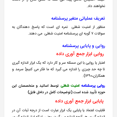
نخواهند داد.
تعریف عملیاتی متغیر پرسشنامه
منظور از امنیت شغلی نمره ای است که پاسخ دهندگان به
سوالات ۷ گویه ای پرسشنامه امنیت شغلی می دهند.
روایی و پایایی پرسشنامه
روایی ابزار جمع آوری داده
اعتبار یا روایی با این مسئله سر و کار دارد که یک ابزار اندازه گیری
تا چه حد چیزی را اندازه می گیرد که ما فکر می کنیم( سرمد و
همکاران،۱۳۹۰).
روایی پرسشنامه
امنیت شغلی
توسط اساتید و متخصصان این
حوزه تأیید شده است.(توضیحات کامل در داخل فایل)
پایایی ابزار جمع آوری داده
قابلیت اعتماد یا پایایی یک ابزار عبارت است از درجه ثبات آن در
اندازه گیری هر آنچه اندازه می گیرد، یعنی اینکه ابزار اندازه گیری