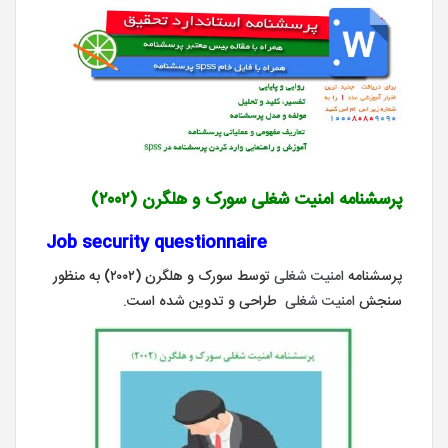
پرسشنامه
امنیت شغلی سورک و هلگرن (۲۰۰۲)
Job security questionnaire
پرسشنامه
امنیت شغلی
توسط سورک و هلگرن (۲۰۰۲) به منظور
سنجش
امنیت شغلی
طراحی و تدوین شده است.