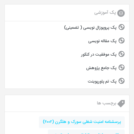
پک آموزشی
پک پروپوزال نویسی ( تضمینی)
پک مقاله نویسی
پک موفقیت در کنکور
پک جامع پژوهش
پک تم پاورپوینت
برچسب ها
پرسشنامه امنیت شغلی سورک و هلگرن (۲۰۰۲)