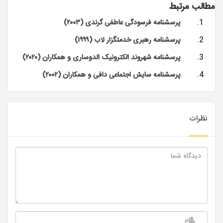
مطالب مرتبط
پرسشنامه فرسودگی عاطفی گرندی (۲۰۰۳)
پرسشنامه رهبری خدمتگزار لاب (۱۹۹۹)
پرسشنامه شهروند الکترونیک الدوساری و همکاران (۲۰۲۰)
پرسشنامه سایش اجتماعی دافی و همکاران (۲۰۰۲)
نظرات