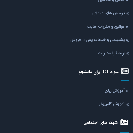
پرسش های متداول
قوانین و مقررات سایت
پشتیبانی و خدمات پس از فروش
ارتباط با مدیریت
سواد ICT برای دانشجو
آموزش زبان
آموزش کامپیوتر
شبکه های اجتماعی