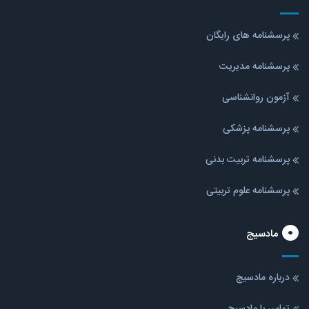
پرسشنامه های رایگان
پرسشنامه مدیریت
آزمون روانشناسی
پرسشنامه پزشکی
پرسشنامه تربیت بدنی
پرسشنامه علوم تربیتی
مادسیج
درباره مادسیج
تماس با مادسیج