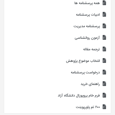
همه پرسشنامه ها
ادبیات پرسشنامه
پرسشنامه مدیریت
آزمون روانشناسی
ترجمه مقاله
انتخاب موضوع پژوهش
درخواست پرسشنامه
راهنمای خرید
فرم خام پروپوزال دانشگاه آزاد
۲۰۰ تم پاورپوینت