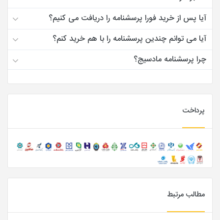
آیا پس از خرید فورا پرسشنامه را دریافت می کنیم؟
آیا می توانم چندین پرسشنامه را با هم خرید کنم؟
چرا پرسشنامه مادسیج؟
پرداخت
مطالب مرتبط