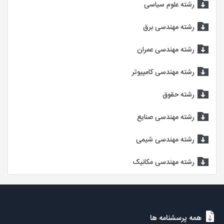
رشته علوم سیاسی
رشته مهندسی برق
رشته مهندسی عمران
رشته مهندسی کامپیوتر
رشته حقوق
رشته مهندسی صنایع
رشته مهندسی شیمی
رشته مهندسی مکانیک
همه پرسشنامه ها