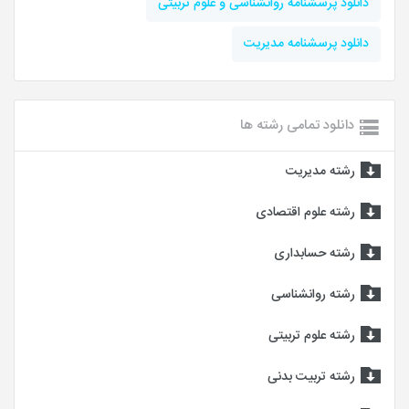
دانلود پرسشنامه روانشناسی و علوم تربیتی
دانلود پرسشنامه مدیریت
دانلود تمامی رشته ها
رشته مدیریت
رشته علوم اقتصادی
رشته حسابداری
رشته روانشناسی
رشته علوم تربیتی
رشته تربیت بدنی