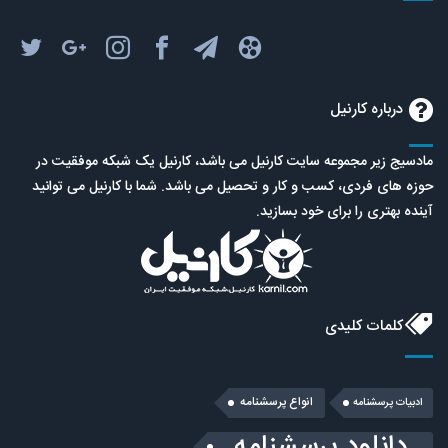
درباره کارنیل
مادسیج زیر مجموعه سایت کارنیل می باشد، کارنیل یک شبکه موفقیت در
حوزه های فردی، کسب و کار و تحصیل می باشد. شما با کارنیل می توانید
آینده بهتری را برای خود بسازید.
کلمات کلیدی
انواع پرسشنامه
ادبیات پرسشنامه
دانلود پرسشنامه