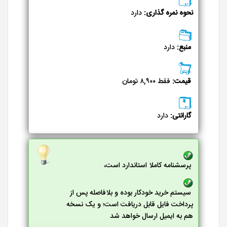
نحوه نمره گذاری:
دارد
منبع:
دارد
قیمت:
فقط ۸,۹۰۰ تومان
گارانتی:
دارد
پرسشنامه کاملا استاندارد است،
سیستم خرید خودکار بوده و بلافاصله پس از
پرداخت فایل قابل دریافت است؛ و یک نسخه
هم به ایمیل ارسال خواهد شد