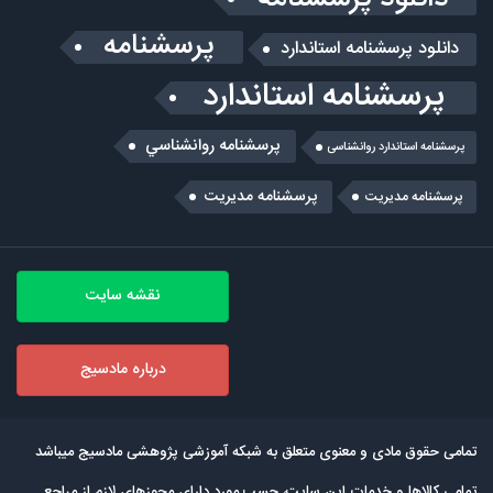
پرسشنامه
دانلود پرسشنامه استاندارد
پرسشنامه استاندارد
پرسشنامه روانشناسي
پرسشنامه استاندارد روانشناسی
پرسشنامه مدیریت
پرسشنامه مديريت
نقشه سایت
درباره مادسیج
تمامی حقوق مادی و معنوی متعلق به شبکه آموزشی پژوهشی مادسیج میباشد
تمامی كالاها و خدمات این سایت، حسب مورد دارای مجوزهای لازم از مراجع