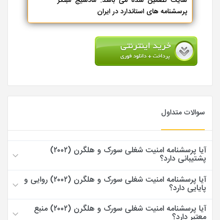
سایت تضمین شده می باشد. مادسیج مبتکر
پرسشنامه های استاندارد در ایران
سوالات متداول
آیا پرسشنامه امنیت شغلی سورک و هلگرن (۲۰۰۲)
پشتیبانی دارد؟
آیا پرسشنامه امنیت شغلی سورک و هلگرن (۲۰۰۲) روایی و
پایایی دارد؟
آیا پرسشنامه امنیت شغلی سورک و هلگرن (۲۰۰۲) منبع
معتبر دارد؟