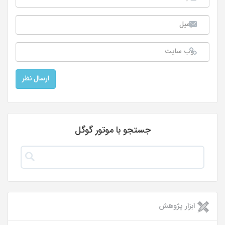
جستجو با موتور گوگل
ابزار پژوهش