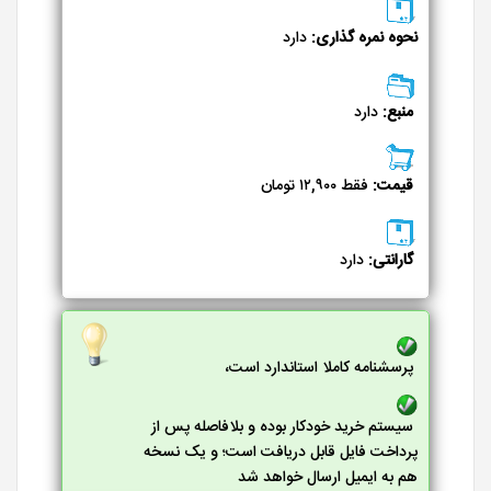
نحوه نمره گذاری:
دارد
منبع:
دارد
قیمت:
فقط ۱۲,۹۰۰ تومان
گارانتی:
دارد
پرسشنامه کاملا استاندارد است،
سیستم خرید خودکار بوده و بلافاصله پس از
پرداخت فایل قابل دریافت است؛ و یک نسخه
هم به ایمیل ارسال خواهد شد