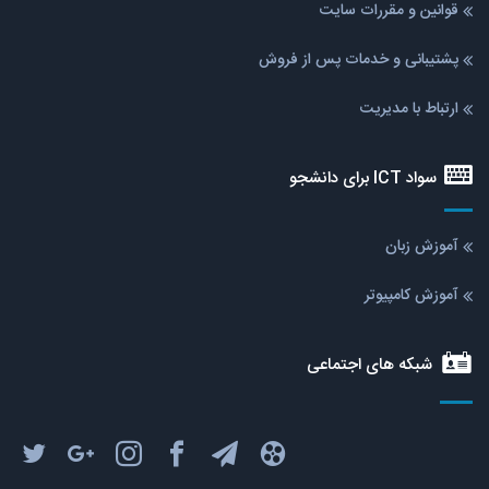
قوانین و مقررات سایت
پشتیبانی و خدمات پس از فروش
ارتباط با مدیریت
سواد ICT برای دانشجو
آموزش زبان
آموزش کامپیوتر
شبکه های اجتماعی