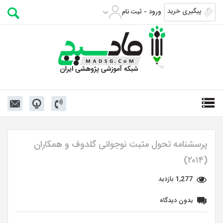
پیگیری خرید
ورود - ثبت نام
پرسشنامه تحول مثبت نوجوانی گلدوف و همکاران
(۲۰۱۴)
1,277 بازدید
بدون دیدگاه