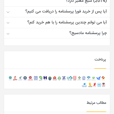
(2014) منبع معتبر دارد؟
آیا پس از خرید فورا پرسشنامه را دریافت می کنیم؟
آیا می توانم چندین پرسشنامه را با هم خرید کنم؟
چرا پرسشنامه مادسیج؟
پرداخت
مطالب مرتبط