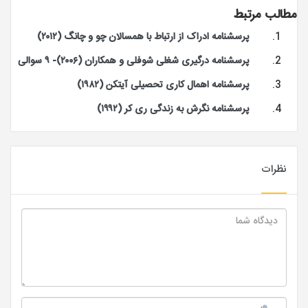
مطالب مرتبط
پرسشنامه ادراک از ارتباط با همسالان چو و چانگ (۲۰۱۲)
پرسشنامه درگیری شغلی شوفلی و همکاران (۲۰۰۶)- ۹ سوالی
پرسشنامه اهمال کاری تحصیلی آیتکن (۱۹۸۲)
پرسشنامه نگرش به زندگی ری کر (۱۹۹۲)
نظرات