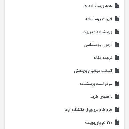
همه پرسشنامه ها
ادبیات پرسشنامه
پرسشنامه مدیریت
آزمون روانشناسی
ترجمه مقاله
انتخاب موضوع پژوهش
درخواست پرسشنامه
راهنمای خرید
فرم خام پروپوزال دانشگاه آزاد
۲۰۰ تم پاورپوینت