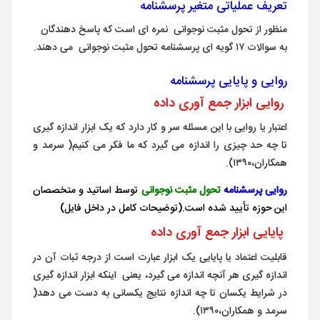
تعریف عملیاتی متغیر پرسشنامه
منظور از تحول مثبت نوجوانی نمره ای است که پاسخ دهندگان
به سوالات ۱۷ گویه ای پرسشنامه تحول مثبت نوجوانی می دهند.
روایی و پایایی پرسشنامه
روایی ابزار جمع آوری داده
اعتبار یا روایی با این مسئله سر و کار دارد که یک ابزار اندازه گیری
تا چه حد چیزی را اندازه می گیرد که ما فکر می کنیم( سرمد و
همکاران،۱۳۹۰).
روایی پرسشنامه
تحول مثبت نوجوانی
توسط اساتید و متخصصان
این حوزه تأیید شده است.(توضیحات کامل در داخل فایل)
پایایی ابزار جمع آوری داده
قابلیت اعتماد یا پایایی یک ابزار عبارت است از درجه ثبات آن در
اندازه گیری هر آنچه اندازه می گیرد، یعنی اینکه ابزار اندازه گیری
در شرایط یکسان تا چه اندازه نتایج یکسانی به دست می دهد(
سرمد و همکاران،۱۳۹۰).