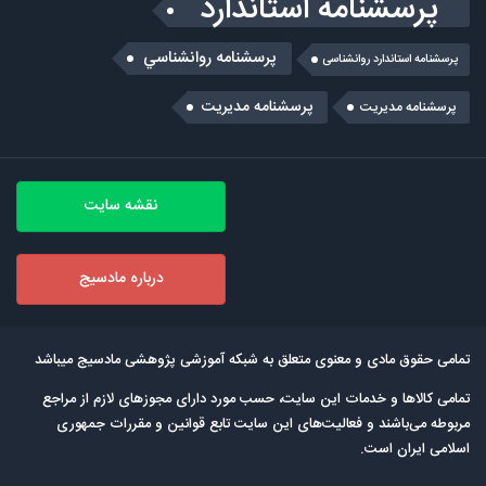
پرسشنامه استاندارد
پرسشنامه روانشناسي
پرسشنامه استاندارد روانشناسی
پرسشنامه مدیریت
پرسشنامه مديريت
نقشه سایت
درباره مادسیج
تمامی حقوق مادی و معنوی متعلق به شبکه آموزشی پژوهشی مادسیج میباشد
تمامی كالاها و خدمات این سایت، حسب مورد دارای مجوزهای لازم از مراجع
مربوطه می‌باشند و فعالیت‌های این سایت تابع قوانین و مقررات جمهوری
اسلامی ایران است.