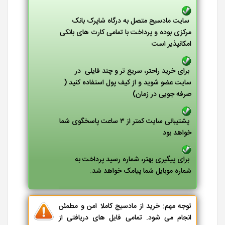
سایت مادسیج متصل به درگاه شاپرک بانک
مرکزی بوده و پرداخت با تمامی کارت های بانکی
امکانپذیر است
برای خرید راحتر، سریع تر و چند فایلی در
سایت عضو شوید و از کیف پول استفاده کنید (
صرفه جویی در زمان)
پشتیبانی سایت کمتر از ۳ ساعت پاسخگوی شما
خواهد بود
برای پیگیری بهتر، شماره رسید پرداخت به
شماره موبایل شما پیامک خواهد شد.
توجه مهم: خرید از مادسیج کاملا امن و مطمئن
انجام می شود. تمامی فایل های دریافتی از