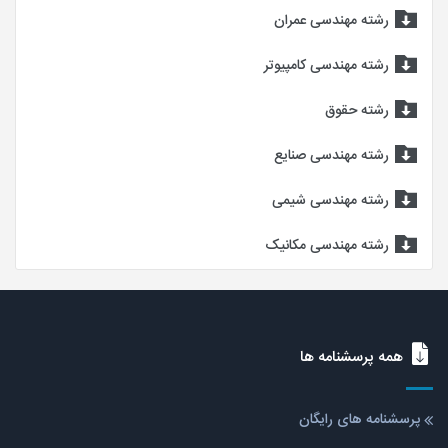
رشته مهندسی عمران
رشته مهندسی کامپیوتر
رشته حقوق
رشته مهندسی صنایع
رشته مهندسی شیمی
رشته مهندسی مکانیک
همه پرسشنامه ها
پرسشنامه های رایگان