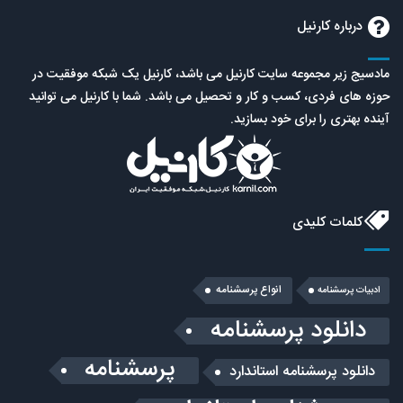
درباره کارنیل
مادسیج زیر مجموعه سایت کارنیل می باشد، کارنیل یک شبکه موفقیت در
حوزه های فردی، کسب و کار و تحصیل می باشد. شما با کارنیل می توانید
آینده بهتری را برای خود بسازید.
کلمات کلیدی
انواع پرسشنامه
ادبیات پرسشنامه
دانلود پرسشنامه
پرسشنامه
دانلود پرسشنامه استاندارد