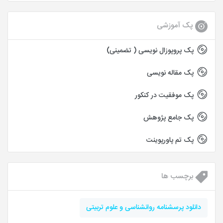
پک آموزشی
پک پروپوزال نویسی ( تضمینی)
پک مقاله نویسی
پک موفقیت در کنکور
پک جامع پژوهش
پک تم پاورپوینت
برچسب ها
دانلود پرسشنامه روانشناسی و علوم تربیتی