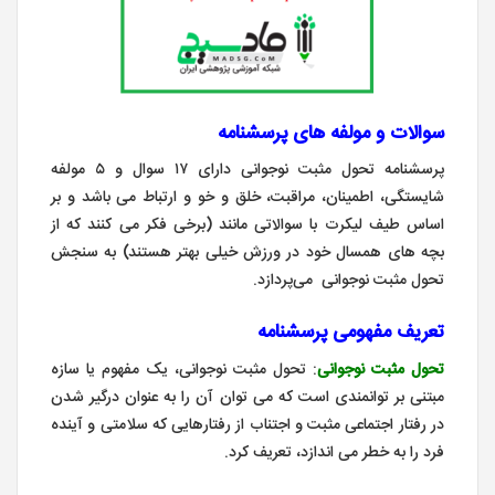
سوالات و مولفه های پرسشنامه
پرسشنامه تحول مثبت نوجوانی دارای ۱۷ سوال و ۵ مولفه
شایستگی، اطمینان، مراقبت، خلق و خو و ارتباط می باشد و بر
اساس طیف لیکرت با سوالاتی مانند (برخی فکر می کنند که از
بچه های همسال خود در ورزش خیلی بهتر هستند) به سنجش
تحول مثبت نوجوانی می‌پردازد.
تعریف مفهومی پرسشنامه
تحول مثبت نوجوانی
: تحول مثبت نوجوانی، یک مفهوم یا سازه
مبتنی بر توانمندی است که می توان آن را به عنوان درگیر شدن
در رفتار اجتماعی مثبت و اجتناب از رفتارهایی که سلامتی و آینده
فرد را به خطر می اندازد، تعریف کرد.