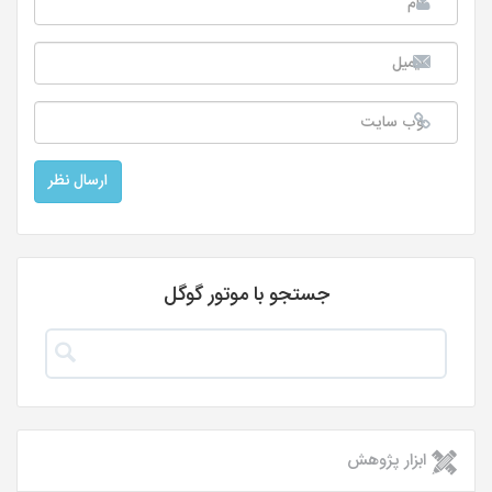
جستجو با موتور گوگل
ابزار پژوهش