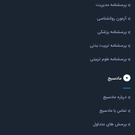
پرسشنامه مدیریت
آزمون روانشناسی
پرسشنامه پزشکی
پرسشنامه تربیت بدنی
پرسشنامه علوم تربیتی
مادسیج
درباره مادسیج
تماس با مادسیج
پرسش های متداول