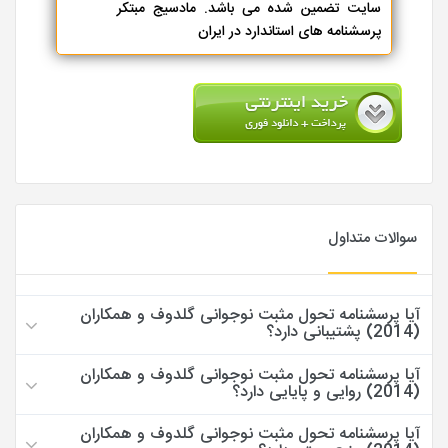
سایت تضمین شده می باشد. مادسیج مبتکر
پرسشنامه های استاندارد در ایران
سوالات متداول
آیا پرسشنامه تحول مثبت نوجوانی گلدوف و همکاران
(2014) پشتیبانی دارد؟
آیا پرسشنامه تحول مثبت نوجوانی گلدوف و همکاران
(2014) روایی و پایایی دارد؟
آیا پرسشنامه تحول مثبت نوجوانی گلدوف و همکاران