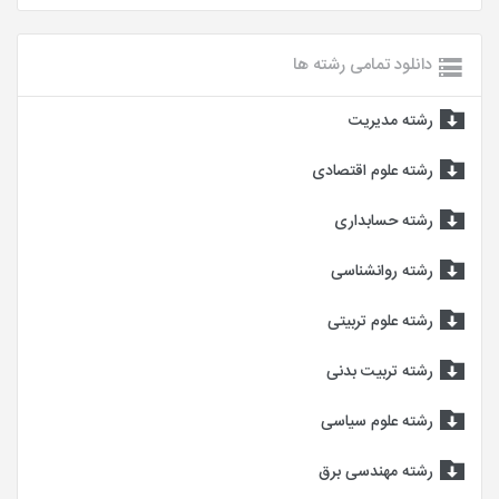
دانلود تمامی رشته ها
رشته مدیریت
رشته علوم اقتصادی
رشته حسابداری
رشته روانشناسی
رشته علوم تربیتی
رشته تربیت بدنی
رشته علوم سیاسی
رشته مهندسی برق