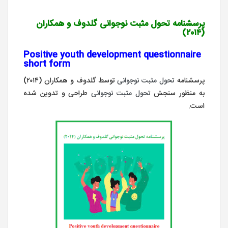
پرسشنامه تحول مثبت نوجوانی گلدوف و همکاران
(۲۰۱۴)
Positive youth development
questionnaire
short form
پرسشنامه
تحول
مثبت
نوجوانی
توسط گلدوف و همکاران (۲۰۱۴)
به منظور سنجش
تحول
مثبت
نوجوانی
طراحی و تدوین شده
است.