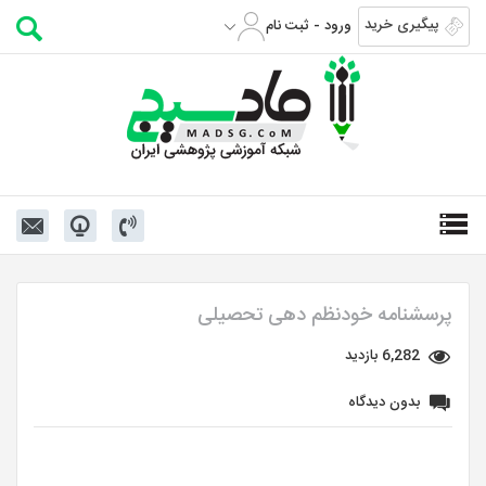
پیگیری خرید
ورود - ثبت نام
پرسشنامه خودنظم دهی تحصیلی
6,282 بازدید
بدون دیدگاه