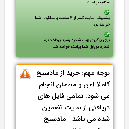
امکانپذیر است
پشتیبانی سایت کمتر از ۳ ساعت پاسخگوی شما
خواهد بود
برای پیگیری بهتر، شماره رسید پرداخت به
شماره موبایل شما پیامک خواهد شد.
توجه مهم: خرید از مادسیج
کاملا امن و مطمئن انجام
می شود. تمامی فایل های
دریافتی از سایت تضمین
شده می باشد. مادسیج