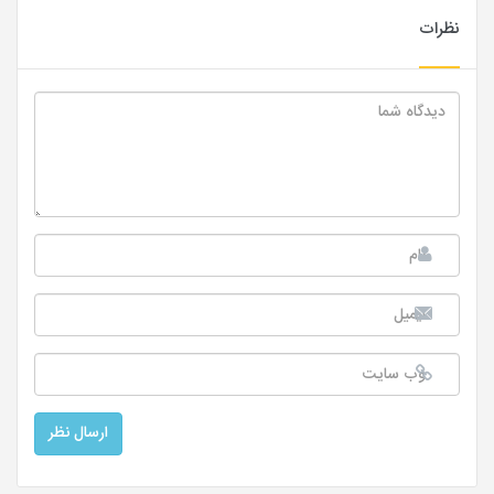
نظرات