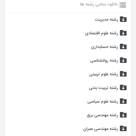
دانلود تمامی رشته ها
رشته مدیریت
رشته علوم اقتصادی
رشته حسابداری
رشته روانشناسی
رشته علوم تربیتی
رشته تربیت بدنی
رشته علوم سیاسی
رشته مهندسی برق
رشته مهندسی عمران