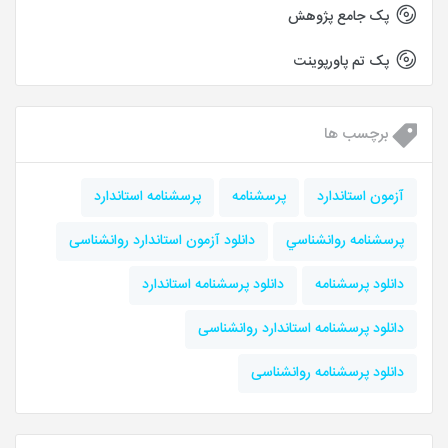
پک جامع پژوهش
پک تم پاورپوینت
برچسب ها
آزمون استاندارد
پرسشنامه
پرسشنامه استاندارد
پرسشنامه روانشناسي
دانلود آزمون استاندارد روانشناسی
دانلود پرسشنامه
دانلود پرسشنامه استاندارد
دانلود پرسشنامه استاندارد روانشناسی
دانلود پرسشنامه روانشناسی