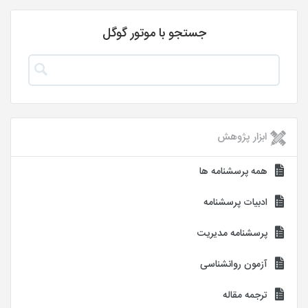
جستجو با موتور گوگل
ابزار پژوهش
همه پرسشنامه ها
ادبیات پرسشنامه
پرسشنامه مدیریت
آزمون روانشناسی
ترجمه مقاله