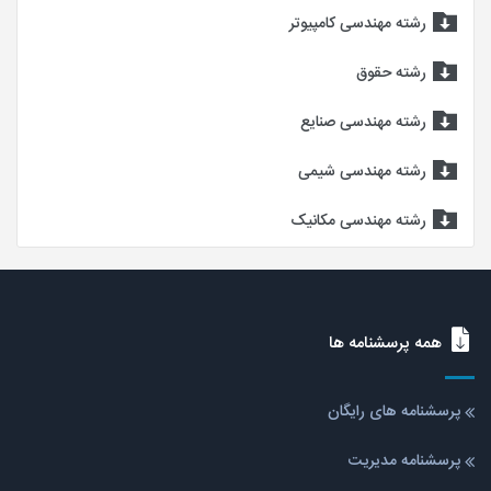
رشته مهندسی کامپیوتر
رشته حقوق
رشته مهندسی صنایع
رشته مهندسی شیمی
رشته مهندسی مکانیک
همه پرسشنامه ها
پرسشنامه های رایگان
پرسشنامه مدیریت