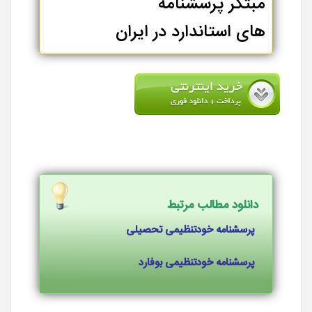
مبتکر پرسشنامه
های استاندارد در ایران
دانلود مطالب مرتبط
پرسشنامه خودتنظیمی تحصیلی
پرسشنامه خودتنظیمی بوفارد