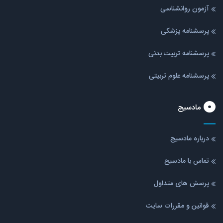
آزمون روانشناسی
پرسشنامه پزشکی
پرسشنامه تربیت بدنی
پرسشنامه علوم تربیتی
مادسیج
درباره مادسیج
تماس با مادسیج
پرسش های متداول
قوانین و مقررات سایت