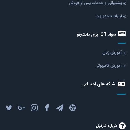
پشتیبانی و خدمات پس از فروش
ارتباط با مدیریت
سواد ICT برای دانشجو
آموزش زبان
آموزش کامپیوتر
شبکه های اجتماعی
درباره کارنیل