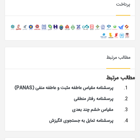
پرداخت
مطالب مرتبط
مطالب مرتبط
پرسشنامه مقیاس عاطفه مثبت و عاطفه منفی (PANAS)
پرسشنامه رفتار منطقی
مقیاس خشم چند بعدی
پرسشنامه تمایل به جستجوی انگیزش