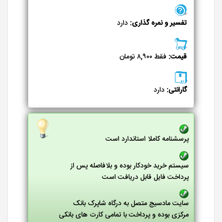
تفسیر و نمره گذاری:
دارد
قیمت:
فقط ۸,۹۰۰ تومان
گارانتی:
دارد
پرسشنامه کاملا استاندارد است
سیستم خرید خودکار بوده و بلافاصله پس از
پرداخت فایل قابل دریافت است
سایت مادسیج متصل به درگاه شاپرک بانک
مرکزی بوده و پرداخت با تمامی کارت های بانکی