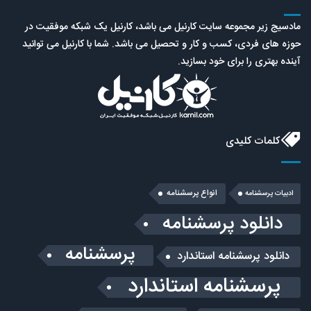
مادسیج زیر مجموعه سایت کارنیل می باشد، کارنیل یک شبکه موفقیت در
حوزه های فردی، کسب و کار و تحصیل می باشد. شما با کارنیل می توانید
آینده بهتری را برای خود بسازید.
کلمات کلیدی
انواع پرسشنامه
ادبیات پرسشنامه
دانلود پرسشنامه
پرسشنامه
دانلود پرسشنامه استاندارد
پرسشنامه استاندارد