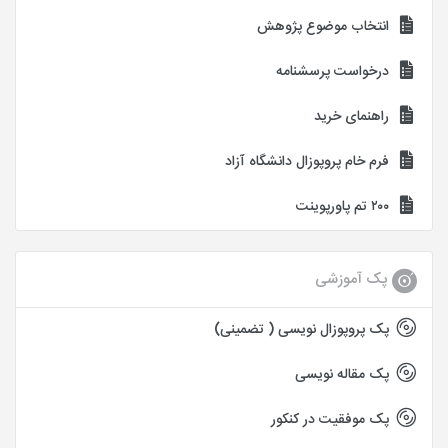
انتخاب موضوع پژوهش
درخواست پرسشنامه
راهنمای خرید
فرم خام پروپوزال دانشگاه آزاد
۲۰۰ تم پاورپوینت
پک آموزشی
پک پروپوزال نویسی ( تضمینی)
پک مقاله نویسی
پک موفقیت در کنکور