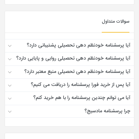
سوالات متداول
آیا پرسشنامه خودنظم دهی تحصیلی پشتیبانی دارد؟
آیا پرسشنامه خودنظم دهی تحصیلی روایی و پایایی دارد؟
آیا پرسشنامه خودنظم دهی تحصیلی منبع معتبر دارد؟
آیا پس از خرید فورا پرسشنامه را دریافت می کنیم؟
آیا می توانم چندین پرسشنامه را با هم خرید کنم؟
چرا پرسشنامه مادسیج؟