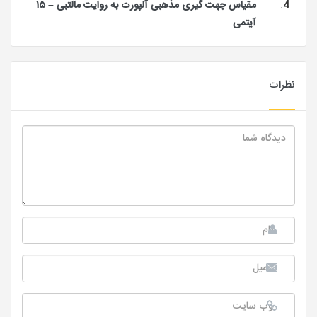
مقیاس جهت گیری مذهبی آلپورت به روایت مالتبی – ۱۵
آیتمی
نظرات