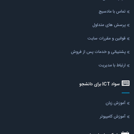
تماس با مادسیج
پرسش های متداول
قوانین و مقررات سایت
پشتیبانی و خدمات پس از فروش
ارتباط با مدیریت
سواد ICT برای دانشجو
آموزش زبان
آموزش کامپیوتر