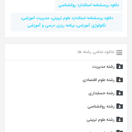
دانلود پرسشنامه استاندارد روانشناسی
دانلود پرسشنامه استاندارد علوم تربیتی، مدیریت آموزشی،
تکنولوژی آموزشی، برنامه ریزی درسی و آموزشی
دانلود تمامی رشته ها
رشته مدیریت
رشته علوم اقتصادی
رشته حسابداری
رشته روانشناسی
رشته علوم تربیتی