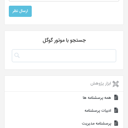
جستجو با موتور گوگل
ابزار پژوهش
همه پرسشنامه ها
ادبیات پرسشنامه
پرسشنامه مدیریت