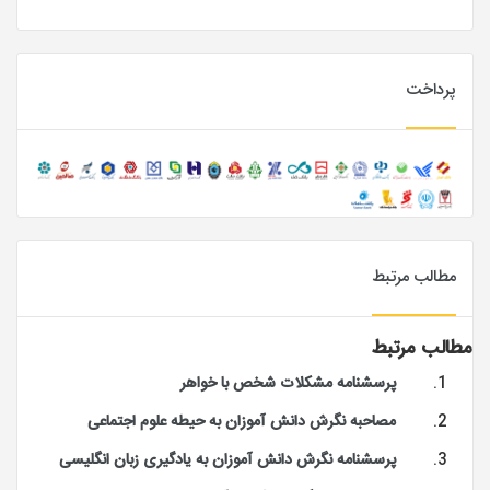
پرداخت
مطالب مرتبط
مطالب مرتبط
پرسشنامه مشکلات شخص با خواهر
مصاحبه نگرش دانش آموزان به حیطه علوم اجتماعی
پرسشنامه نگرش دانش آموزان به یادگیری زبان انگلیسی