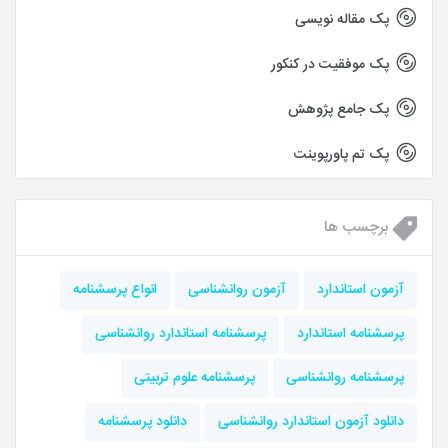
پک مقاله نویسی
پک موفقیت در کنکور
پک جامع پژوهش
پک تم پاورپوینت
برچسب ها
آزمون استاندارد
آزمون روانشناسی
انواع پرسشنامه
پرسشنامه استاندارد
پرسشنامه استاندارد روانشناسی
پرسشنامه روانشناسی
پرسشنامه علوم تربیتی
دانلود آزمون استاندارد روانشناسی
دانلود پرسشنامه