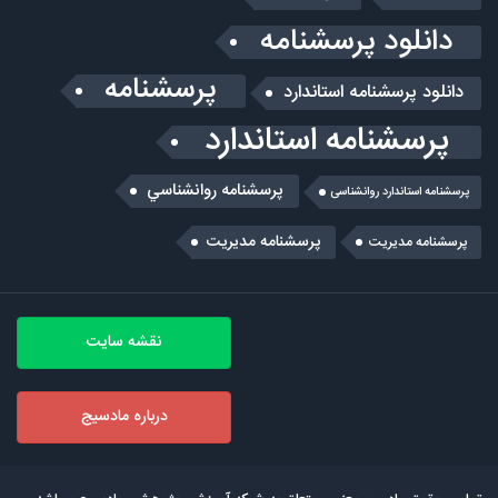
دانلود پرسشنامه
پرسشنامه
دانلود پرسشنامه استاندارد
پرسشنامه استاندارد
پرسشنامه روانشناسي
پرسشنامه استاندارد روانشناسی
پرسشنامه مدیریت
پرسشنامه مديريت
نقشه سایت
درباره مادسیج