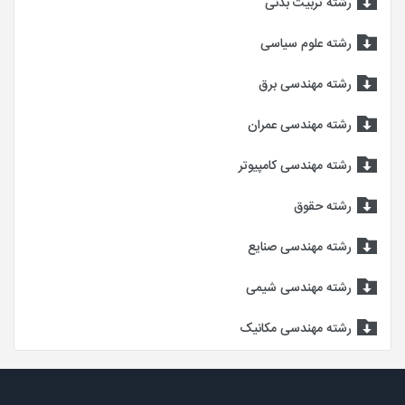
رشته تربیت بدنی
رشته علوم سیاسی
رشته مهندسی برق
رشته مهندسی عمران
رشته مهندسی کامپیوتر
رشته حقوق
رشته مهندسی صنایع
رشته مهندسی شیمی
رشته مهندسی مکانیک