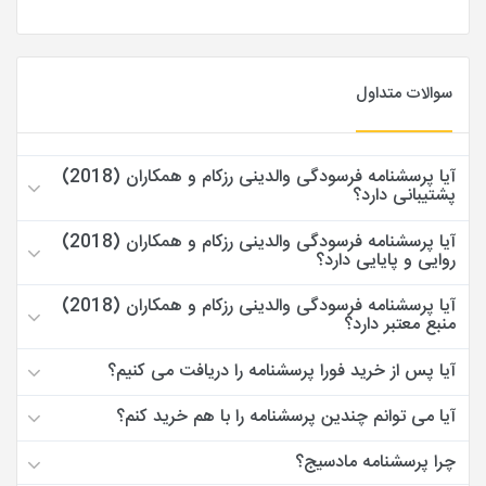
سوالات متداول
آیا پرسشنامه فرسودگی والدینی رزکام و همکاران (2018)
پشتیبانی دارد؟
آیا پرسشنامه فرسودگی والدینی رزکام و همکاران (2018)
روایی و پایایی دارد؟
آیا پرسشنامه فرسودگی والدینی رزکام و همکاران (2018)
منبع معتبر دارد؟
آیا پس از خرید فورا پرسشنامه را دریافت می کنیم؟
آیا می توانم چندین پرسشنامه را با هم خرید کنم؟
چرا پرسشنامه مادسیج؟