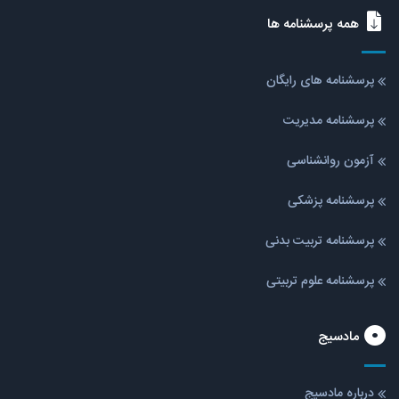
همه پرسشنامه ها
پرسشنامه های رایگان
پرسشنامه مدیریت
آزمون روانشناسی
پرسشنامه پزشکی
پرسشنامه تربیت بدنی
پرسشنامه علوم تربیتی
مادسیج
درباره مادسیج