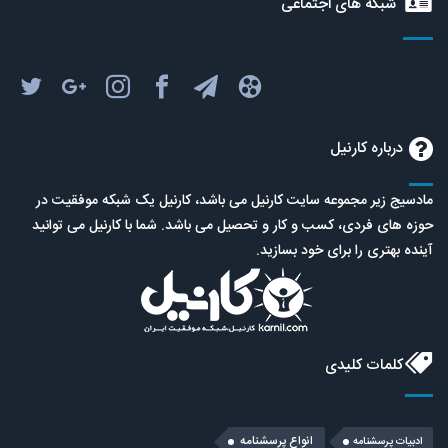
شبکه های اجتماعی
درباره کارنیل
مادسیج زیر مجموعه سایت کارنیل می باشد، کارنیل یک شبکه موفقیت در
حوزه های فردی، کسب و کار و تحصیل می باشد. شما با کارنیل می توانید
آینده بهتری را برای خود بسازید.
کلمات کلیدی
انواع پرسشنامه
ادبیات پرسشنامه