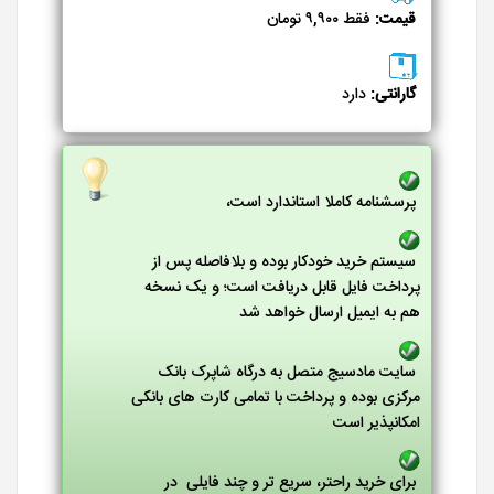
قیمت:
فقط ۹,۹۰۰ تومان
گارانتی:
دارد
پرسشنامه کاملا استاندارد است،
سیستم خرید خودکار بوده و بلافاصله پس از
پرداخت فایل قابل دریافت است؛ و یک نسخه
هم به ایمیل ارسال خواهد شد
سایت مادسیج متصل به درگاه شاپرک بانک
مرکزی بوده و پرداخت با تمامی کارت های بانکی
امکانپذیر است
برای خرید راحتر، سریع تر و چند فایلی در