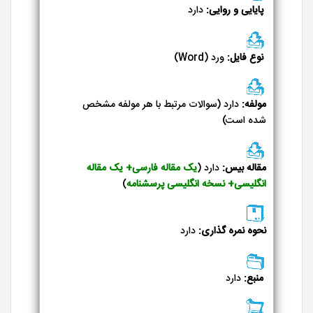
پایایی و روایی:
دارد
نوع فایل:
ورد (Word)
مولفه:
دارد (سوالات مرتبط با هر مولفه مشخص
شده است)
مقاله بیس:
دارد (
یک
مقاله فارسی+ یک مقاله
انگلیسی+ نسخه انگلیسی پرسشنامه
)
نحوه نمره گذاری:
دارد
منبع:
دارد