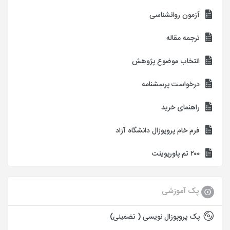
آزمون روانشناسی
ترجمه مقاله
انتخاب موضوع پژوهش
درخواست پرسشنامه
راهنمای خرید
فرم خام پروپوزال دانشگاه آزاد
۲۰۰ تم پاورپوینت
پک آموزشی
پک پروپوزال نویسی ( تضمینی)