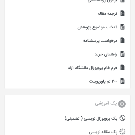
آزمون روانشناسی
ترجمه مقاله
انتخاب موضوع پژوهش
درخواست پرسشنامه
راهنمای خرید
فرم خام پروپوزال دانشگاه آزاد
۲۰۰ تم پاورپوینت
پک آموزشی
پک پروپوزال نویسی ( تضمینی)
پک مقاله نویسی