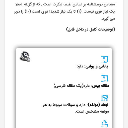
مقیاس پرسشنامه بر اساس طیف لیکرت است . که از گزینه اصلا
یک نیاز قوی نیست (۱) تا یک نیاز شدیدا قوی است (۱۰) را دربر
می گیرد.
(توضیحات کامل در داخل فایل)
پایایی و روایی:
دارد
مقاله بیس:
دارد(یک مقاله فارسی)
ابعاد (مولفه):
دارد و سوالات مربوط به هر
مولفه مشخص است.