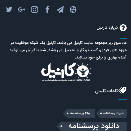
درباره کارنیل
مادسیج زیر مجموعه سایت کارنیل می باشد، کارنیل یک شبکه موفقیت در
حوزه های فردی، کسب و کار و تحصیل می باشد. شما با کارنیل می توانید
آینده بهتری را برای خود بسازید.
کلمات کلیدی
انواع پرسشنامه
ادبیات پرسشنامه
دانلود پرسشنامه