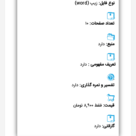
نوع فایل:
زیپ (word)
تعداد صفحات:
۱۰
منبع:
دارد
تعریف مفهومی :
دارد
تفسیر و نمره گذاری:
دارد
قیمت:
فقط ۸,۹۰۰ تومان
گارانتی:
دارد