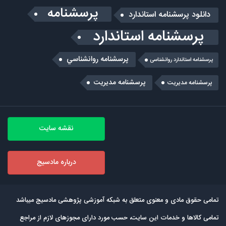
پرسشنامه
دانلود پرسشنامه استاندارد
پرسشنامه استاندارد
پرسشنامه روانشناسي
پرسشنامه استاندارد روانشناسی
پرسشنامه مدیریت
پرسشنامه مديريت
نقشه سایت
درباره مادسیج
تمامی حقوق مادی و معنوی متعلق به شبکه آموزشی پژوهشی مادسیج میباشد
تمامی كالاها و خدمات این سایت، حسب مورد دارای مجوزهای لازم از مراجع