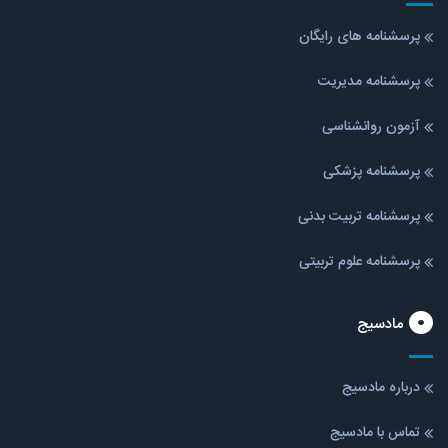
پرسشنامه های رایگان
پرسشنامه مدیریت
آزمون روانشناسی
پرسشنامه پزشکی
پرسشنامه تربیت بدنی
پرسشنامه علوم تربیتی
مادسیج
درباره مادسیج
تماس با مادسیج