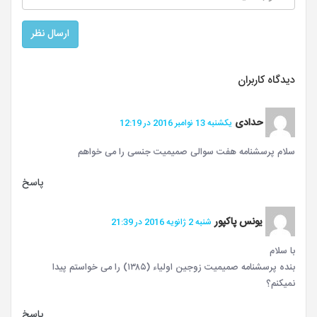
دیدگاه کاربران
حدادی
یکشنبه 13 نوامبر 2016 در 12:19
سلام پرسشنامه هفت سوالی صمیمیت جنسی را می خواهم
پاسخ
یونس پاکپور
شنبه 2 ژانویه 2016 در 21:39
با سلام
بنده پرسشنامه صمیمیت زوجین اولیاء (۱۳۸۵) را می خواستم پیدا
نمیکنم؟
پاسخ