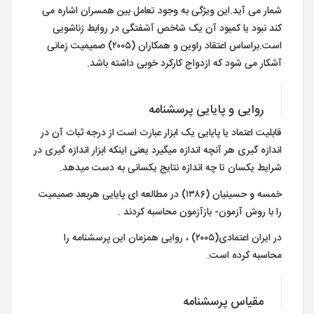
شمار می آید.این ویژگی به وجود تعامل بین همسران اشاره می
کند نبود یا کمبود آن یک شاخص آشفتگی در روابط زناشویی
است.براساس اعتقاد راوین و همکاران (۲۰۰۵) صمیمیت زمانی
آشکار می شود که ازدواج کارکرد خوبی داشته باشد.
روایی و پایایی پرسشنامه
قابلیت اعتماد یا پایایی یک ابزار عبارت است از درجه ثبات آن در
اندازه گیری هر آنچه اندازه می­گیرد یعنی اینکه ابزار اندازه­ گیری در
شرایط یکسان تا چه اندازه نتایج یکسانی به دست می­دهد.
خمسه و حسینیان (۱۳۸۶) در مطالعه ای پایایی هربعد صمیمیت
را با روش آزمون- بازآزمون محاسبه کردند .
در ایران اعتمادی(۲۰۰۵) ، روایی همزمان این پرسشنامه را
محاسبه کرده است.
مقیاس پرسشنامه