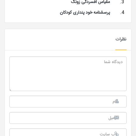
مقیاس افسردگی زونگ
پرسشنامه خود پنداری کودکان
نظرات