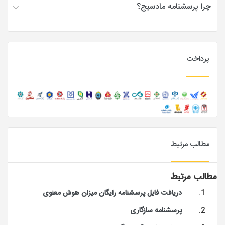
چرا پرسشنامه مادسیج؟
پرداخت
مطالب مرتبط
مطالب مرتبط
دریافت فایل پرسشنامه رایگان میزان هوش معنوی
پرسشنامه سازگاری