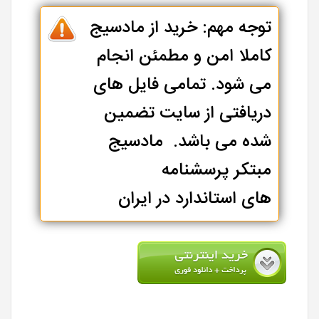
توجه مهم: خرید از مادسیج
کاملا امن و مطمئن انجام
می شود. تمامی فایل های
دریافتی از سایت تضمین
شده می باشد. مادسیج
مبتکر پرسشنامه
های استاندارد در ایران