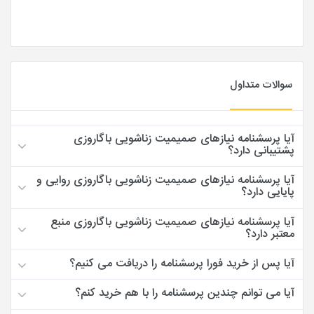
سوالات متداول
آیا پرسشنامه نیازهای صمیمیت زناشویی باگاروزی
پشتیبانی دارد؟
آیا پرسشنامه نیازهای صمیمیت زناشویی باگاروزی روایی و
پایایی دارد؟
آیا پرسشنامه نیازهای صمیمیت زناشویی باگاروزی منبع
معتبر دارد؟
آیا پس از خرید فورا پرسشنامه را دریافت می کنیم؟
آیا می توانم چندین پرسشنامه را با هم خرید کنم؟