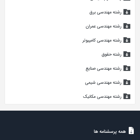
رشته مهندسی برق
رشته مهندسی عمران
رشته مهندسی کامپیوتر
رشته حقوق
رشته مهندسی صنایع
رشته مهندسی شیمی
رشته مهندسی مکانیک
همه پرسشنامه ها