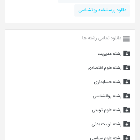
دانلود پرسشنامه روانشناسی
دانلود تمامی رشته ها
رشته مدیریت
رشته علوم اقتصادی
رشته حسابداری
رشته روانشناسی
رشته علوم تربیتی
رشته تربیت بدنی
رشته علوم سیاسی