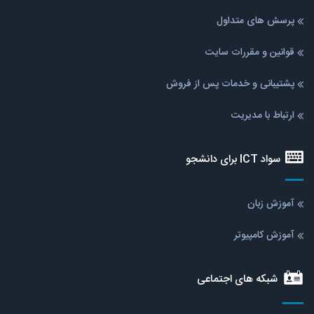
پرسش های متداول
قوانین و مقررات سایت
پشتیبانی و خدمات پس از فروش
ارتباط با مدیریت
سواد ICT برای دانشجو
آموزش زبان
آموزش کامپیوتر
شبکه های اجتماعی