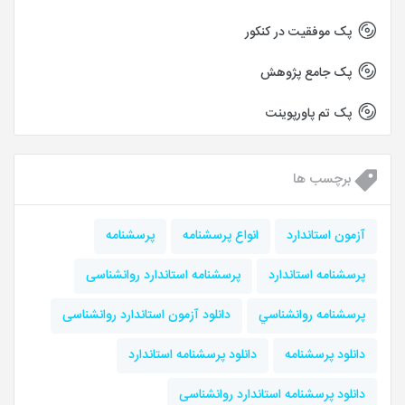
پک موفقیت در کنکور
پک جامع پژوهش
پک تم پاورپوینت
برچسب ها
آزمون استاندارد
انواع پرسشنامه
پرسشنامه
پرسشنامه استاندارد
پرسشنامه استاندارد روانشناسی
پرسشنامه روانشناسي
دانلود آزمون استاندارد روانشناسی
دانلود پرسشنامه
دانلود پرسشنامه استاندارد
دانلود پرسشنامه استاندارد روانشناسی