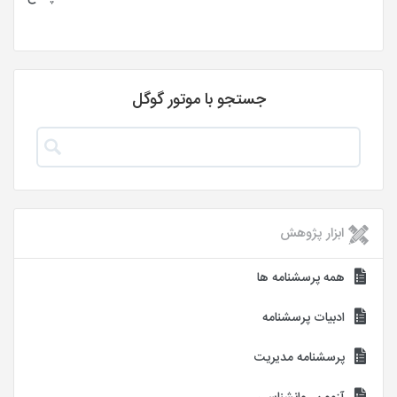
جستجو با موتور گوگل
ابزار پژوهش
همه پرسشنامه ها
ادبیات پرسشنامه
پرسشنامه مدیریت