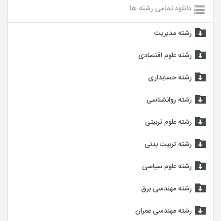
دانلود تمامی رشته ها
رشته مدیریت
رشته علوم اقتصادی
رشته حسابداری
رشته روانشناسی
رشته علوم تربیتی
رشته تربیت بدنی
رشته علوم سیاسی
رشته مهندسی برق
رشته مهندسی عمران