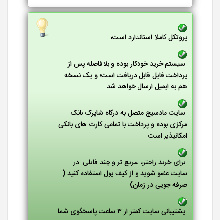
پروتکل کاملا استاندارد است،
سیستم خرید خودکار بوده و بلافاصله پس از
پرداخت فایل قابل دریافت است؛ و یک نسخه
هم به ایمیل ارسال خواهد شد
سایت مادسیج متصل به درگاه شاپرک بانک
مرکزی بوده و پرداخت با تمامی کارت های بانکی
امکانپذیر است
برای خرید راحتر، سریع تر و چند فایلی در
سایت عضو شوید و از کیف پول استفاده کنید (
صرفه جویی در زمان)
پشتیبانی سایت کمتر از ۳ ساعت پاسخگوی شما