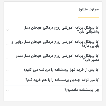
سوالات متداول
آیا پروتکل برنامه آموزشی زوج درمانی هیجان مدار
پشتیبانی دارد؟
آیا پروتکل برنامه آموزشی زوج درمانی هیجان مدار روایی و
پایایی دارد؟
آیا پروتکل برنامه آموزشی زوج درمانی هیجان مدار منبع
معتبر دارد؟
آیا پس از خرید فورا پرسشنامه را دریافت می کنیم؟
آیا می توانم چندین پرسشنامه را با هم خرید کنم؟
چرا پرسشنامه مادسیج؟