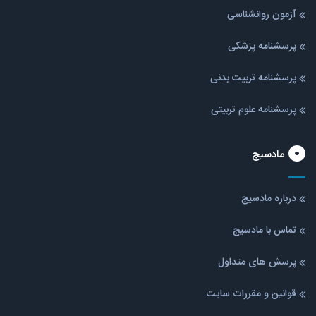
آزمون روانشناسی
پرسشنامه پزشکی
پرسشنامه تربیت بدنی
پرسشنامه علوم تربیتی
مادسیج
درباره مادسیج
تماس با مادسیج
پرسش های متداول
قوانین و مقررات سایت