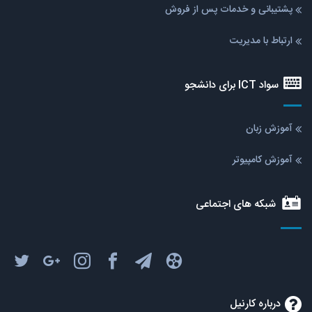
پشتیبانی و خدمات پس از فروش
ارتباط با مدیریت
سواد ICT برای دانشجو
آموزش زبان
آموزش کامپیوتر
شبکه های اجتماعی
درباره کارنیل