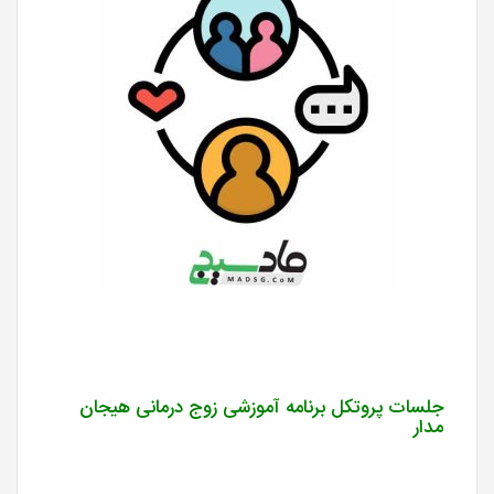
جلسات پروتکل برنامه آموزشی زوج درمانی هیجان
مدار