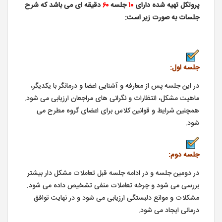
پروتکل تهیه شده دارای
۱۰
جلسه
۶۰
دقیقه ای می باشد که شرح
جلسات به صورت زیر است:
جلسه اول:
در این جلسه پس از معارفه و آشنایی اعضا و درمانگر با یکدیگر،
ماهیت مشکل، انتظارات و نگرانی های مراجعان ارزیابی می شود.
همچنین شرایط و قوانین کلاس برای اعضای گروه مطرح می
شود.
جلسه دوم:
در دومین جلسه و در ادامه جلسه قبل تعاملات مشکل دار بیشتر
بررسی می شود و چرخه تعاملات منفی تشخیص داده می شود.
مشکلات و موانع دلبستگی ارزیابی می شود و در نهایت توافق
درمانی ایجاد می شود.