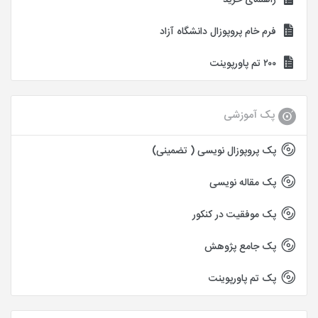
فرم خام پروپوزال دانشگاه آزاد
۲۰۰ تم پاورپوینت
پک آموزشی
پک پروپوزال نویسی ( تضمینی)
پک مقاله نویسی
پک موفقیت در کنکور
پک جامع پژوهش
پک تم پاورپوینت