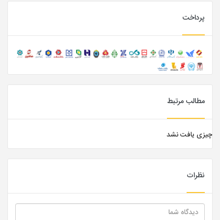
پرداخت
مطالب مرتبط
چیزی یافت نشد
نظرات