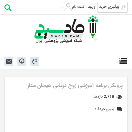
پیگیری خرید
ورود - ثبت نام
پروتکل برنامه آموزشی زوج درمانی هیجان مدار
2,718 بازدید
بدون دیدگاه