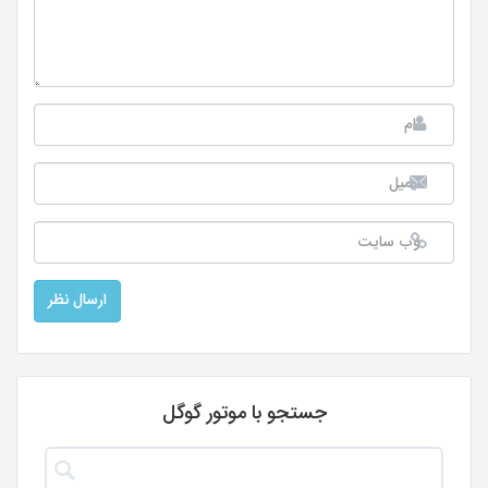
جستجو با موتور گوگل