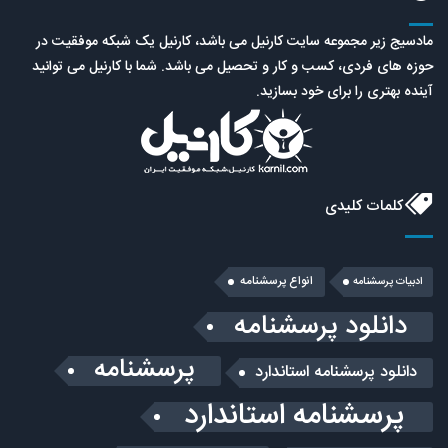
مادسیج زیر مجموعه سایت کارنیل می باشد، کارنیل یک شبکه موفقیت در
حوزه های فردی، کسب و کار و تحصیل می باشد. شما با کارنیل می توانید
آینده بهتری را برای خود بسازید.
کلمات کلیدی
انواع پرسشنامه
ادبیات پرسشنامه
دانلود پرسشنامه
پرسشنامه
دانلود پرسشنامه استاندارد
پرسشنامه استاندارد