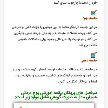
خود را مجددا چارچوب بندی کنند.
ﺟﻠﺴﻪ ﻧﻬﻢ:
در این جلسه درمانگر تعاملات بین زوجین را جهت دهی و طراحی
می کند، چرخه تعاملات مثبت به را به جای چرخه منفی جایگزین
می کند و در نهایت راه حل های جدید برای مشکلات قدیمی
کشف می کند.
ﺟﻠﺴﻪ دهم:
در جلسه پایانی مطالب جلسات توسط اعضای گروه خلاصه و مرور
می شود و همچنین گفتگوهای تعاملی، صمیمی و سازنده بین
اعضا و درمانگر شکل می گیرد.
سرفصل های پروتکل برنامه آموزشی زوج درمانی
هیجان مدار به صورت گروهی
شامل موارد زیر است: