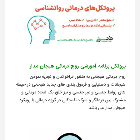
پروتکل برنامه آموزشی زوج درمانی هیجان مدار
زوج درمانی هیجانی به منظور فراخواندن و تجربه نمودن
هیجانات و دستیابی و فرمول بندی های جدید هیجانی در حیطه
های روابط جنسی و غیر جنسی و نیز خلق یک اتحاد درمانی و
مشترک بین درمانگر و شرکت کنندگان در گروه درمانی با رویکرد
هیجان مدار می باشد