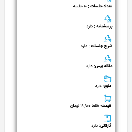
تعداد جلسات :
۱۰ جلسه
پرسشنامه :
دارد
شرح جلسات :
دارد
مقاله بیس:
دارد
منبع:
دارد
قیمت:
فقط ۱۹,۹۰۰ تومان
گارانتی:
دارد