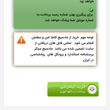
خواهد بود
برای پیگیری بهتر، شماره رسید پرداخت به
شماره موبایل شما پیامک خواهد شد.
توجه مهم: خرید از مادسیج کاملا امن و مطمئن
انجام می شود . تمامی فایل های دریافتی از
سایت تضمین شده می باشد. مادسیج مبتکر
پرسشنامه استاندارد و پروتکل های روانشناسی
در ایران