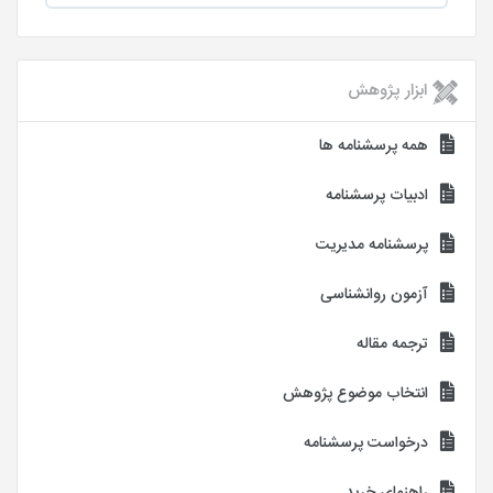
ابزار پژوهش
همه پرسشنامه ها
ادبیات پرسشنامه
پرسشنامه مدیریت
آزمون روانشناسی
ترجمه مقاله
انتخاب موضوع پژوهش
درخواست پرسشنامه
راهنمای خرید