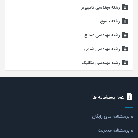
رشته مهندسی کامپیوتر
رشته حقوق
رشته مهندسی صنایع
رشته مهندسی شیمی
رشته مهندسی مکانیک
همه پرسشنامه ها
پرسشنامه های رایگان
پرسشنامه مدیریت