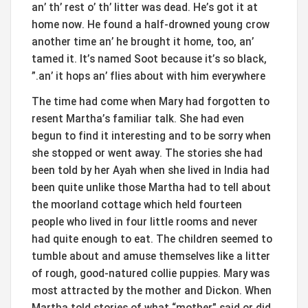
an’ th’ rest o’ th’ litter was dead. He’s got it at
home now. He found a half-drowned young crow
another time an’ he brought it home, too, an’
tamed it. It’s named Soot because it’s so black,
an’ it hops an’ flies about with him everywhere.”
The time had come when Mary had forgotten to
resent Martha’s familiar talk. She had even
begun to find it interesting and to be sorry when
she stopped or went away. The stories she had
been told by her Ayah when she lived in India had
been quite unlike those Martha had to tell about
the moorland cottage which held fourteen
people who lived in four little rooms and never
had quite enough to eat. The children seemed to
tumble about and amuse themselves like a litter
of rough, good-natured collie puppies. Mary was
most attracted by the mother and Dickon. When