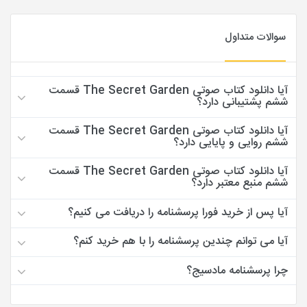
سوالات متداول
آیا دانلود کتاب صوتی The Secret Garden قسمت
ششم پشتیبانی دارد؟
آیا دانلود کتاب صوتی The Secret Garden قسمت
ششم روایی و پایایی دارد؟
آیا دانلود کتاب صوتی The Secret Garden قسمت
ششم منبع معتبر دارد؟
آیا پس از خرید فورا پرسشنامه را دریافت می کنیم؟
آیا می توانم چندین پرسشنامه را با هم خرید کنم؟
چرا پرسشنامه مادسیج؟