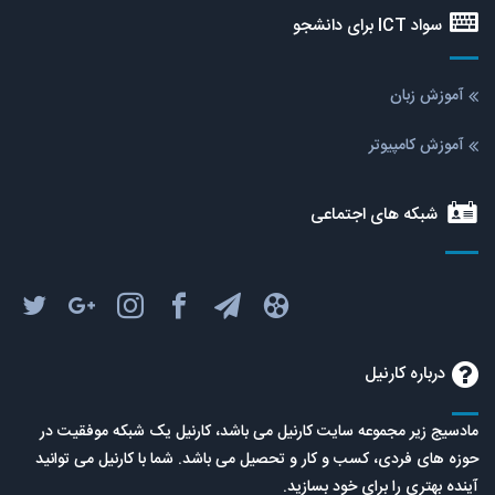
سواد ICT برای دانشجو
آموزش زبان
آموزش کامپیوتر
شبکه های اجتماعی
درباره کارنیل
مادسیج زیر مجموعه سایت کارنیل می باشد، کارنیل یک شبکه موفقیت در
حوزه های فردی، کسب و کار و تحصیل می باشد. شما با کارنیل می توانید
آینده بهتری را برای خود بسازید.