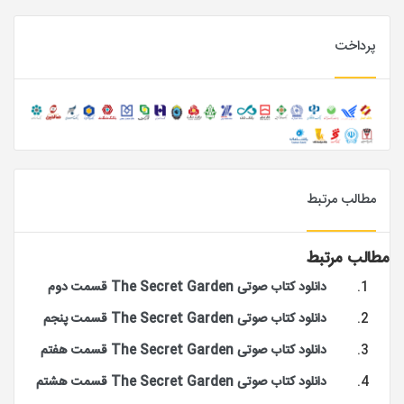
پرداخت
مطالب مرتبط
مطالب مرتبط
دانلود کتاب صوتی The Secret Garden قسمت دوم
دانلود کتاب صوتی The Secret Garden قسمت پنجم
دانلود کتاب صوتی The Secret Garden قسمت هفتم
دانلود کتاب صوتی The Secret Garden قسمت هشتم