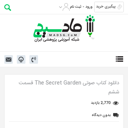
پیگیری خرید
ورود - ثبت نام
دانلود کتاب صوتی The Secret Garden قسمت
ششم
2,770 بازدید
بدون دیدگاه