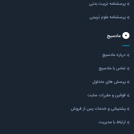
پرسشنامه تربیت بدنی
پرسشنامه علوم تربیتی
مادسیج
درباره مادسیج
تماس با مادسیج
پرسش های متداول
قوانین و مقررات سایت
پشتیبانی و خدمات پس از فروش
ارتباط با مدیریت