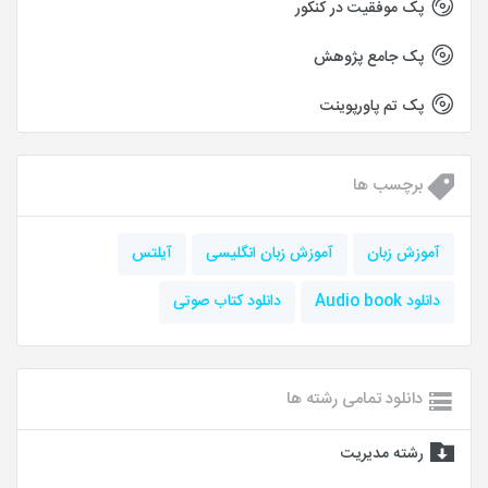
پک موفقیت در کنکور
پک جامع پژوهش
پک تم پاورپوینت
برچسب ها
آموزش زبان
آموزش زبان انگلیسی
آیلتس
دانلود Audio book
دانلود کتاب صوتی
دانلود تمامی رشته ها
رشته مدیریت