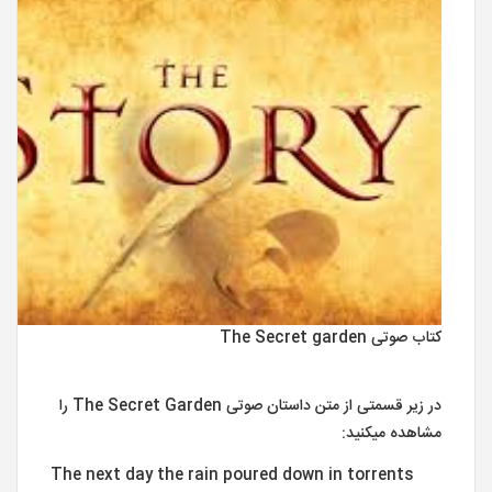
کتاب صوتی The Secret garden
در زیر قسمتی از متن داستان صوتی The Secret Garden را
مشاهده میکنید:
The next day the rain poured down in torrents