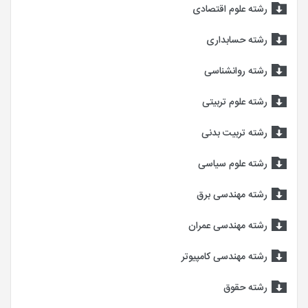
رشته علوم اقتصادی
رشته حسابداری
رشته روانشناسی
رشته علوم تربیتی
رشته تربیت بدنی
رشته علوم سیاسی
رشته مهندسی برق
رشته مهندسی عمران
رشته مهندسی کامپیوتر
رشته حقوق