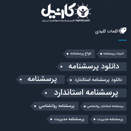
کلمات کلیدی
انواع پرسشنامه
ادبیات پرسشنامه
دانلود پرسشنامه
پرسشنامه
دانلود پرسشنامه استاندارد
پرسشنامه استاندارد
پرسشنامه روانشناسي
پرسشنامه استاندارد روانشناسی
پرسشنامه مدیریت
پرسشنامه مديريت