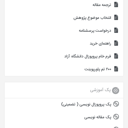
ترجمه مقاله
انتخاب موضوع پژوهش
درخواست پرسشنامه
راهنمای خرید
فرم خام پروپوزال دانشگاه آزاد
۲۰۰ تم پاورپوینت
پک آموزشی
پک پروپوزال نویسی ( تضمینی)
پک مقاله نویسی