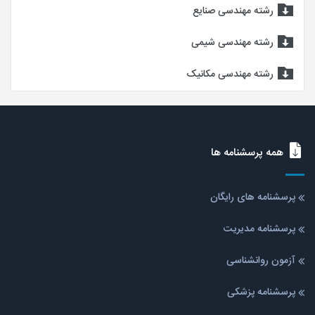
رشته مهندسی صنایع
رشته مهندسی شیمی
رشته مهندسی مکانیک
همه پرسشنامه ها
پرسشنامه های رایگان
پرسشنامه مدیریت
آزمون روانشناسی
پرسشنامه پزشکی