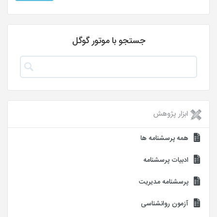
جستجو با موتور گوگل
ابزار پژوهش
همه پرسشنامه ها
ادبیات پرسشنامه
پرسشنامه مدیریت
آزمون روانشناسی