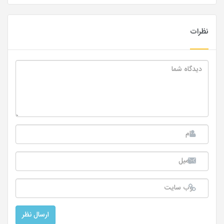
نظرات