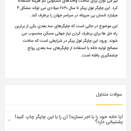
نیز می توان برای ساخت واحدهای مسکونی کم هزینه استفاده
کرد. این چاپگر غول پیکر تا سال ۲۰۳۰ میلادی می تواند مشکل ۴
میلیارد انسان بی سرپناه در سراسر جهان را برطرف کند.
این موضوع در حالی است که چاپگرهای سه بعدی یکی از برترین
راه حل ها برای برطرف کردن نیاز جهانی مسکن محسوب می
شوند. ورود این چاپگر غول پیکر در شرایطی است که ساخت
مصالح اولیه خانه با استفاده از چاپگرهای سه بعدی رواج
چشمگیری یافته است.
سوالات متداول
آیا خانه خود را با اجر نسازید! آن را با این چاپگر چاپ کنید!
پشتیبانی دارد؟