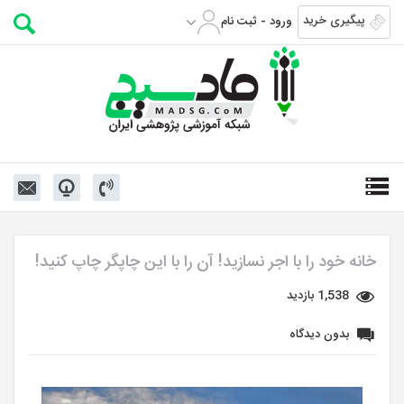
پیگیری خرید
ورود - ثبت نام
خانه خود را با اجر نسازید! آن را با این چاپگر چاپ کنید!
1,538 بازدید
بدون دیدگاه