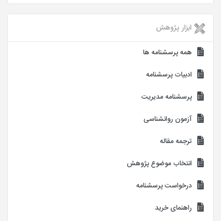
ابزار پژوهش
همه پرسشنامه ها
ادبیات پرسشنامه
پرسشنامه مدیریت
آزمون روانشناسی
ترجمه مقاله
انتخاب موضوع پژوهش
درخواست پرسشنامه
راهنمای خرید