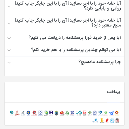
آیا خانه خود را با اجر نسازید! آن را با این چاپگر چاپ کنید!
روایی و پایایی دارد؟
آیا خانه خود را با اجر نسازید! آن را با این چاپگر چاپ کنید!
منبع معتبر دارد؟
آیا پس از خرید فورا پرسشنامه را دریافت می کنیم؟
آیا می توانم چندین پرسشنامه را با هم خرید کنم؟
چرا پرسشنامه مادسیج؟
پرداخت