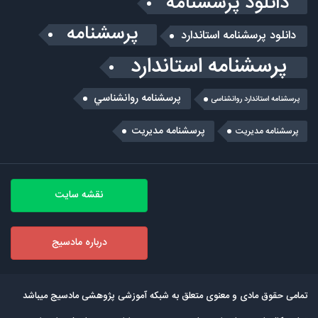
دانلود پرسشنامه
پرسشنامه
دانلود پرسشنامه استاندارد
پرسشنامه استاندارد
پرسشنامه روانشناسي
پرسشنامه استاندارد روانشناسی
پرسشنامه مدیریت
پرسشنامه مديريت
نقشه سایت
درباره مادسیج
تمامی حقوق مادی و معنوی متعلق به شبکه آموزشی پژوهشی مادسیج میباشد