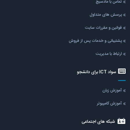
تماس با مادسیج
پرسش های متداول
قوانین و مقررات سایت
پشتیبانی و خدمات پس از فروش
ارتباط با مدیریت
سواد ICT برای دانشجو
آموزش زبان
آموزش کامپیوتر
شبکه های اجتماعی