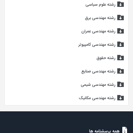
رشته علوم سیاسی
رشته مهندسی برق
رشته مهندسی عمران
رشته مهندسی کامپیوتر
رشته حقوق
رشته مهندسی صنایع
رشته مهندسی شیمی
رشته مهندسی مکانیک
همه پرسشنامه ها