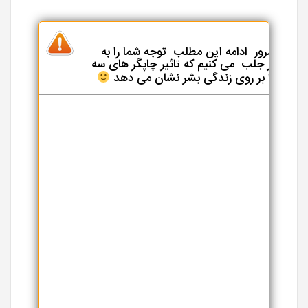
قبل از مرور ادامه این مطلب توجه شما را به
فیلم زیر جلب می کنیم که تاثیر چاپگر های سه
بعدی را بر روی زندگی بشر نشان می دهد