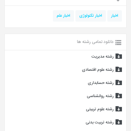
اخبار
اخبار تکنولوژی
اخبار علم
دانلود تمامی رشته ها
رشته مدیریت
رشته علوم اقتصادی
رشته حسابداری
رشته روانشناسی
رشته علوم تربیتی
رشته تربیت بدنی