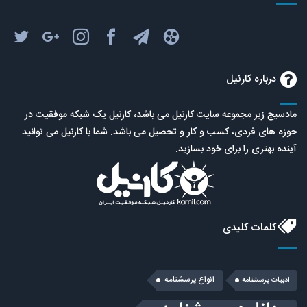
درباره کارنیل
مادسیج زیر مجموعه سایت کارنیل می باشد، کارنیل یک شبکه موفقیت در
حوزه های فردی، کسب و کار و تحصیل می باشد. شما با کارنیل می توانید
آینده بهتری را برای خود بسازید.
کلمات کلیدی
انواع پرسشنامه
ادبیات پرسشنامه