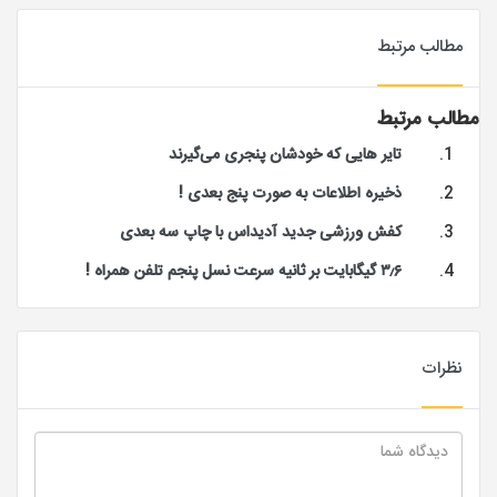
مطالب مرتبط
مطالب مرتبط
تایر هایی که خودشان پنجری می‌گیرند
ذخیره اطلاعات به صورت پنج بعدی !
کفش ورزشی جدید آدیداس با چاپ سه‌ بعدی
۳٫۶ گیگابایت بر ثانیه سرعت نسل پنجم تلفن همراه !
نظرات