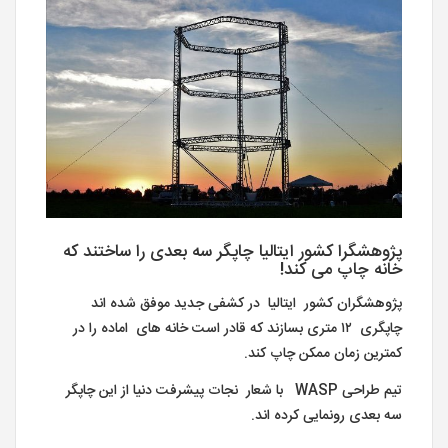
پژوهشگرا کشور ایتالیا چاپگر سه بعدی را ساختند که
خانه چاپ می کند!
پژوهشگران کشور ایتالیا در کشفی جدید موفق شده اند
چاپگری ۱۲ متری بسازند که قادر است خانه های اماده را در
کمترین زمان ممکن چاپ کند.
تیم طراحی WASP با شعار نجات پیشرفت دنیا از این چاپگر
سه بعدی رونمایی کرده اند.