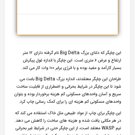
این چاپگر که دلتای بزرگ Big Delta نام گرفته دارای ۱۲ متر
ارتفاع و عرض ۶ متری است. این چاپگر با اندازه غول پیکرش
بسیار کارآمد و مفید بوده و با انرژی برابر ۱۰۰ وات کار می کند.
طراحان این چاپگر معتقدند، اندازه بزرگ Big Delta باعث می
شود تا این چاپگر در شرایط بحرانی و اضطراری از قابلیت ساخت
سریع و آسان واحدهای مسکونی کم هزینه برخوردار بوده و بتوان
واحدهای مسکونی کم هزینه ای را برای کمک رسانی چاپ کرد.
این چاپگر برای چاپ از مواد طبیعی مثل خاک استفاده می کند که
در هر مکانی یافت شده و هزینه های ساخت را کاهش می دهد.
تیم WASP معتقد است، از این چاپگر حتی در شرایط غیر بحرانی