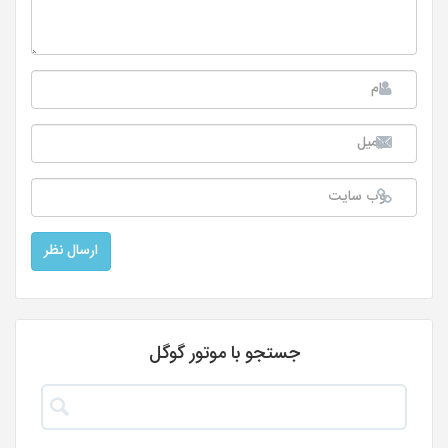
جستجو با موتور گوگل