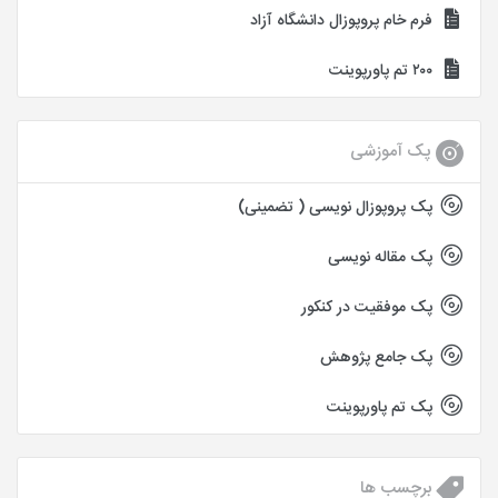
فرم خام پروپوزال دانشگاه آزاد
۲۰۰ تم پاورپوینت
پک آموزشی
پک پروپوزال نویسی ( تضمینی)
پک مقاله نویسی
پک موفقیت در کنکور
پک جامع پژوهش
پک تم پاورپوینت
برچسب ها