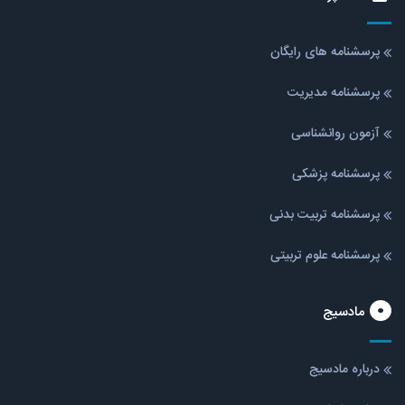
پرسشنامه های رایگان
پرسشنامه مدیریت
آزمون روانشناسی
پرسشنامه پزشکی
پرسشنامه تربیت بدنی
پرسشنامه علوم تربیتی
مادسیج
درباره مادسیج