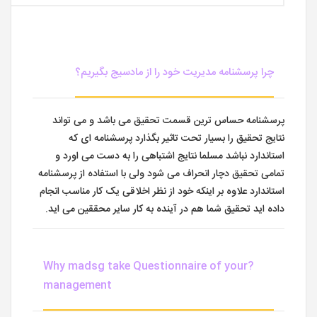
چرا پرسشنامه مدیریت خود را از مادسیج بگیریم؟
پرسشنامه حساس ترین قسمت تحقیق می باشد و می تواند
نتایج تحقیق را بسیار تحت تاثیر بگذارد پرسشنامه ای که
استاندارد نباشد مسلما نتایج اشتباهی را به دست می اورد و
تمامی تحقیق دچار انحراف می شود ولی با استفاده از پرسشنامه
استاندارد علاوه بر اینکه خود از نظر اخلاقی یک کار مناسب انجام
داده اید تحقیق شما هم در آینده به کار سایر محققین می اید.
?Why madsg take Questionnaire of your
management