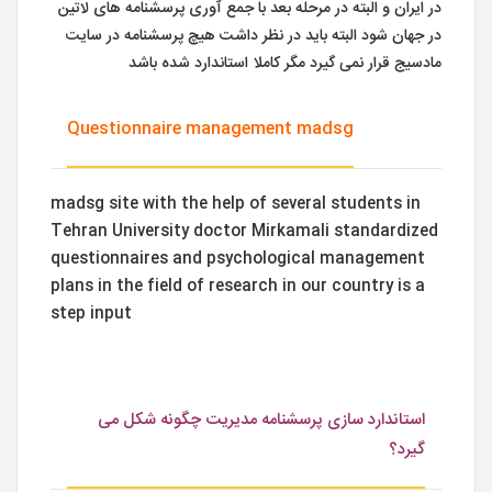
در ایران و البته در مرحله بعد با جمع آوری پرسشنامه های لاتین
در جهان شود البته باید در نظر داشت هیچ پرسشنامه در سایت
مادسیج قرار نمی گیرد مگر کاملا استاندارد شده باشد
Questionnaire management madsg
madsg site with the help of several students in
Tehran University doctor Mirkamali standardized
questionnaires and psychological management
plans in the field of research in our country is a
step input
استاندارد سازی پرسشنامه مدیریت چگونه شکل می
گیرد؟