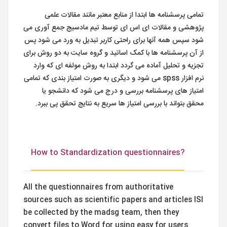
تمامی پرسشنامه ها ابتدا از منابع معتبر مانند مقالات علمی
پژوهشی و مقالات ای اس ای توسط تیم مادسیج جمع آوری می
شود سپس همه آنها برای راحتی کاربر تبدیل به ورد می شود پس
از آن پرسشنامه ها با کمک اساتید و گروه سایت به دو روش برای
تجزیه و تحلیل آماده می گردد ابتدا به روش مولفه ای که وارد
نرم افزار spss می شود و دیگری به صورت امتیاز بندی که تمامی
امتیاز های پرسشنامه بررسی و درج می شود که دانشجو یا
محقق بتواند با بررسی امتیاز ها سریع به نتایج تحقق پی ببرد.
?How to Standardization questionnaires
All the questionnaires from authoritative
sources such as scientific papers and articles ISI
be collected by the madsg team, then they
convert files to Word for using easy for users