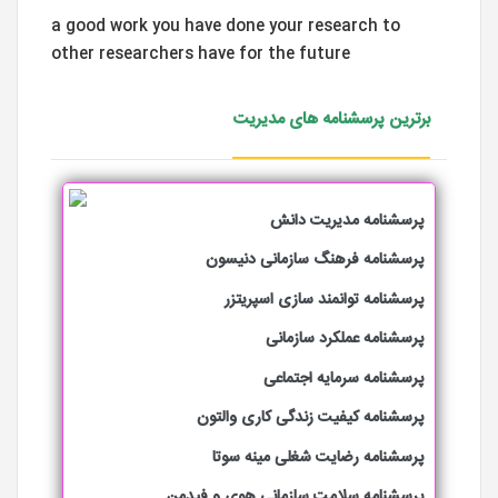
a good work you have done your research to
other researchers have for the future
برترین پرسشنامه های مدیریت
پرسشنامه مدیریت دانش
پرسشنامه فرهنگ سازمانی دنیسون
پرسشنامه توانمند سازی اسپریتزر
پرسشنامه عملکرد سازمانی
پرسشنامه سرمایه اجتماعی
پرسشنامه کیفیت زندگی کاری والتون
پرسشنامه رضایت شغلی مینه سوتا
پرسشنامه سلامت سازمانی هوی و فیدمن