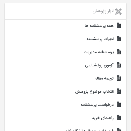
ابزار پژوهش
همه پرسشنامه ها
ادبیات پرسشنامه
پرسشنامه مدیریت
آزمون روانشناسی
ترجمه مقاله
انتخاب موضوع پژوهش
درخواست پرسشنامه
راهنمای خرید