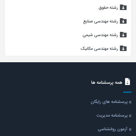
رشته حقوق
رشته مهندسی صنایع
رشته مهندسی شیمی
رشته مهندسی مکانیک
همه پرسشنامه ها
پرسشنامه های رایگان
پرسشنامه مدیریت
آزمون روانشناسی