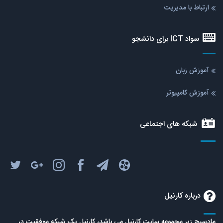
ارتباط با مدیریت
سواد ICT برای دانشجو
آموزش زبان
آموزش کامپیوتر
شبکه های اجتماعی
درباره کارنیل
مادسیج زیر مجموعه سایت کارنیل می باشد، کارنیل یک شبکه موفقیت در