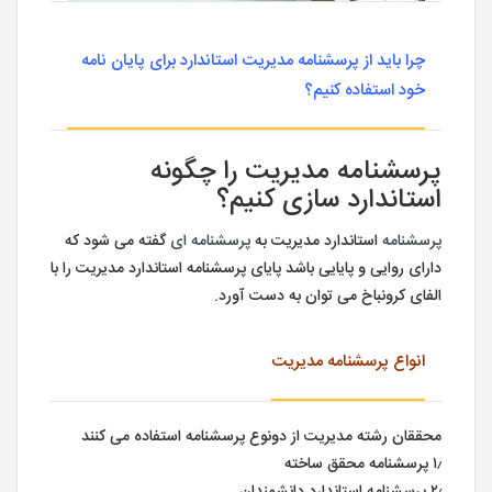
چرا باید از پرسشنامه مدیریت استاندارد برای پایان نامه
خود استفاده کنیم؟
پرسشنامه مدیریت را چگونه
استاندارد سازی کنیم؟
پرسشنامه
استاندارد مدیریت به
پرسشنامه ای
گفته می شود که
دارای روایی و پایایی باشد پایای پرسشنامه استاندارد مدیریت را با
الفای کرونباخ می توان به دست آورد.
انواع پرسشنامه مدیریت
محققان رشته مدیریت از دونوع پرسشنامه استفاده می کنند
۱٫ پرسشنامه محقق ساخته
۲٫ پرسشنامه استاندارد دانشمندان