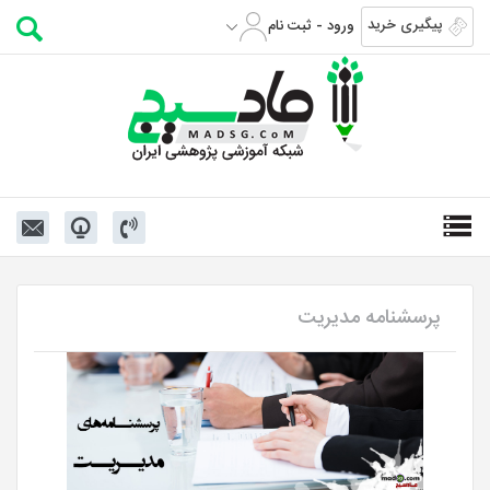
پیگیری خرید
ورود - ثبت نام
پرسشنامه مدیریت