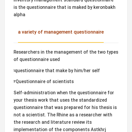
Inventory management standard questionnaire
is the questionnaire that is maked by keronbakh
alpha
a variety of management questionnaire
Researchers in the management of the two types
of questionnaire used
۱questionnaire that make by him/her self
۲Questionnaire of scientists
Self-administration when the questionnaire for
your thesis work that uses the standardized
questionnaire that was prepared for his thesis is
not a scientist. The Rhine as a researcher with
the research and literature review its
implementation of the components Astkhrj