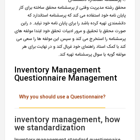
محقق رشته مدیریت وقتی از پرسشنامه محقق ساخته برای کار
پایان نامه خود استفاده می کند که پرسشنامه استاندارد که
دانشمندی تهیه کرده باشد را برای پایان نامه خود نیابد. د راین
صورت محقق با تحقیق و مرور ادبیات تحقق خود ابتدا مولفه های
پرسشنامه را استخرج می کند و سپس این مولفه ها را سعی می
کند با کمک استاد راهنمای خود غربال کند و در نهایت برای هر
مولفه گویه یا سوال پرسشنامه تهیه کند.
Inventory Management
Questionnaire Management
?Why you should use a Questionnaire
inventory management, how
we standardization