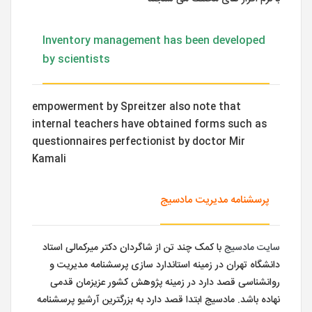
Inventory management has been developed
by scientists
empowerment by Spreitzer also note that
internal teachers have obtained forms such as
questionnaires perfectionist by doctor Mir
Kamali
پرسشنامه مدیریت مادسیج
سایت مادسیج
با کمک چند تن از شاگردان دکتر میرکمالی استاد
دانشگاه تهران در زمینه استاندارد سازی پرسشنامه مدیریت و
روانشناسی قصد دارد در زمینه پژوهش کشور عزیزمان قدمی
نهاده باشد. مادسیج ابتدا قصد دارد به بزرگترین آرشیو پرسشنامه