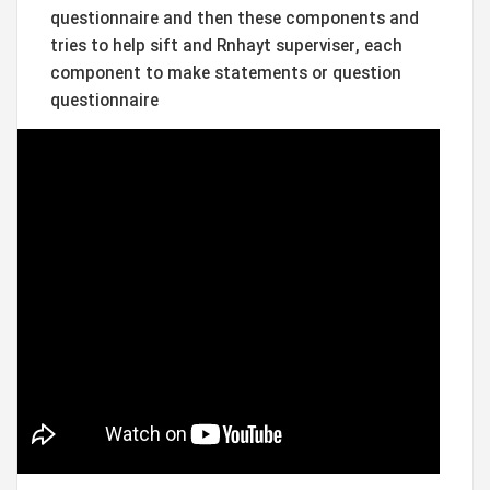
questionnaire and then these components and
tries to help sift and Rnhayt superviser, each
component to make statements or question
questionnaire