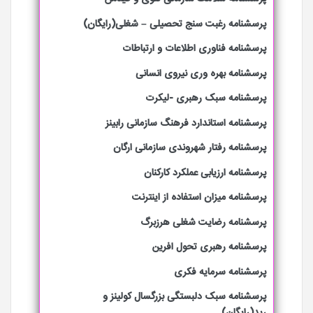
پرسشنامه رغبت سنج تحصیلی – شغلی(رایگان)
پرسشنامه فناوری اطلاعات و ارتباطات
پرسشنامه بهره وری نیروی انسانی
پرسشنامه سبک رهبری -لیکرت
پرسشنامه استاندارد فرهنگ سازمانی رابینز
پرسشنامه رفتار شهروندی سازمانی ارگان
پرسشنامه ارزیابی عملکرد کارکنان
پرسشنامه میزان استفاده از اینترنت
پرسشنامه رضایت شغلی هرزبرگ
پرسشنامه رهبری تحول افرین
پرسشنامه سرمایه فکری
پرسشنامه سبک دلبستگی بزرگسال کولینز و