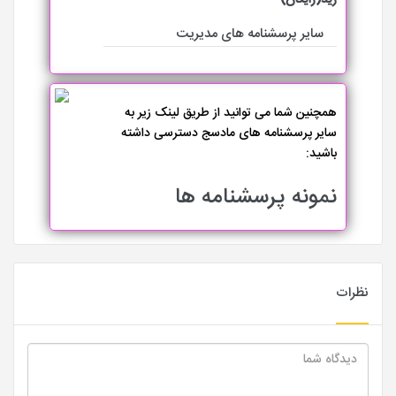
رید(رایگان)
سایر پرسشنامه های مدیریت
همچنین شما می توانید از طریق لینک زیر به
سایر پرسشنامه های مادسج دسترسی داشته
باشید:
نمونه پرسشنامه ها
نظرات