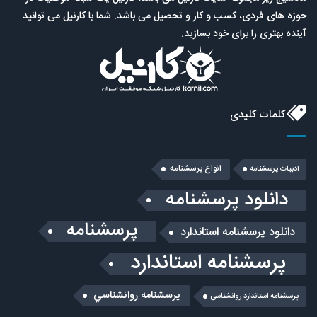
حوزه های فردی، کسب و کار و تحصیل می باشد. شما با کارنیل می توانید
آینده بهتری را برای خود بسازید.
کلمات کلیدی
انواع پرسشنامه
ادبیات پرسشنامه
دانلود پرسشنامه
پرسشنامه
دانلود پرسشنامه استاندارد
پرسشنامه استاندارد
پرسشنامه روانشناسي
پرسشنامه استاندارد روانشناسی