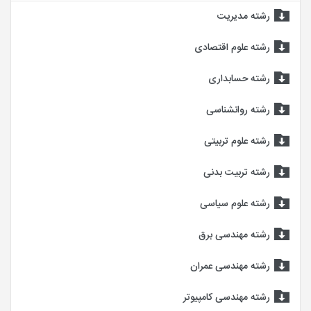
رشته مدیریت
رشته علوم اقتصادی
رشته حسابداری
رشته روانشناسی
رشته علوم تربیتی
رشته تربیت بدنی
رشته علوم سیاسی
رشته مهندسی برق
رشته مهندسی عمران
رشته مهندسی کامپیوتر