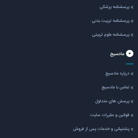
پرسشنامه پزشکی
پرسشنامه تربیت بدنی
پرسشنامه علوم تربیتی
مادسیج
درباره مادسیج
تماس با مادسیج
پرسش های متداول
قوانین و مقررات سایت
پشتیبانی و خدمات پس از فروش