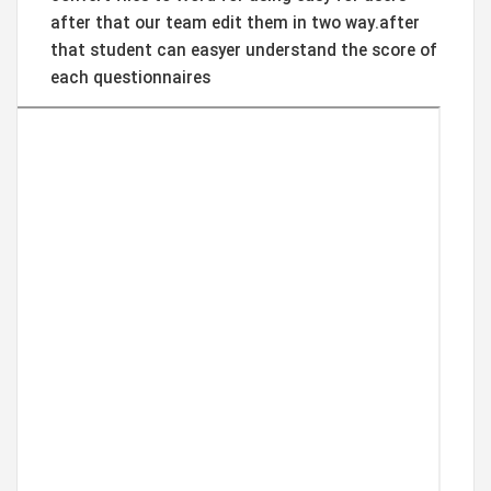
after that our team edit them in two way.after
that student can easyer understand the score of
each questionnaires