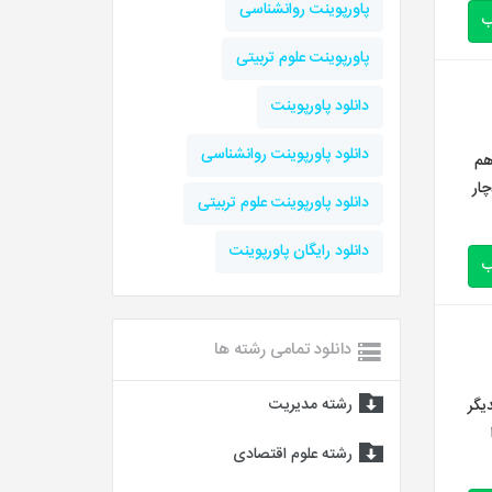
پاورپوینت روانشناسی
ب
پاورپوینت علوم تربیتی
دانلود پاورپوینت
دانلود پاورپوینت روانشناسی
هم
چار
دانلود پاورپوینت علوم تربیتی
دانلود رایگان پاورپوینت
ب
دانلود تمامی رشته ها
رشته مدیریت
یگر
رشته علوم اقتصادی