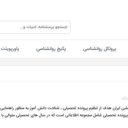
پروتکل روانشناسی
پکیج روانشناسی
پاورپوینت
گاه
ی ایران هدف از تنظیم پرونده تحصیلی ، شناخت دانش آموز به منظور راهنمایی 
نده تحصیلی شامل مجموعه اطلاعاتی است که در سال های تحصیلی متوالی با