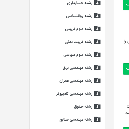
رشته حسابداری
ب
رشته روانشناسی
رشته علوم تربیتی
را
رشته تربیت بدنی
رشته علوم سیاسی
رشته مهندسی برق
ب
رشته مهندسی عمران
رشته مهندسی کامپیوتر
ن
رشته حقوق
ت.
رشته مهندسی صنایع