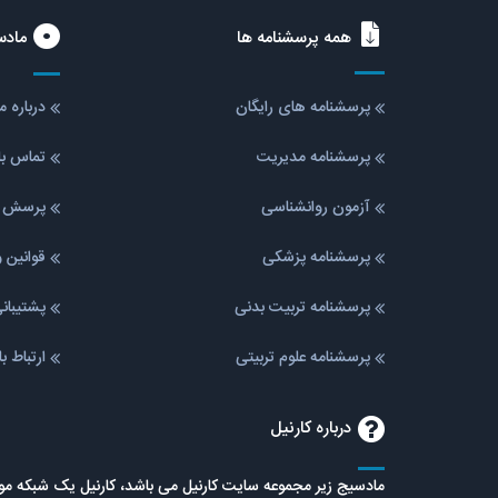
همه پرسشنامه ها
مادس
پرسشنامه های رایگان
درباره 
پرسشنامه مدیریت
تماس با
آزمون روانشناسی
پرسش ه
پرسشنامه پزشکی
قوانین 
پرسشنامه تربیت بدنی
پشتیبا
پرسشنامه علوم تربیتی
ارتباط ب
درباره کارنیل
مادسیج زیر مجموعه سایت کارنیل می باشد، کارنیل یک شبکه 