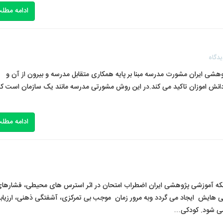
ادامه مطل
دگاه
شی ایران مشورت مدرسه مبنا بر پایه همکاری متقابل مدرسه و بیرون از آن و
ی دانش اموزان تاکید می کند.در این روش مشورتی مدرسه مانند یک سازمان است که
ادامه مطل
شبکه آموزشی پژوهشی ایران اضطراب امتحان در اثر استرس های محیطی، فشارها
یی هایش ایجاد می گردد وبه مرور زمان موجب بی تمرکزی، آشفتگی ذهنی، ارزیاب
 می شود. کودکی…