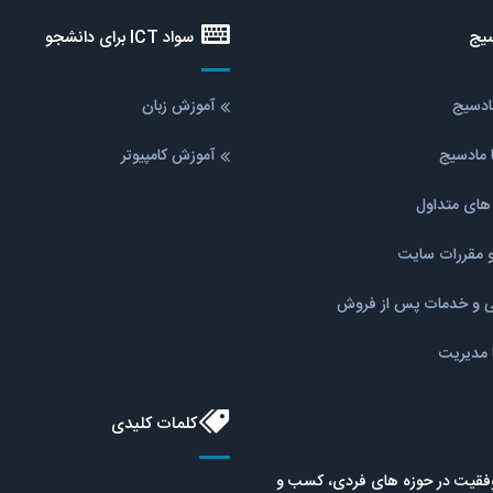
یج
سواد ICT برای دانشجو
مادسیج
آموزش زبان
 مادسیج
آموزش کامپیوتر
ای متداول
و مقررات سایت
نی و خدمات پس از فروش
ا مدیریت
کلمات کلیدی
موفقیت در حوزه های فردی، کسب و