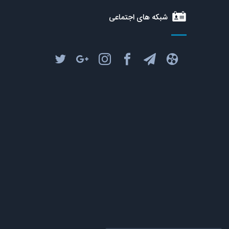
شبکه های اجتماعی