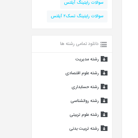
سوالات رایتینگ آیلتس
سوالات رایتینگ تسک۲ آیلتس
دانلود تمامی رشته ها
رشته مدیریت
رشته علوم اقتصادی
رشته حسابداری
رشته روانشناسی
رشته علوم تربیتی
رشته تربیت بدنی