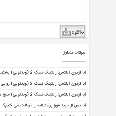
سوالات متداول
آیا آزمون آیلتس: رایتینگ تسک 2 (ویدئویی) پشتیبانی دارد؟
آیا آزمون آیلتس: رایتینگ تسک 2 (ویدئویی) روایی و پایایی دارد؟
آیا آزمون آیلتس: رایتینگ تسک 2 (ویدئویی) منبع معتبر دارد؟
آیا پس از خرید فورا پرسشنامه را دریافت می کنیم؟