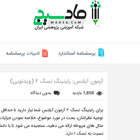
پرسشنامه استاندارد
ادبیات پرسشنامه
آزمون آیلتس: رایتینگ تسک ۲ (ویدئویی)
1,858 بازدید
بدون دیدگاه
توجیه نظراتتان، بحث در مورد موضوع، خلاصه نمودن جزئیات،
نسبت به تسک ۱ دارد.