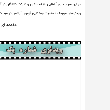
در این سری برای آشنایی علاقه مندان و شرکت کنندگان در آزمو
ویدئوهای مربوط به مقالات نوشتاری آزمون آیلتس در مبحث دی
مقدمه ای بر را