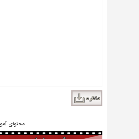
محتوای آموزشی ر