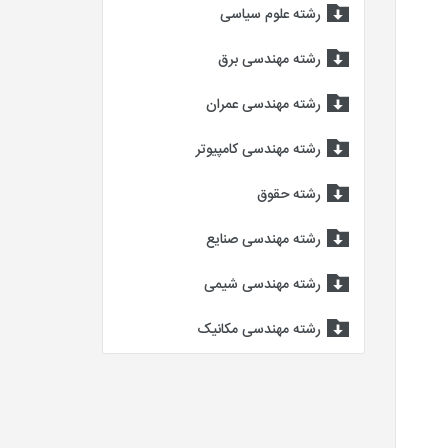
رشته علوم سیاسی
رشته مهندسی برق
رشته مهندسی عمران
رشته مهندسی کامپیوتر
رشته حقوق
رشته مهندسی صنایع
رشته مهندسی شیمی
رشته مهندسی مکانیک