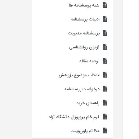
همه پرسشنامه ها
ادبیات پرسشنامه
پرسشنامه مدیریت
آزمون روانشناسی
ترجمه مقاله
انتخاب موضوع پژوهش
درخواست پرسشنامه
راهنمای خرید
فرم خام پروپوزال دانشگاه آزاد
۲۰۰ تم پاورپوینت