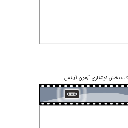
الات بخش نوشتاری آزمون آیلتس