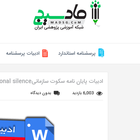
پرسشنامه استاندارد
ادبیات پرسشنامه
ادبیات پایان نامه سکوت سازمانیorganizational silence
6,003 بازدید
بدون دیدگاه