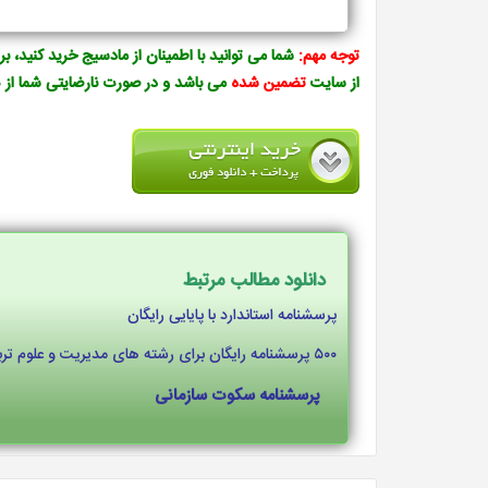
توجه مهم:
شما می توانید با اطمینان از مادسیج خرید کنید، بر
از سایت
تضمین شده
می باشد و در صورت نارضایتی شما از
دانلود مطالب مرتبط
پرسشنامه استاندارد با پایایی رایگان
۵۰۰ پرسشنامه رایگان برای رشته های مدیریت و علوم تربیتی و روانشناسی
پرسشنامه سکوت سازمانی