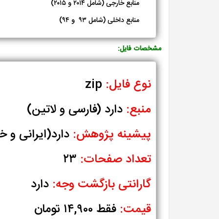
منابع خارجی (شامل ۲۰۱۴ و ۲۰۱۵)
منابع داخلی (شامل ۹۳ و ۹۴)
مشخصات فایل:
نوع فایل:
zip
منبع:
دارد (فارسی و لاتین)
پیشینه پژوهش:
دارد(ایرانی و خ
تعداد صفحات:
۲۳
گارانتی بازگشت وجه:
دارد
قیمت:
فقط ۱۴,۹۰۰ تومان