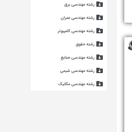
رشته مهندسی برق
رشته مهندسی عمران
رشته مهندسی کامپیوتر
رشته حقوق
رشته مهندسی صنایع
رشته مهندسی شیمی
رشته مهندسی مکانیک