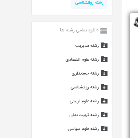
رشته روانشناسی
دانلود تمامی رشته ها
رشته مدیریت
رشته علوم اقتصادی
رشته حسابداری
رشته روانشناسی
رشته علوم تربیتی
رشته تربیت بدنی
رشته علوم سیاسی