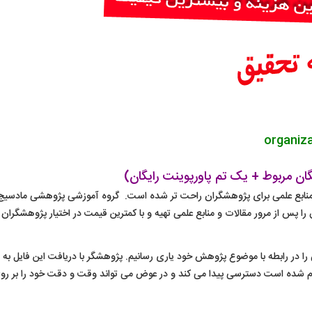
 منابع علمی برای پژوهشگران راحت تر شده است. گروه آموزشی پژوهشی مادسیج
 پس از مرور مقالات و منابع علمی تهیه و با کمترین قیمت در اختیار پژوهشگران ق
 را در رابطه با موضوع پژوهش خود یاری رسانیم. پژوهشگر با دریافت این فایل به 
ام شده است دسترسی پیدا می کند و در عوض می تواند وقت و دقت خود را بر رو