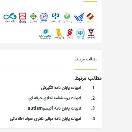
مطالب مرتبط
مطالب مرتبط
ادبیات پایان نامه انگیزش
ادبیات پرسشنامه اخلاق حرفه ای
ادبیات پایان نامه آتیسمautism
ادبیات پایان نامه مبانی نظری سواد اطلاعاتی