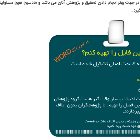
در جهت بهتر انجام دادن تحقیق و پژوهش آنان می باشد و مادسیج هیچ مسئولیت
یرد.