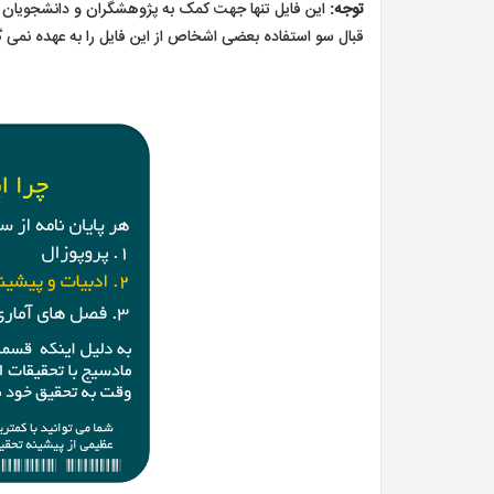
توجه:
این فایل تنها جهت کمک به پژوهشگران و دانشجویان 
قبال سو استفاده بعضی اشخاص از این فایل را به عهده نمی گ