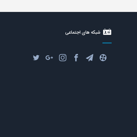
شبکه های اجتماعی