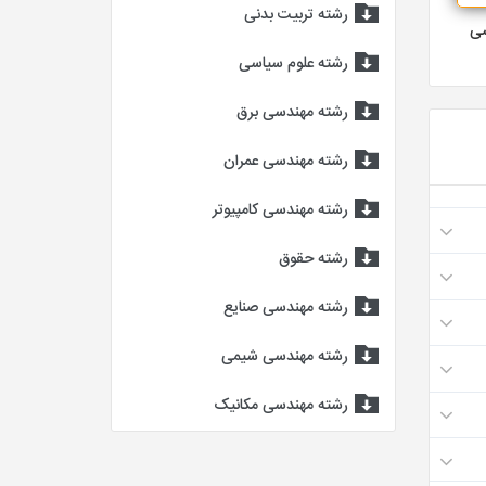
رشته تربیت بدنی
شی
رشته علوم سیاسی
رشته مهندسی برق
رشته مهندسی عمران
رشته مهندسی کامپیوتر
رشته حقوق
رشته مهندسی صنایع
رشته مهندسی شیمی
رشته مهندسی مکانیک