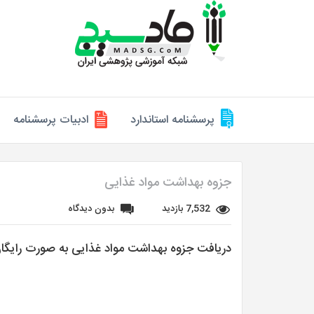
پرسشنامه استاندارد
ادبیات پرسشنامه
جزوه بهداشت مواد غذایی
7,532 بازدید
بدون دیدگاه
دریافت جزوه بهداشت مواد غذایی به صورت رایگا