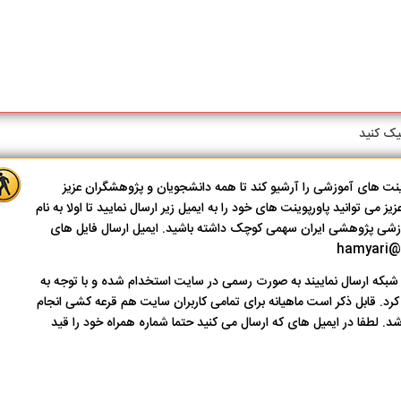
یک کنید
ت های آموزشی را آرشیو کند تا همه دانشجویان و پژوهشگران عزیز
 می توانید پاورپوینت های خود را به ایمیل زیر ارسال نمایید تا اولا به نام
وزشی پژوهشی ایران سهمی کوچک داشته باشید. ایمیل ارسال فایل های
بکه ارسال نماییند به صورت رسمی در سایت استخدام شده و با توجه به
د. قابل ذکر است ماهیانه برای تمامی کاربران سایت هم قرعه کشی انجام
د. لطفا در ایمیل های که ارسال می کنید حتما شماره همراه خود را قید