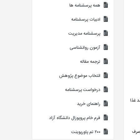
همه پرسشنامه ها
ادبیات پرسشنامه
پرسشنامه مدیریت
آزمون روانشناسی
ترجمه مقاله
انتخاب موضوع پژوهش
درخواست پرسشنامه
 غذا
راهنمای خرید
فرم خام پروپوزال دانشگاه آزاد
مصرف
۲۰۰ تم پاورپوینت