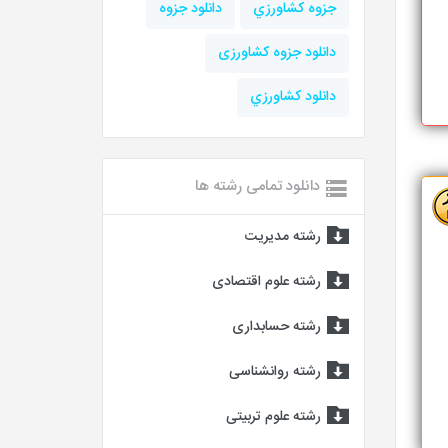
جزوه كشاورزي
دانلود جزوه
دانلود جزوه کشاورزی
دانلود كشاورزي
دانلود تمامی رشته ها
رشته مدیریت
رشته علوم اقتصادی
رشته حسابداری
رشته روانشناسی
رشته علوم تربیتی