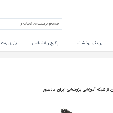
پروتکل روانشناسی
پکیج روانشناسی
پاورپوینت
ن از شبکه آموزشی پژوهشی ایران مادسیج