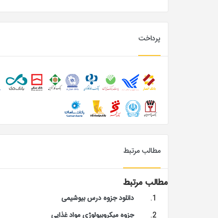
پرداخت
مطالب مرتبط
مطالب مرتبط
دانلود جزوه درس بیوشیمی
جزوه میکروبیولوژی مواد غذایی