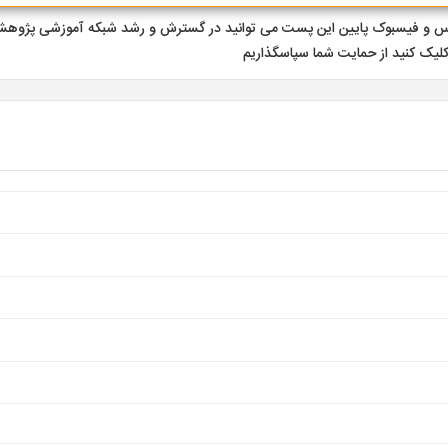
پلاس و فیسبوک پایین این پست می توانید در گسترش و رشد شبکه آموزشی پژوه