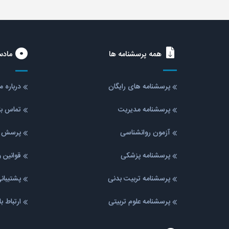
همه پرسشنامه ها
مادس
پرسشنامه های رایگان
درباره 
پرسشنامه مدیریت
تماس با
آزمون روانشناسی
پرسش ه
پرسشنامه پزشکی
قوانین 
پرسشنامه تربیت بدنی
پشتیبا
پرسشنامه علوم تربیتی
ارتباط ب