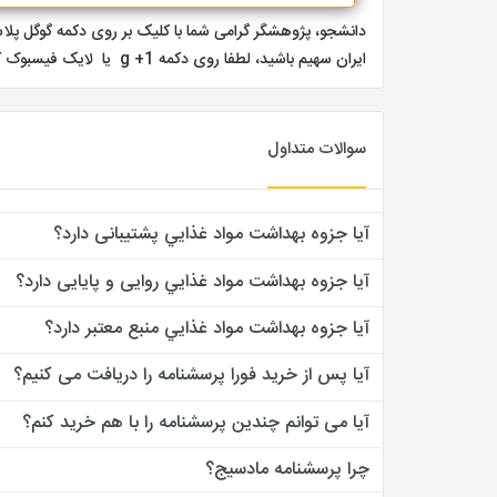
دانشجو، پژوهشگر گرامی شما با کلیک بر روی دکمه گوگل 
ایران سهیم باشید، لطفا روی دکمه g +1 یا لایک فیسبوک کلیک کنید از حمایت شما سپاسگذاریم
سوالات متداول
آیا جزوه بهداشت مواد غذايي پشتیبانی دارد؟
آیا جزوه بهداشت مواد غذايي روایی و پایایی دارد؟
آیا جزوه بهداشت مواد غذايي منبع معتبر دارد؟
آیا پس از خرید فورا پرسشنامه را دریافت می کنیم؟
آیا می توانم چندین پرسشنامه را با هم خرید کنم؟
چرا پرسشنامه مادسیج؟