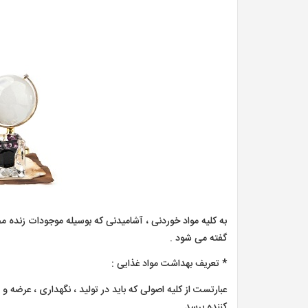
به کلیه مواد خوردنی ، آشامیدنی که بوسیله موجودات زنده 
گفته می شود .
* تعریف بهداشت مواد غذایی :
عبارتست از کلیه اصولی که باید در تولید ، نگهداری ، عرضه
کننده برسد .