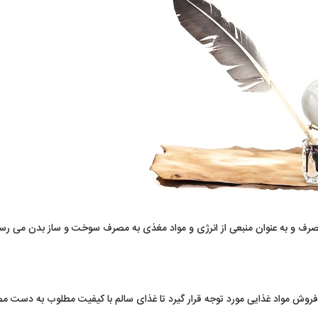
مصرف و به عنوان منبعی از انرژی و مواد مغذی به مصرف سوخت و ساز بدن می رسد
 و فروش مواد غذایی مورد توجه قرار گیرد تا غذای سالم با کیفیت مطلوب به دست 