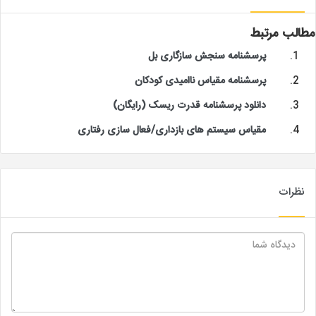
مطالب مرتبط
پرسشنامه سنجش سازگاری بل
پرسشنامه مقیاس ناامیدی کودکان
دانلود پرسشنامه قدرت ریسک (رایگان)
مقیاس سیستم های بازداری/فعال سازی رفتاری
نظرات