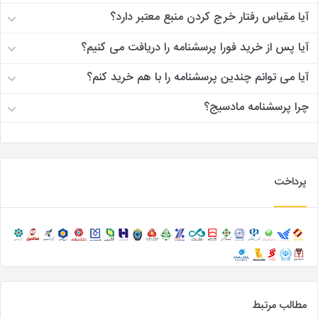
آیا مقیاس رفتار خرج کردن منبع معتبر دارد؟
آیا پس از خرید فورا پرسشنامه را دریافت می کنیم؟
آیا می توانم چندین پرسشنامه را با هم خرید کنم؟
چرا پرسشنامه مادسیج؟
پرداخت
مطالب مرتبط