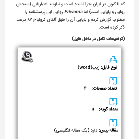
که تا کنون در ایران اجرا نشده است و نیازمند اعتباریابی (سنجش
روایی و پایایی است).اما
Edwards
روایی این پرسشنامه را
مطلوب گزارش کرده و پایایی آن را طبق آلفای کرونباخ ۸۷ درصد
ذکر کرده است.
(توضیحات کامل در داخل فایل)
نوع فایل:
زیپ(word)
تعداد صفحات: ۴
تعداد گویه:
۱۱
مقاله بیس:
دارد (یک مقاله انگلیسی)