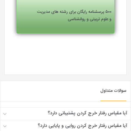
۵۰۰ پرسشنامه رایگان برای رشته های مدیریت
و علوم تربیتی و روانشناسی
سوالات متداول
آیا مقیاس رفتار خرج کردن پشتیبانی دارد؟
آیا مقیاس رفتار خرج کردن روایی و پایایی دارد؟