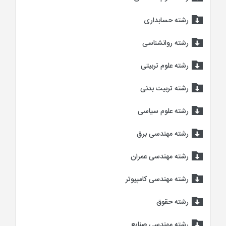
رشته حسابداری
رشته روانشناسی
رشته علوم تربیتی
رشته تربیت بدنی
رشته علوم سیاسی
رشته مهندسی برق
رشته مهندسی عمران
رشته مهندسی کامپیوتر
رشته حقوق
رشته مهندسی صنایع