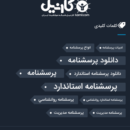
کلمات کلیدی
انواع پرسشنامه
ادبیات پرسشنامه
دانلود پرسشنامه
پرسشنامه
دانلود پرسشنامه استاندارد
پرسشنامه استاندارد
پرسشنامه روانشناسي
پرسشنامه استاندارد روانشناسی
پرسشنامه مدیریت
پرسشنامه مديريت