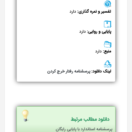
تفسیر و نمره گذاری:
دارد
پایایی و روایی:
دارد
منبع:
دارد
لینک دانلود:
پرسشنامه رفتار خرج کردن
دانلود مطالب مرتبط
پرسشنامه استاندارد با پایایی رایگان