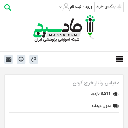
پیگیری خرید
ورود - ثبت نام
مقیاس رفتار خرج کردن
8,511 بازدید
بدون دیدگاه