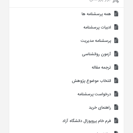
همه پرسشنامه ها
ادبیات پرسشنامه
پرسشنامه مدیریت
آزمون روانشناسی
ترجمه مقاله
انتخاب موضوع پژوهش
درخواست پرسشنامه
راهنمای خرید
فرم خام پروپوزال دانشگاه آزاد