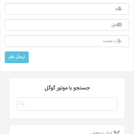
جستجو با موتور گوگل
ابزار پژوهش