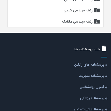
رشته مهندسی شیمی
رشته مهندسی مکانیک
همه پرسشنامه ها
پرسشنامه های رایگان
پرسشنامه مدیریت
آزمون روانشناسی
پرسشنامه پزشکی
پرسشنامه تربیت بدنی