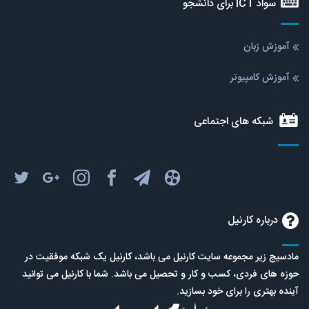
سواد ICT برای دانشجو
آموزش زبان
آموزش کامپیوتر
شبکه های اجتماعی
درباره کارنیل
مادسیج زیر مجموعه سایت کارنیل می باشد، کارنیل یک شبکه موفقیت در
حوزه های فردی، کسب و کار و تحصیل می باشد. شما با کارنیل می توانید
آینده بهتری را برای خود بسازید.