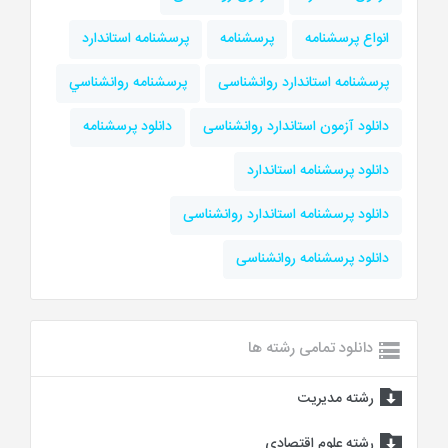
انواع پرسشنامه
پرسشنامه
پرسشنامه استاندارد
پرسشنامه استاندارد روانشناسی
پرسشنامه روانشناسي
دانلود آزمون استاندارد روانشناسی
دانلود پرسشنامه
دانلود پرسشنامه استاندارد
دانلود پرسشنامه استاندارد روانشناسی
دانلود پرسشنامه روانشناسی
دانلود تمامی رشته ها
رشته مدیریت
رشته علوم اقتصادی