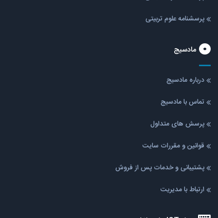
پرسشنامه علوم تربیتی
مادسیج
درباره مادسیج
تماس با مادسیج
پرسش های متداول
قوانین و مقررات سایت
پشتیبانی و خدمات پس از فروش
ارتباط با مدیریت