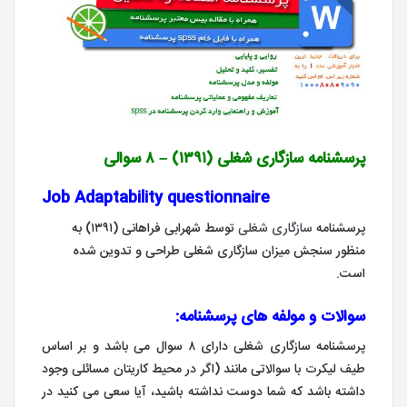
پرسشنامه سازگاری شغلی (۱۳۹۱) –
۸ سوالی
Job Adaptability questionnaire
پرسشنامه
سازگاری شغلی
توسط شهرابی فراهانی (۱۳۹۱) به
منظور سنجش میزان سازگاری شغلی طراحی و تدوین شده
است.
سوالات و مولفه های پرسشنامه:
پرسشنامه سازگاری شغلی دارای ۸ سوال می باشد و بر اساس
طیف لیکرت با سوالاتی مانند (اگر در محیط کاریتان مسائلی وجود
داشته باشد که شما دوست نداشته باشید، آیا سعی می کنید در