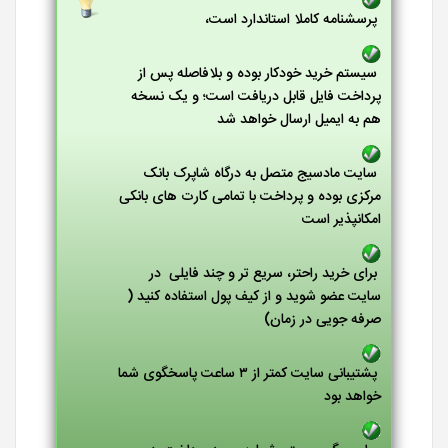
پرسشنامه کاملا استاندارد است،
سیستم خرید خودکار بوده و بلافاصله پس از
پرداخت فایل قابل دریافت است؛ و یک نسخه
هم به ایمیل ارسال خواهد شد
سایت مادسیج متصل به درگاه شاپرک بانک
مرکزی بوده و پرداخت با تمامی کارت های بانکی
امکانپذیر است
برای خرید راحتر، سریع تر و چند فایلی در
سایت عضو شوید و از کیف پول استفاده کنید (
صرفه جویی در زمان)
پشتیبانی سایت کمتر از ۳ ساعت پاسخگوی شما
خواهد بود