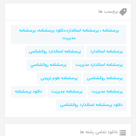
برچسب ها
پرسشنامه ، پرسشنامه استاندارد،دانلود پرسشنامه، پرسشنامه
مدیریت
پرسشنامه استاندارد
پرسشنامه استاندارد روانشناسی
پرسشنامه استاندارد مدیریت
پرسشنامه روانشناسي
پرسشنامه روانشناسی
پرسشنامه علوم تربیتی
پرسشنامه مديريت
پرسشنامه مدیریت
دانلود پرسشنامه
دانلود پرسشنامه استاندارد روانشناسی
دانلود تمامی رشته ها