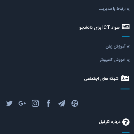
ارتباط با مدیریت
سواد ICT برای دانشجو
آموزش زبان
آموزش کامپیوتر
شبکه های اجتماعی
درباره کارنیل