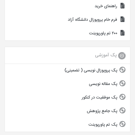
راهنمای خرید
فرم خام پروپوزال دانشگاه آزاد
۲۰۰ تم پاورپوینت
پک آموزشی
پک پروپوزال نویسی ( تضمینی)
پک مقاله نویسی
پک موفقیت در کنکور
پک جامع پژوهش
پک تم پاورپوینت