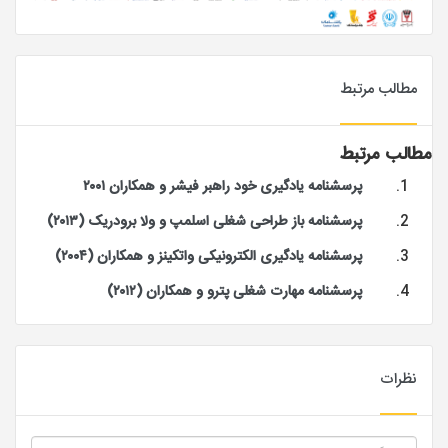
مطالب مرتبط
مطالب مرتبط
پرسشنامه یادگیری خود راهبر فیشر و همکاران ۲۰۰۱
پرسشنامه باز طراحی شغلی اسلمپ و ولا برودریک (۲۰۱۳)
پرسشنامه یادگیری الکترونیکی واتکینز و همکاران (۲۰۰۴)
پرسشنامه مهارت شغلی پترو و همکاران (۲۰۱۲)
نظرات