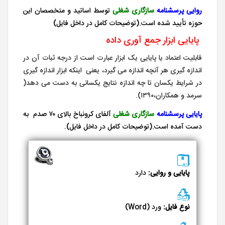
روایی پرسشنامه
سازگاری شغلی
توسط اساتید و متخصصان این
حوزه تأیید شده است.(توضیحات کامل در داخل فایل)
پایایی ابزار جمع آوری داده
قابلیت اعتماد یا پایایی یک ابزار عبارت است از درجه ثبات آن در
اندازه گیری هر آنچه اندازه می گیرد، یعنی اینکه ابزار اندازه گیری
در شرایط یکسان تا چه اندازه نتایج یکسانی به دست می دهد(
سرمد و همکاران،۱۳۹۰).
پایایی
پرسشنامه
سازگاری شغلی
آلفای کرونباخ بالای ۷۰ صدم به
دست آمده است.(توضیحات کامل در داخل فایل).
پایایی و روایی:
دارد
نوع فایل:
ورد (Word)