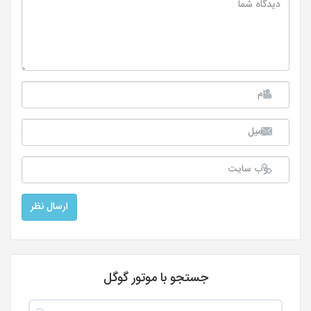
جستجو با موتور گوگل