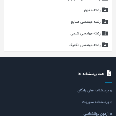
رشته حقوق
رشته مهندسی صنایع
رشته مهندسی شیمی
رشته مهندسی مکانیک
همه پرسشنامه ها
پرسشنامه های رایگان
پرسشنامه مدیریت
آزمون روانشناسی