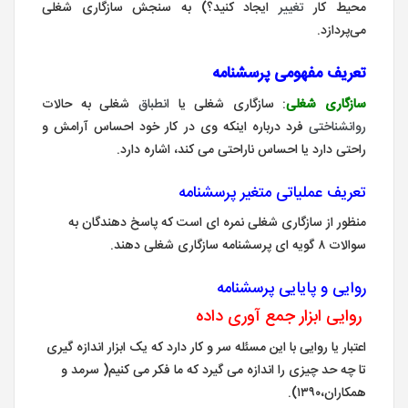
محیط کار
تغییر
ایجاد کنید؟) به سنجش سازگاری شغلی
می‌پردازد.
تعریف مفهومی پرسشنامه
سازگاری شغلی
: سازگاری شغلی یا
انطباق
شغلی به حالات
روانشناختی
فرد درباره اینکه وی در کار خود احساس آرامش و
راحتی دارد یا احساس ناراحتی می کند، اشاره دارد.
تعریف عملیاتی متغیر پرسشنامه
منظور از سازگاری شغلی نمره ای است که پاسخ دهندگان به
سوالات ۸ گویه ای پرسشنامه سازگاری شغلی دهند.
روایی و پایایی پرسشنامه
روایی ابزار جمع آوری داده
اعتبار یا روایی با این مسئله سر و کار دارد که یک ابزار اندازه گیری
تا چه حد چیزی را اندازه می گیرد که ما فکر می کنیم( سرمد و
همکاران،۱۳۹۰).