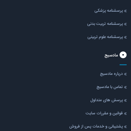
پرسشنامه پزشکی
پرسشنامه تربیت بدنی
پرسشنامه علوم تربیتی
مادسیج
درباره مادسیج
تماس با مادسیج
پرسش های متداول
قوانین و مقررات سایت
پشتیبانی و خدمات پس از فروش