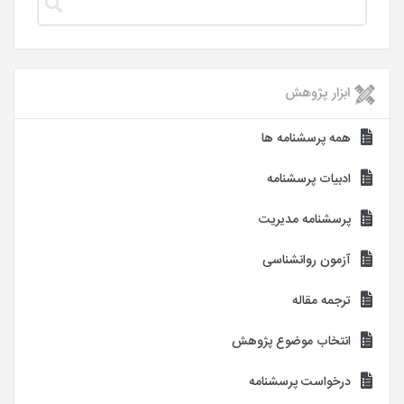
ابزار پژوهش
همه پرسشنامه ها
ادبیات پرسشنامه
پرسشنامه مدیریت
آزمون روانشناسی
ترجمه مقاله
انتخاب موضوع پژوهش
درخواست پرسشنامه