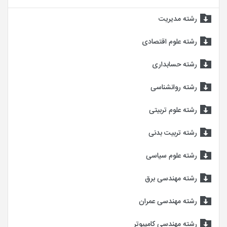
رشته مدیریت
رشته علوم اقتصادی
رشته حسابداری
رشته روانشناسی
رشته علوم تربیتی
رشته تربیت بدنی
رشته علوم سیاسی
رشته مهندسی برق
رشته مهندسی عمران
رشته مهندسی کامپیوتر