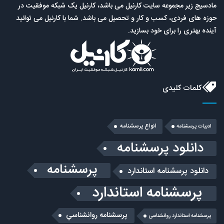
مادسیج زیر مجموعه سایت کارنیل می باشد، کارنیل یک شبکه موفقیت در
حوزه های فردی، کسب و کار و تحصیل می باشد. شما با کارنیل می توانید
آینده بهتری را برای خود بسازید.
کلمات کلیدی
انواع پرسشنامه
ادبیات پرسشنامه
دانلود پرسشنامه
پرسشنامه
دانلود پرسشنامه استاندارد
پرسشنامه استاندارد
پرسشنامه روانشناسي
پرسشنامه استاندارد روانشناسی