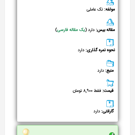
مولفه:
تک عاملی
مقاله بیس:
دارد (
یک مقاله فارسی
)
نحوه نمره گذاری:
دارد
منبع:
دارد
قیمت:
فقط ۸,۹۰۰ تومان
گارانتی:
دارد