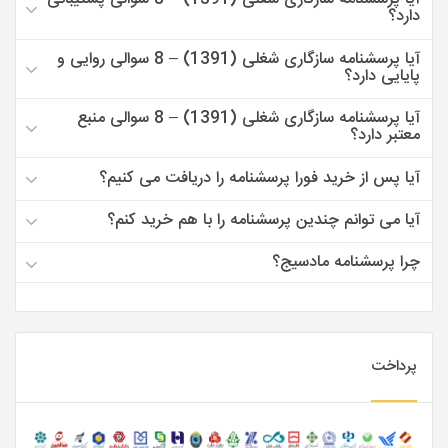
دارد؟
آیا پرسشنامه سازگاری شغلی (1391) – 8 سوالی روایی و
پایایی دارد؟
آیا پرسشنامه سازگاری شغلی (1391) – 8 سوالی منبع
معتبر دارد؟
آیا پس از خرید فورا پرسشنامه را دریافت می کنیم؟
آیا می توانم چندین پرسشنامه را با هم خرید کنم؟
چرا پرسشنامه مادسیج؟
پرداخت