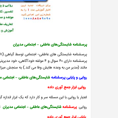
پرسشنامه شایستگی‌های عاطفی –
اجتماعی مدیران
پرسشنامه دارای ۴۰ سوال و ۴ مولفه خ
مانند (مدیر من به وعده هایش وفا می کند.) به سنجش میزا
روایی و پایایی پرسشنامه
شایستگی‌های عاطفی –
اجتماعی م
روایی ابزار جمع آوری داده
اعتبار یا روایی با این مسئله سر و کار دارد که یک ابزار اندازه 
روایی
پرسشنامه
شایستگی‌های عاطفی –
اجتماعی مدیران
ت
پایایی ابزار جمع آوری داده