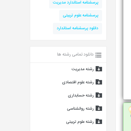
پرسشنامه استاندارد مدیریت
پرسشنامه علوم تربیتی
دانلود پرسشنامه استاندارد
دانلود تمامی رشته ها
رشته مدیریت
رشته علوم اقتصادی
رشته حسابداری
رشته روانشناسی
رشته علوم تربیتی