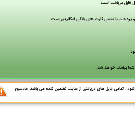
ل قابل دریافت است
پرداخت با تمامی کارت های بانکی امکانپذیر است
 شما پیامک خواهد شد.
ی شود . تمامی فایل های دریافتی از سایت تضمین شده می باشد. مادسیج