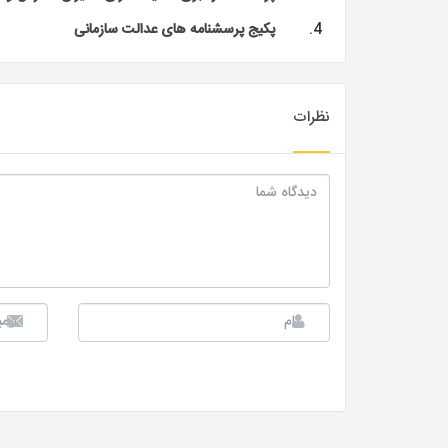
پکیج پرسشنامه های عدالت سازمانی
نظرات