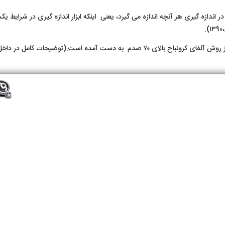
در اندازه گیری هر آنچه اندازه می گیرد، یعنی اینکه ابزار اندازه گیری در شرایط یک
از روش آلفای کرونباخ بالای ۷۰ صدم به دست آمده است.(توضیحات کامل در داخ