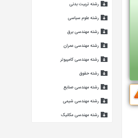
رشته تربیت بدنی
رشته علوم سیاسی
رشته مهندسی برق
رشته مهندسی عمران
رشته مهندسی کامپیوتر
رشته حقوق
رشته مهندسی صنایع
رشته مهندسی شیمی
رشته مهندسی مکانیک