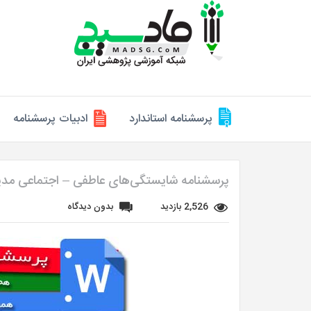
پرسشنامه استاندارد
ادبیات پرسشنامه
پرسشنامه شایستگی‌های عاطفی – اجتماعی مدی
2,526 بازدید
بدون دیدگاه