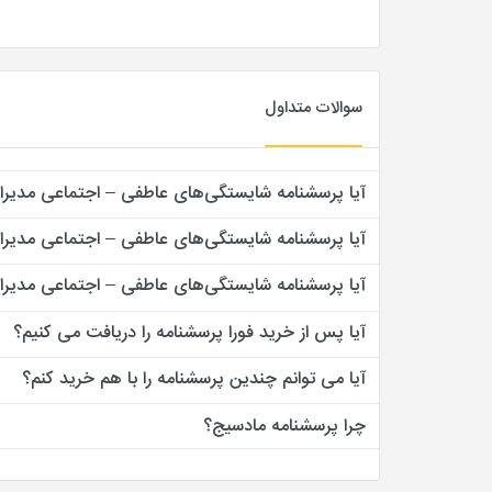
سوالات متداول
آیا پرسشنامه شایستگی‌های عاطفی – اجتماعی مدیران
آیا پرسشنامه شایستگی‌های عاطفی – اجتماعی مدیران 
آیا پرسشنامه شایستگی‌های عاطفی – اجتماعی مدیران 
آیا پس از خرید فورا پرسشنامه را دریافت می کنیم؟
آیا می توانم چندین پرسشنامه را با هم خرید کنم؟
چرا پرسشنامه مادسیج؟