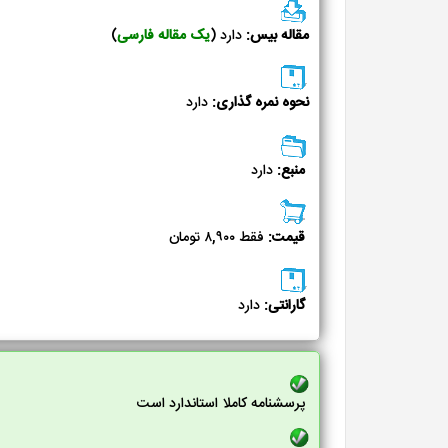
مقاله بیس:
دارد (
یک مقاله فارسی
)
نحوه نمره گذاری:
دارد
منبع:
دارد
قیمت:
فقط ۸,۹۰۰ تومان
گارانتی:
دارد
پرسشنامه کاملا استاندارد است