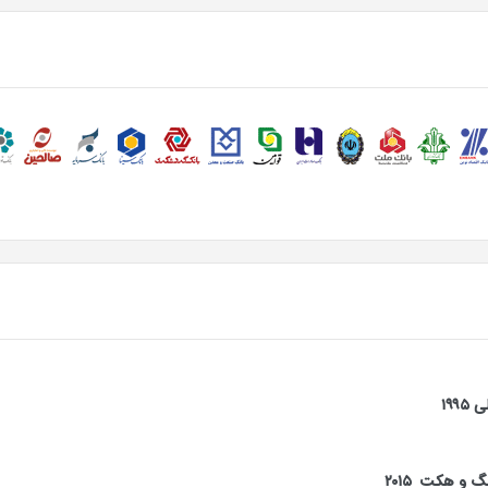
۱۹
و هکت ۲۰۱۵