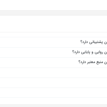
 پشتیبانی دارد؟
روایی و پایایی دارد؟
منبع معتبر دارد؟