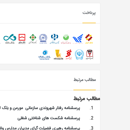
پرداخت
مطالب مرتبط
مطالب مرتبط
پرسشنامه رفتار شهروندی سازمانی مورمن و بلک لی ۹۵
پرسشنامه شکست های شناختی شغلی
پرسشنامه رهبری فضیلت گرای مدیران مدارس وانگ 