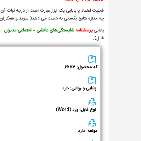
قابلیت اعتماد یا پایایی یک ابزار عبارت است از درجه ثبات آن 
چه اندازه نتایج یکسانی به دست می دهد( سرمد و همکاران،۱۳۹۰).
پایایی
پرسشنامه
شایستگی‌های عاطفی –
اجتماعی مدیران
فایل).
کد محصول: ۶۵۵۳
پایایی و روایی:
دارد
نوع فایل:
ورد (Word)
مولفه:
دارد