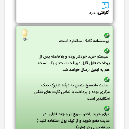
گارانتی:
دارد
پرسشنامه کاملا استاندارد است،
سیستم خرید خودکار بوده و بلافاصله پس از
پرداخت فایل قابل دریافت است؛ و یک نسخه
هم به ایمیل ارسال خواهد شد
سایت مادسیج متصل به درگاه شاپرک بانک
مرکزی بوده و پرداخت با تمامی کارت های بانکی
امکانپذیر است
برای خرید راحتر، سریع تر و چند فایلی در
سایت عضو شوید و از کیف پول استفاده کنید (
صرفه جویی در زمان)