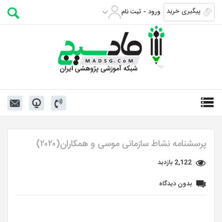
پیگیری خرید
ورود - ثبت نام
پرسشنامه نشاط سازمانی موسی و همکاران(۲۰۲۰)
2,122 بازدید
بدون دیدگاه