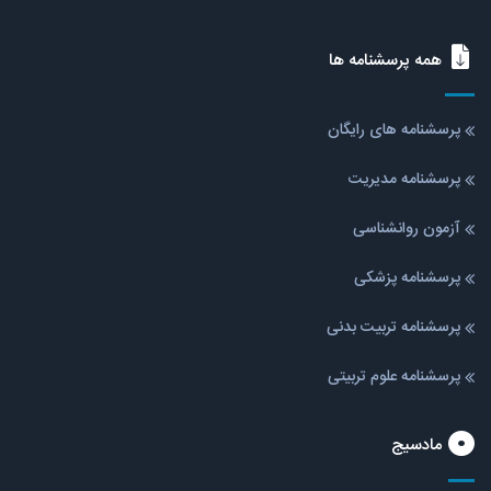
همه پرسشنامه ها
پرسشنامه های رایگان
پرسشنامه مدیریت
آزمون روانشناسی
پرسشنامه پزشکی
پرسشنامه تربیت بدنی
پرسشنامه علوم تربیتی
مادسیج