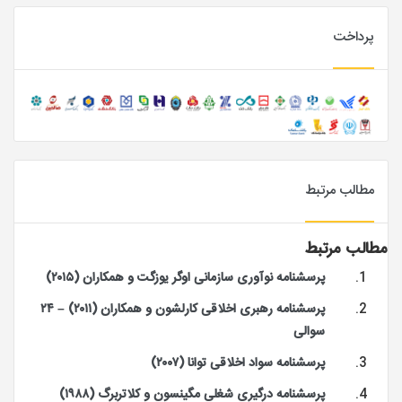
پرداخت
مطالب مرتبط
مطالب مرتبط
پرسشنامه نوآوری سازمانی اوگر یوزگت و همکاران (۲۰۱۵)
پرسشنامه رهبری اخلاقی کارلشون و همکاران (۲۰۱۱) – ۲۴
سوالی
پرسشنامه سواد اخلاقی توانا (۲۰۰۷)
پرسشنامه درگیری شغلی مگینسون و کلاتربرگ (۱۹۸۸)