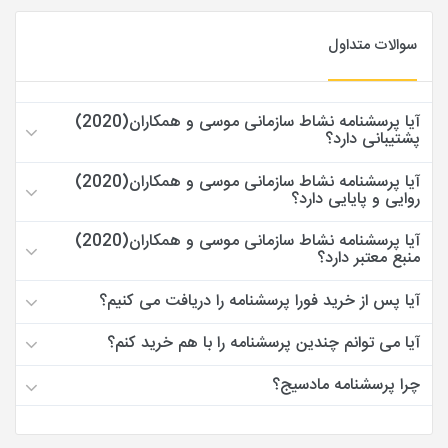
سوالات متداول
آیا پرسشنامه نشاط سازمانی موسی و همکاران(2020)
پشتیبانی دارد؟
آیا پرسشنامه نشاط سازمانی موسی و همکاران(2020)
روایی و پایایی دارد؟
آیا پرسشنامه نشاط سازمانی موسی و همکاران(2020)
منبع معتبر دارد؟
آیا پس از خرید فورا پرسشنامه را دریافت می کنیم؟
آیا می توانم چندین پرسشنامه را با هم خرید کنم؟
چرا پرسشنامه مادسیج؟