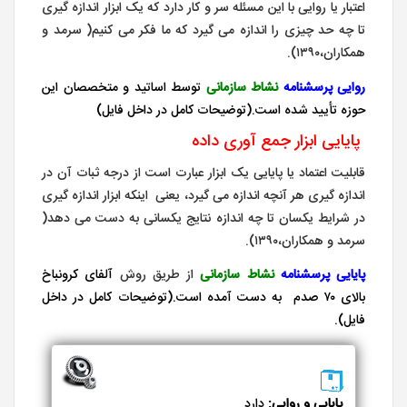
اعتبار یا روایی با این مسئله سر و کار دارد که یک ابزار اندازه گیری
تا چه حد چیزی را اندازه می گیرد که ما فکر می کنیم( سرمد و
همکاران،۱۳۹۰).
روایی پرسشنامه
نشاط سازمانی
توسط اساتید و متخصصان این
حوزه تأیید شده است.(توضیحات کامل در داخل فایل)
پایایی ابزار جمع آوری داده
قابلیت اعتماد یا پایایی یک ابزار عبارت است از درجه ثبات آن در
اندازه گیری هر آنچه اندازه می گیرد، یعنی اینکه ابزار اندازه گیری
در شرایط یکسان تا چه اندازه نتایج یکسانی به دست می دهد(
سرمد و همکاران،۱۳۹۰).
پایایی
پرسشنامه
نشاط سازمانی
از طریق روش
آلفای کرونباخ
بالای ۷۰ صدم به دست آمده است.(توضیحات کامل در داخل
فایل).
پایایی و روایی:
دارد