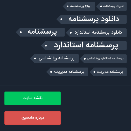
انواع پرسشنامه
ادبیات پرسشنامه
دانلود پرسشنامه
پرسشنامه
دانلود پرسشنامه استاندارد
پرسشنامه استاندارد
پرسشنامه روانشناسي
پرسشنامه استاندارد روانشناسی
پرسشنامه مدیریت
پرسشنامه مديريت
نقشه سایت
درباره مادسیج