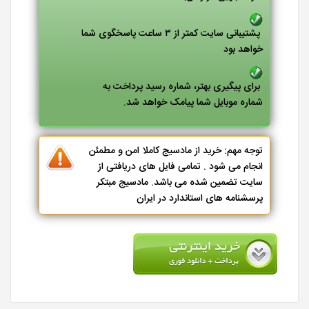
پشتیبانی سایت کمتر از ۳ ساعت پاسخگوی شما
خواهد بود
برای پیگیری بهتر، شماره رسید پرداخت به
شماره موبایل شما پیامک خواهد شد.
توجه مهم: خرید از مادسیج کاملا امن و مطمئن
انجام می شود . تمامی فایل های دریافتی از
سایت تضمین شده می باشد. مادسیج مبتکر
پرسشنامه های استاندارد در ایران