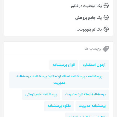
پک موفقیت در کنکور
پک جامع پژوهش
پک تم پاورپوینت
برچسب ها
آزمون استاندارد
انواع پرسشنامه
پرسشنامه ، پرسشنامه استاندارد،دانلود پرسشنامه، پرسشنامه
مدیریت
پرسشنامه استاندارد مدیریت
پرسشنامه علوم تربیتی
پرسشنامه مدیریت
دانلود پرسشنامه