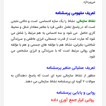
می‌پردازد.
تعریف مفهومی پرسشنامه
نشاط سازمانی
: نشاط را یک سازه احساسی است و حالتی مثبتی
است که در پاسخ
تعامل
دائمی فرد با عناصر معنادار
شغل
و محیط
کاری حاصل می شود و سه احساس به هم مرتبط را شامل می
شود که عبارت است از قدرت جسمانی، انرژی عاطفی و سرزندگی
شناختی؛ بنابراین، نشاط هم با مؤلفه های جسمی و هم با مؤلفه
های روانی مرتبط است که با سرزندگی و انرژی مشخص می
شود.
تعریف عملیاتی متغیر پرسشنامه
منظور از نشاط سازمانی نمره ای است که پاسخ دهندگان به
سوالات ۷ گویه ای پرسشنامه نشاط سازمانی می دهند.
روایی و پایایی پرسشنامه
روایی ابزار جمع آوری داده