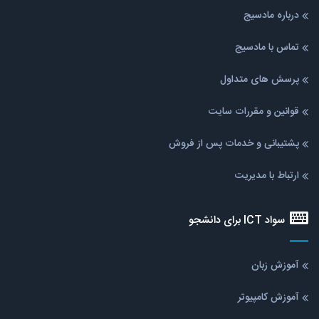
درباره مادسیج
تماس با مادسیج
پرسش های متداول
قوانین و مقررات سایت
پشتیبانی و خدمات پس از فروش
ارتباط با مدیریت
سواد ICT برای دانشجو
آموزش زبان
آموزش کامپیوتر