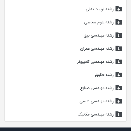
رشته تربیت بدنی
رشته علوم سیاسی
رشته مهندسی برق
رشته مهندسی عمران
رشته مهندسی کامپیوتر
رشته حقوق
رشته مهندسی صنایع
رشته مهندسی شیمی
رشته مهندسی مکانیک