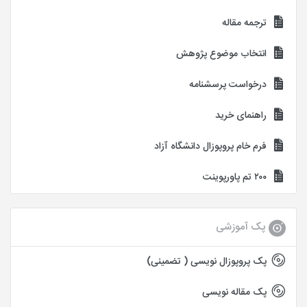
ترجمه مقاله
انتخاب موضوع پژوهش
درخواست پرسشنامه
راهنمای خرید
فرم خام پروپوزال دانشگاه آزاد
۲۰۰ تم پاورپوینت
پک آموزشی
پک پروپوزال نویسی ( تضمینی)
پک مقاله نویسی