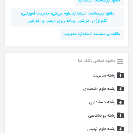
دانلود پرسشنامه استاندارد
دانلود پرسشنامه استاندارد علوم تربیتی، مدیریت آموزشی،
تکنولوژی آموزشی، برنامه ریزی درسی و آموزشی
دانلود پرسشنامه استاندارد مدیریت
دانلود تمامی رشته ها
رشته مدیریت
رشته علوم اقتصادی
رشته حسابداری
رشته روانشناسی
رشته علوم تربیتی