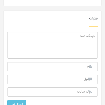
نظرات