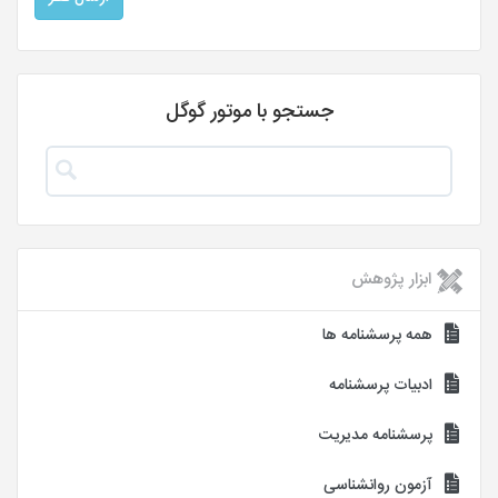
جستجو با موتور گوگل
ابزار پژوهش
همه پرسشنامه ها
ادبیات پرسشنامه
پرسشنامه مدیریت
آزمون روانشناسی