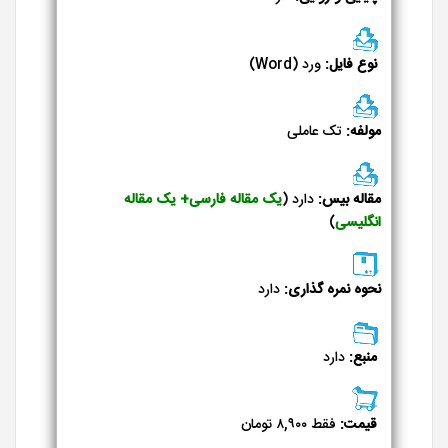
نوع فایل:
ورد (Word)
مولفه:
تک عاملی
مقاله بیس:
دارد (
یک
مقاله فارسی+ یک مقاله
انگلیسی
)
نحوه نمره گذاری:
دارد
منبع:
دارد
قیمت:
فقط ۸,۹۰۰ تومان