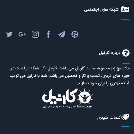
شبکه های اجتماعی
درباره کارنیل
مادسیج زیر مجموعه سایت کارنیل می باشد، کارنیل یک شبکه موفقیت در
حوزه های فردی، کسب و کار و تحصیل می باشد. شما با کارنیل می توانید
آینده بهتری را برای خود بسازید.
کلمات کلیدی