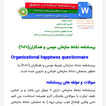
پرسشنامه نشاط سازمانی
موسی و همکاران(۲۰۲۰)
Organizational happiness questionnaire
پرسشنامه
نشاط
سازمانی
توسط موسی و همکاران (۲۰۲۰) به
منظور سنجش
نشاط
سازمانی طراحی و تدوین شده است.
سوالات و مولفه های پرسشنامه:
پرسشنامه نشاط سازمانی دارای ۷ سوال می باشد و بر اساس
طیف لیکرت با سوالاتی مانند(در کارم همیشه
استقامت
می کنم،
حتی وقتی اوضاع خوب پیش نرود.) به سنجش نشاط سازمانی