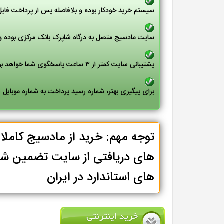
سیستم خرید خودکار بوده و بلافاصله پس از پرداخت فای
سایت مادسیج متصل به درگاه شاپرک بانک مرکزی بوده و 
پشتیبانی سایت کمتر از ۳ ساعت پاسخگوی شما خواهد بود
برای پیگیری بهتر، شماره رسید پرداخت به شماره موبایل
توجه مهم: خرید از مادسیج کامل
های دریافتی از سایت تضمین شد
های استاندارد در ایران