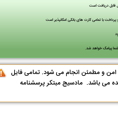
ل قابل دریافت است
پرداخت با تمامی کارت های بانکی امکانپذیر است
 شما پیامک خواهد شد.
ا امن و مطمئن انجام می شود. تمامی فایل
ه می باشد. مادسیج مبتکر پرسشنامه