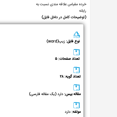
خرده مقیاس علاقه مندی نسبت به
رایانه
(توضیحات کامل در داخل فایل)
نوع فایل:
زیپ(word)
تعداد صفحات: ۵
تعداد گویه: ۲۸
مقاله بیس:
دارد (یک مقاله فارسی)
مولفه:
دارد