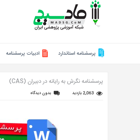
پرسشنامه استاندارد
ادبیات پرسشنامه
پرسشنامه نگرش به رایانه در دبیران (CAS)
2,063 بازدید
بدون دیدگاه