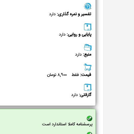
تفسیر و نمره گذاری:
دارد
پایایی و روایی:
دارد
منبع:
دارد
قیمت:
فقط ۸,۹۰۰ تومان
گارانتی:
دارد
پرسشنامه کاملا استاندارد است