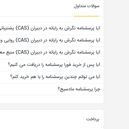
سوالات متداول
آیا پرسشنامه نگرش به رايانه در دبيران (CAS) پشتیبانی دارد؟
آیا پرسشنامه نگرش به رايانه در دبيران (CAS) روایی و پایایی دارد؟
آیا پرسشنامه نگرش به رايانه در دبيران (CAS) منبع معتبر دارد؟
آیا پس از خرید فورا پرسشنامه را دریافت می کنیم؟
آیا می توانم چندین پرسشنامه را با هم خرید کنم؟
چرا پرسشنامه مادسیج؟
پرداخت