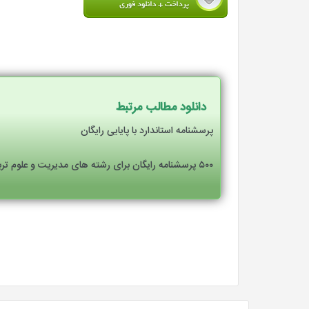
دانلود مطالب مرتبط
پرسشنامه استاندارد با پایایی رایگان
۵۰۰ پرسشنامه رایگان برای رشته های مدیریت و علوم تربیتی و روانشناسی