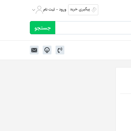
پیگیری خرید
ورود - ثبت نام