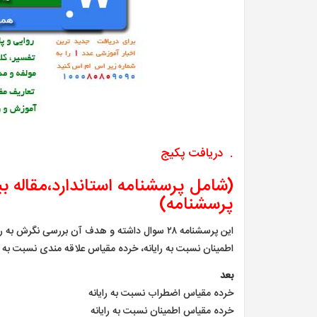
. دریافت پکیج
(شامل پرسشنامه استاندارد،مقاله بی
پرسشنامه)
این پرسشنامه ۲۸ سوال داشته و هدف آن بررسی نگ
اطمینان نسبت به رایانه، خرده مقیاس علاقه مندی نسبت به ر
بعد
خرده مقیاس اضطراب نسبت به رایانه
خرده مقیاس اطمینان نسبت به رایانه