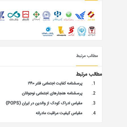
مطالب مرتبط
مطالب مرتبط
پرسشنامه کفایت اجتماعی فلنر ۱۹۹۰
پرسشنامه هنجارهای اجتماعی نوجوانان
مقیاس ادراک کودک از والدین در ایران (POPS)
مقیاس کیفیت مراقبت مادرانه