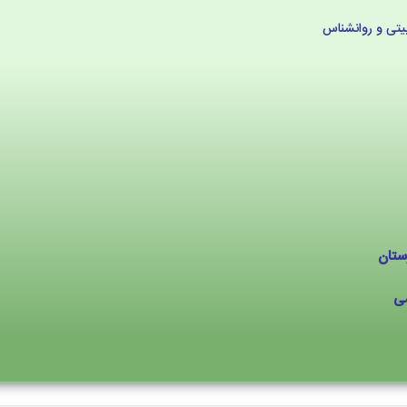
رستان