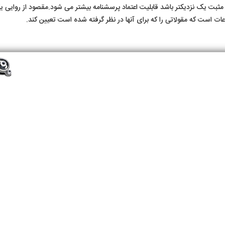
 مثبت یک نزدیکتر باشد قابلیت اعتماد پرسشنامه بیشتر می شود.مقصود از روایی 
عات است که مقولاتی را که برای آنها در نظر گرفته شده است تعیین کند.