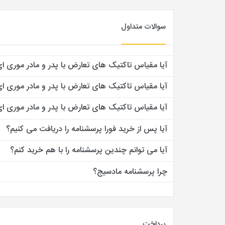
سوالات متداول
آیا مقیاس تاکتیک های تعارض با پدر و مادر موری ای اشتراوس (CTS)
آیا مقیاس تاکتیک های تعارض با پدر و مادر موری ای اشتراوس (CTS) روای
آیا مقیاس تاکتیک های تعارض با پدر و مادر موری ای اشتراوس (CTS) م
آیا پس از خرید فورا پرسشنامه را دریافت می کنیم؟
آیا می توانم چندین پرسشنامه را با هم خرید کنم؟
چرا پرسشنامه مادسیج؟
پرداخت