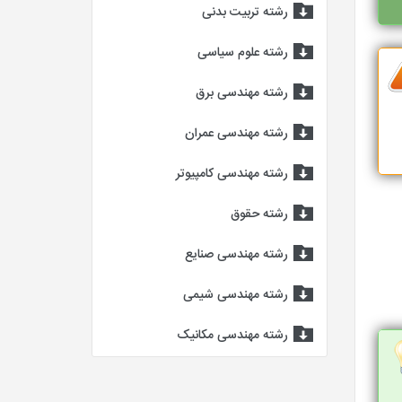
رشته تربیت بدنی
رشته علوم سیاسی
رشته مهندسی برق
رشته مهندسی عمران
رشته مهندسی کامپیوتر
رشته حقوق
رشته مهندسی صنایع
رشته مهندسی شیمی
رشته مهندسی مکانیک