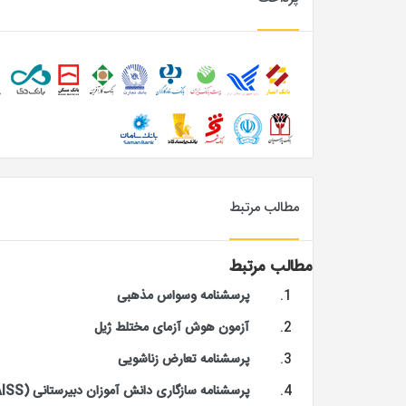
مطالب مرتبط
مطالب مرتبط
پرسشنامه وسواس مذهبی
آزمون هوش آزمای مختلط ژیل
پرسشنامه تعارض زناشویی
پرسشنامه سازگاری دانش آموزان دبیرستانی (AISS)