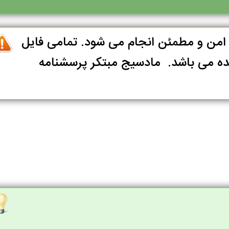
ا امن و مطمئن انجام می شود. تمامی فایل
ه می باشد. مادسیج مبتکر پرسشنامه