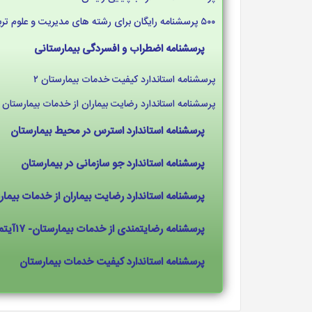
۵۰۰ پرسشنامه رایگان برای رشته های مدیریت و علوم تربیتی و روانشناس
پرسشنامه اضطراب و افسردگی بیمارستانی
پرسشنامه استاندارد کیفیت خدمات بیمارستان ۲
پرسشنامه استاندارد رضایت بیماران از خدمات بیمارستان
پرسشنامه استاندارد استرس در محیط بیمارستان
پرسشنامه استاندارد جو سازمانی در بیمارستان
پرسشنامه استاندارد رضایت بیماران از خدمات بیما
پرسشنامه رضایتمندی از خدمات بیمارستان- ۱۷آیتمی
پرسشنامه استاندارد کیفیت خدمات بیمارستان