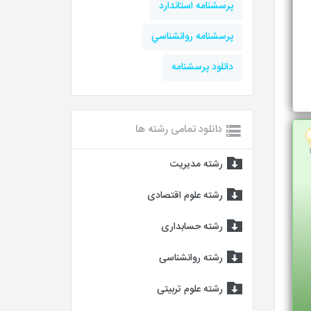
پرسشنامه استاندارد
پرسشنامه روانشناسي
دانلود پرسشنامه
دانلود تمامی رشته ها
رشته مدیریت
رشته علوم اقتصادی
رشته حسابداری
رشته روانشناسی
رشته علوم تربیتی