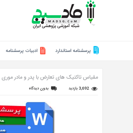
پرسشنامه استاندارد
ادبیات پرسشنامه
مقیاس تاکتیک های تعارض با پدر و مادر موری ای 
3,692 بازدید
بدون دیدگاه