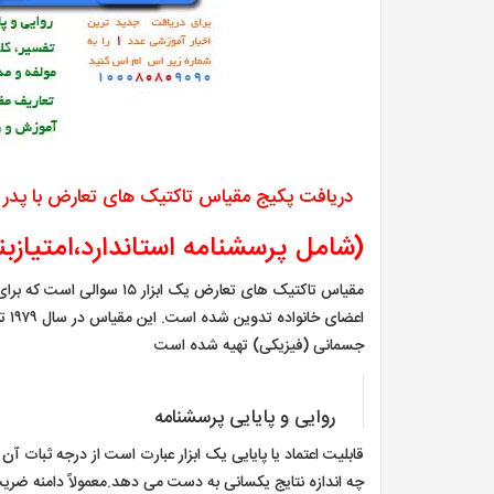
دریافت پکیج مقیاس تاکتیک های تعارض با پدر و ما
(شامل پرسشنامه استاندارد،امتیازبن
مقیاس تاکتیک های تعارض ی
جسمانی (فیزیکی) تهیه شده است
روایی و پایایی پرسشنامه
قابلیت اعتماد یا پایایی یک ابزار عبارت است از درجه ثبات آن 