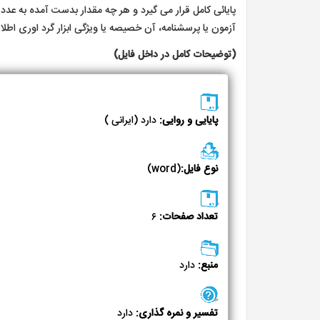
پایائی کامل قرار می گیرد و هر چه مقدار بدست آمده به عدد
آزمون یا پرسشنامه، آن خصیصه یا ویژگی ابزار گرد اوری اطلا
(توضیحات کامل در داخل فایل)
پایایی و روایی:
دارد (ایرانی )
نوع فایل:
(word)
تعداد صفحات:
۶
منبع:
دارد
تفسیر و نمره گذاری:
دارد