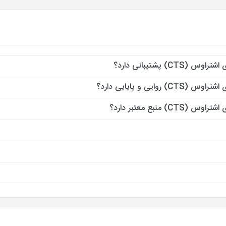
 پشتیبانی دارد؟
ی و پایایی دارد؟
نبع معتبر دارد؟