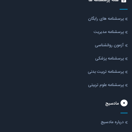
همه پرسشنامه ها
پرسشنامه های رایگان
پرسشنامه مدیریت
آزمون روانشناسی
پرسشنامه پزشکی
پرسشنامه تربیت بدنی
پرسشنامه علوم تربیتی
مادسیج
درباره مادسیج