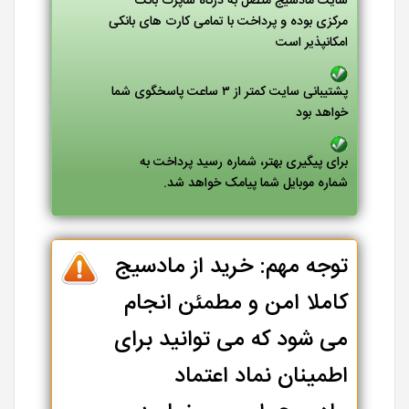
سایت مادسیج متصل به درگاه شاپرک بانک
مرکزی بوده و پرداخت با تمامی کارت های بانکی
امکانپذیر است
پشتیبانی سایت کمتر از ۳ ساعت پاسخگوی شما
خواهد بود
برای پیگیری بهتر، شماره رسید پرداخت به
شماره موبایل شما پیامک خواهد شد.
توجه مهم: خرید از مادسیج
کاملا امن و مطمئن انجام
می شود که می توانید برای
اطمینان نماد اعتماد