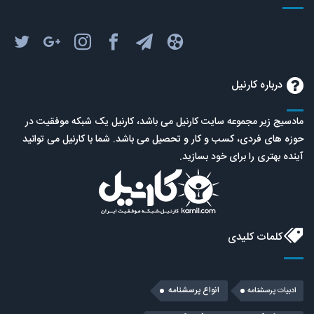
درباره کارنیل
مادسیج زیر مجموعه سایت کارنیل می باشد، کارنیل یک شبکه موفقیت در
حوزه های فردی، کسب و کار و تحصیل می باشد. شما با کارنیل می توانید
آینده بهتری را برای خود بسازید.
کلمات کلیدی
انواع پرسشنامه
ادبیات پرسشنامه