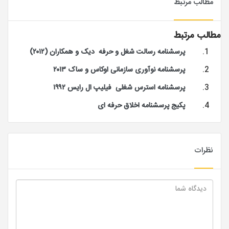
مطالب مرتبط
مطالب مرتبط
پرسشنامه رسالت شغل و حرفه دیک و همکاران (۲۰۱۲)
پرسشنامه نوآوری سازمانی اوکاس و ساک ۲۰۱۳
پرسشنامه استرس شغلی فیلیپ ال رایس ۱۹۹۲
پکیج پرسشنامه اخلاق حرفه ای
نظرات