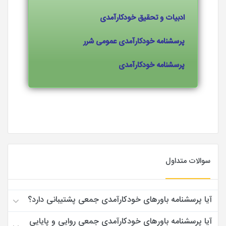
ادبیات و تحقیق خودکارآمدی
پرسشنامه خودکارآمدی عمومی شرر
پرسشنامه خودکارآمدی
سوالات متداول
آیا پرسشنامه باورهای خودکارآمدی جمعی پشتیبانی دارد؟
آیا پرسشنامه باورهای خودکارآمدی جمعی روایی و پایایی