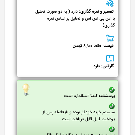
تفسیر و نمره گذاری:
دارد ( به دو صورت تحلیل
با اس پی اس اس و تحلیل بر اساس نمره
گذاری)
قیمت:
فقط ۸,۹۰۰ تومان
گارانتی:
دارد
پرسشنامه کاملا استاندارد است
سیستم خرید خودکار بوده و بلافاصله پس از
پرداخت فایل قابل دریافت است