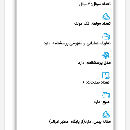
تعداد سوال:
۷سوال
تعداد مولفه:
تک مولفه
تعاریف عملیاتی و مفهومی پرسشنامه:
دارد
مدل پرسشنامه:
دارد
تعداد صفحات:
۶
منبع:
دارد
مقاله بیس:
دارد(از پایگاه معتبر امرالد)