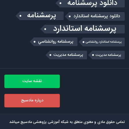
دانلود پرسشنامه
پرسشنامه
دانلود پرسشنامه استاندارد
پرسشنامه استاندارد
پرسشنامه روانشناسي
پرسشنامه استاندارد روانشناسی
پرسشنامه مدیریت
پرسشنامه مديريت
نقشه سایت
درباره مادسیج
تمامی حقوق مادی و معنوی متعلق به شبکه آموزشی پژوهشی مادسیج میباشد