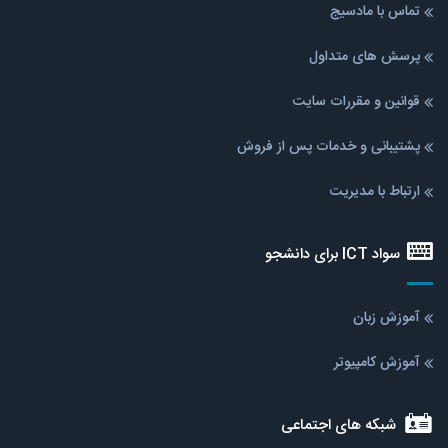
تماس با مادسیج
پرسش های متداول
قوانین و مقررات سایت
پشتیبانی و خدمات پس از فروش
ارتباط با مدیریت
سواد ICT برای دانشجو
آموزش زبان
آموزش کامپیوتر
شبکه های اجتماعی