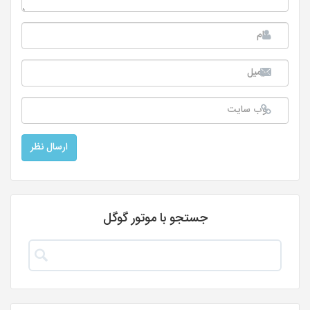
جستجو با موتور گوگل