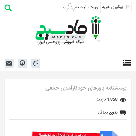
پیگیری خرید
ورود - ثبت نام
پرسشنامه باورهای خودکارآمدی جمعی
1,858 بازدید
بدون دیدگاه