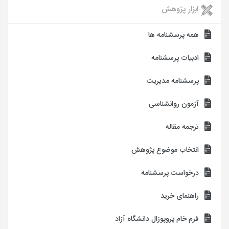
ابزار پژوهش
همه پرسشنامه ها
ادبیات پرسشنامه
پرسشنامه مدیریت
آزمون روانشناسی
ترجمه مقاله
انتخاب موضوع پژوهش
درخواست پرسشنامه
راهنمای خرید
فرم خام پروپوزال دانشگاه آزاد