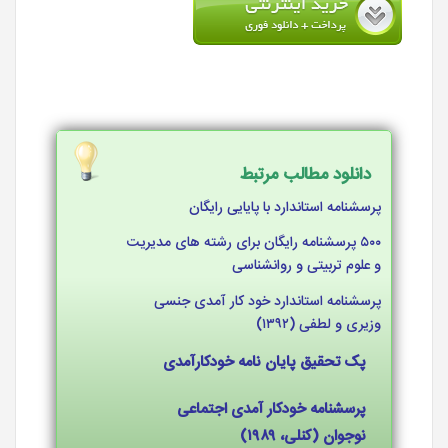
دانلود مطالب مرتبط
پرسشنامه استاندارد با پایایی رایگان
۵۰۰ پرسشنامه رایگان برای رشته های مدیریت
و علوم تربیتی و روانشناسی
پرسشنامه استاندارد خود کار آمدی جنسی
وزیری و لطفی (۱۳۹۲)
پک تحقیق پایان نامه خودکارآمدی
پرسشنامه خودکار آمدی اجتماعی
نوجوان (کنلی، ۱۹۸۹)