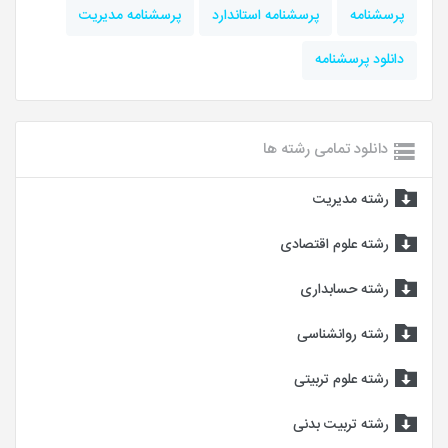
پرسشنامه
پرسشنامه استاندارد
پرسشنامه مدیریت
دانلود پرسشنامه
دانلود تمامی رشته ها
رشته مدیریت
رشته علوم اقتصادی
رشته حسابداری
رشته روانشناسی
رشته علوم تربیتی
رشته تربیت بدنی