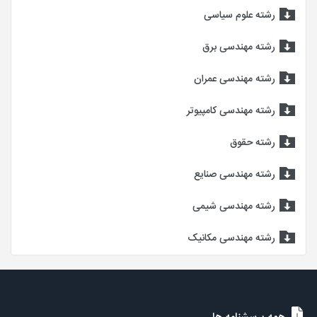
رشته علوم سیاسی
رشته مهندسی برق
رشته مهندسی عمران
رشته مهندسی کامپیوتر
رشته حقوق
رشته مهندسی صنایع
رشته مهندسی شیمی
رشته مهندسی مکانیک