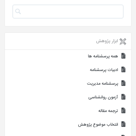
ابزار پژوهش
همه پرسشنامه ها
ادبیات پرسشنامه
پرسشنامه مدیریت
آزمون روانشناسی
ترجمه مقاله
انتخاب موضوع پژوهش