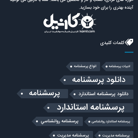
حوزه های فردی، کسب و کار و تحصیل می باشد. شما با کارنیل می توانید
آینده بهتری را برای خود بسازید.
کلمات کلیدی
انواع پرسشنامه
ادبیات پرسشنامه
دانلود پرسشنامه
پرسشنامه
دانلود پرسشنامه استاندارد
پرسشنامه استاندارد
پرسشنامه روانشناسي
پرسشنامه استاندارد روانشناسی
پرسشنامه مدیریت
پرسشنامه مديريت