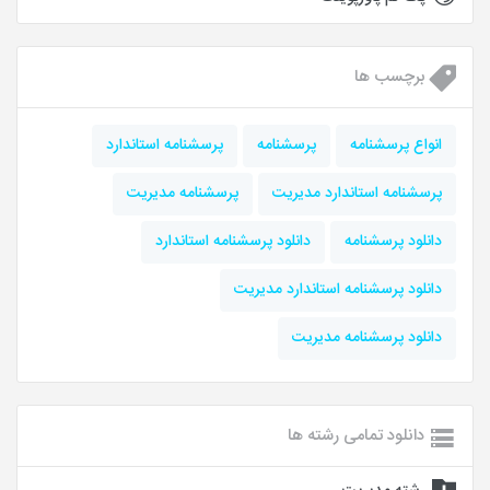
برچسب ها
انواع پرسشنامه
پرسشنامه
پرسشنامه استاندارد
پرسشنامه استاندارد مدیریت
پرسشنامه مديريت
دانلود پرسشنامه
دانلود پرسشنامه استاندارد
دانلود پرسشنامه استاندارد مدیریت
دانلود پرسشنامه مدیریت
دانلود تمامی رشته ها