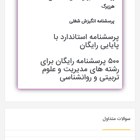
هرزبرگ
پرسشنامه انگیزش شغلی
پرسشنامه استاندارد با
پایایی رایگان
۵۰۰ پرسشنامه رایگان برای
رشته های مدیریت و علوم
تربیتی و روانشناسی
سوالات متداول