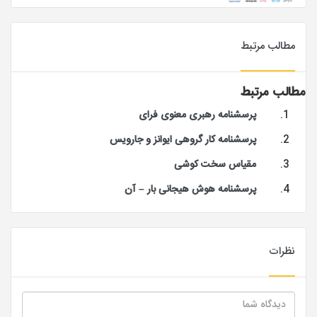
مطالب مرتبط
مطالب مرتبط
پرسشنامه رهبری معنوی فرای
پرسشنامه کار گروهی ایوانز و جارویس
مقیاس سخت کوشی
پرسشنامه هوش هیجانی بار – آن
نظرات