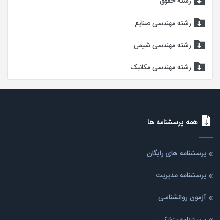
رشته حقوق
رشته مهندسی صنایع
رشته مهندسی شیمی
رشته مهندسی مکانیک
همه پرسشنامه ها
پرسشنامه های رایگان
پرسشنامه مدیریت
آزمون روانشناسی
پرسشنامه پزشکی