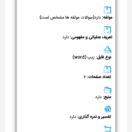
مولفه:
دارد(سوالات مولفه ها مشخص است)
تعریف عملیاتی و مفهومی:
دارد
نوع فایل:
زیپ (word)
تعداد صفحات:
۶
منبع:
دارد
تفسیر و نمره گذاری:
دارد