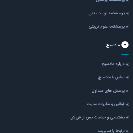
پرسشنامه تربیت بدنی
پرسشنامه علوم تربیتی
مادسیج
درباره مادسیج
تماس با مادسیج
پرسش های متداول
قوانین و مقررات سایت
پشتیبانی و خدمات پس از فروش
ارتباط با مدیریت