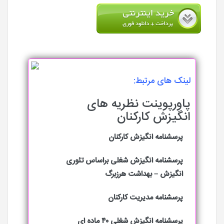
لینک های مرتبط:
پاورپوینت نظریه های
انگیزش کارکنان
پرسشنامه انگیزش کارکنان
پرسشنامه انگیزش شغلی براساس تئوری
انگیزش – بهداشت هرزبرگ
پرسشنامه مدیریت کارکنان
پرسشنامه انگیزش شغلی ۴۰ ماده ای