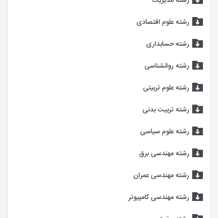
رشته مدیریت
رشته علوم اقتصادی
رشته حسابداری
رشته روانشناسی
رشته علوم تربیتی
رشته تربیت بدنی
رشته علوم سیاسی
رشته مهندسی برق
رشته مهندسی عمران
رشته مهندسی کامپیوتر