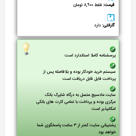
قیمت:
فقط ۸,۹۰۰ تومان
گارانتی:
دارد
پرسشنامه کاملا استاندارد است
سیستم خرید خودکار بوده و بلافاصله پس از
پرداخت فایل قابل دریافت است
سایت مادسیج متصل به درگاه شاپرک بانک
مرکزی بوده و پرداخت با تمامی کارت های بانکی
امکانپذیر است
پشتیبانی سایت کمتر از ۳ ساعت پاسخگوی شما
خواهد بود