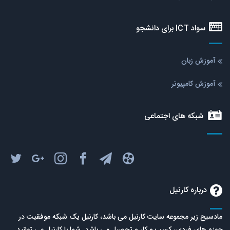
سواد ICT برای دانشجو
آموزش زبان
آموزش کامپیوتر
شبکه های اجتماعی
درباره کارنیل
مادسیج زیر مجموعه سایت کارنیل می باشد، کارنیل یک شبکه موفقیت در