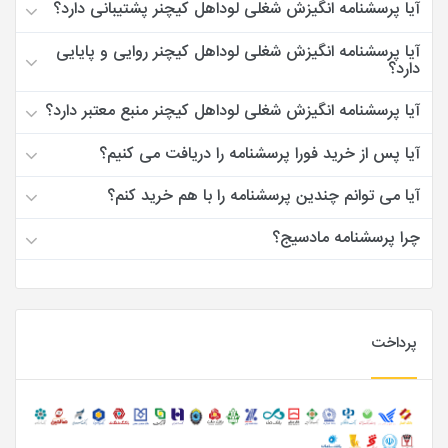
آیا پرسشنامه انگیزش شغلی لوداهل کیچنر پشتیبانی دارد؟
آیا پرسشنامه انگیزش شغلی لوداهل کیچنر روایی و پایایی
دارد؟
آیا پرسشنامه انگیزش شغلی لوداهل کیچنر منبع معتبر دارد؟
آیا پس از خرید فورا پرسشنامه را دریافت می کنیم؟
آیا می توانم چندین پرسشنامه را با هم خرید کنم؟
چرا پرسشنامه مادسیج؟
پرداخت