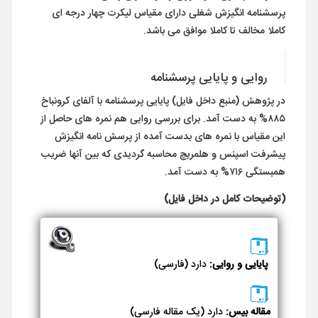
پرسشنامه انگیزش شغلی دارای مقیاس لیکرت چهار درجه ای
کاملا مخالف تا کاملا موافق می باشد.
روایی و پایایی پرسشنامه
در پژوهش (منبع داخل فایل) پایایی پرسشنامه با آلفای کرونباخ
۸۸۵% به دست آمد. برای بررسی روایی هم نمره های حاصل از
این مقیاس با نمره های بدست آمده از پرسش نامه انگیزش
پیشرفت اسپنس و هلمریچ محاسبه گردیدی که بین آنها ضریب
همبستگی ۷۱۶% به دست آمد.
(توضیحات کامل در داخل فایل)
پایایی و روایی:
دارد (فارسی)
مقاله بیس:
دارد (یک مقاله فارسی)