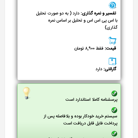
تفسیر و نمره گذاری:
دارد ( به دو صورت تحلیل
با اس پی اس اس و تحلیل بر اساس نمره
گذاری)
قیمت:
فقط ۸,۹۰۰ تومان
گارانتی:
دارد
پرسشنامه کاملا استاندارد است
سیستم خرید خودکار بوده و بلافاصله پس از
پرداخت فایل قابل دریافت است