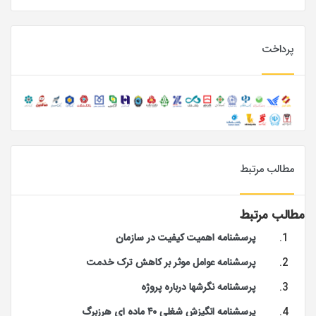
پرداخت
مطالب مرتبط
مطالب مرتبط
پرسشنامه اهمیت کیفیت در سازمان
پرسشنامه عوامل موثر بر کاهش ترک خدمت
پرسشنامه نگرشها درباره پروژه
پرسشنامه انگیزش شغلی ۴۰ ماده ای هرزبرگ