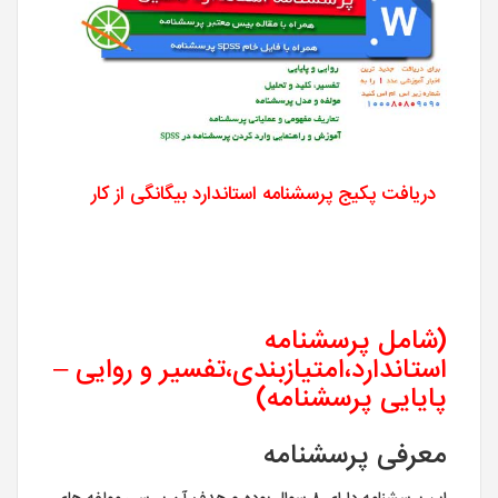
دریافت پکیج پرسشنامه استاندارد بیگانگی از کار
(شامل پرسشنامه
استاندارد،امتیازبندی،تفسیر و روایی –
پایایی پرسشنامه)
معرفی پرسشنامه