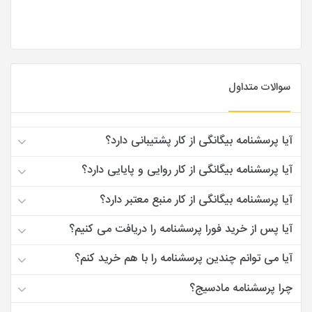
سوالات متداول
آیا پرسشنامه بیگانگی از کار پشتیبانی دارد؟
آیا پرسشنامه بیگانگی از کار روایی و پایایی دارد؟
آیا پرسشنامه بیگانگی از کار منبع معتبر دارد؟
آیا پس از خرید فورا پرسشنامه را دریافت می کنیم؟
آیا می توانم چندین پرسشنامه را با هم خرید کنم؟
چرا پرسشنامه مادسیج؟