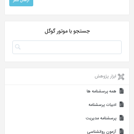
جستجو با موتور گوگل
ابزار پژوهش
همه پرسشنامه ها
ادبیات پرسشنامه
پرسشنامه مدیریت
آزمون روانشناسی