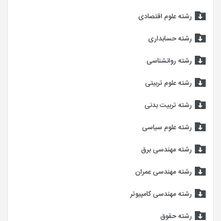
رشته علوم اقتصادی
رشته حسابداری
رشته روانشناسی
رشته علوم تربیتی
رشته تربیت بدنی
رشته علوم سیاسی
رشته مهندسی برق
رشته مهندسی عمران
رشته مهندسی کامپیوتر
رشته حقوق