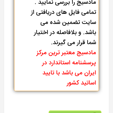
مادسیج را بررسی نمایید .
تمامی فایل های دریافتی از
سایت تضمین شده می
باشد. و بلافاصله در اختیار
شما قرار می گیرند.
مادسیج معتبر ترین مرکز
پرسشنامه استاندارد در
ایران می باشد با تایید
اساتید کشور