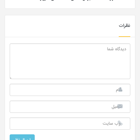
نظرات