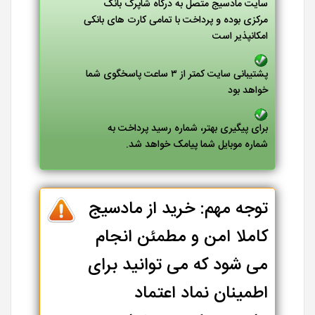
سایت مادسیج متصل به درگاه شاپرک بانک
مرکزی بوده و پرداخت با تمامی کارت های بانکی
امکانپذیر است
پشتیبانی سایت کمتر از ۳ ساعت پاسخگوی شما
خواهد بود
برای پیگیری بهتر، شماره رسید پرداخت به
شماره موبایل شما پیامک خواهد شد.
توجه مهم: خرید از مادسیج
کاملا امن و مطمئن انجام
می شود که می توانید برای
اطمینان نماد اعتماد