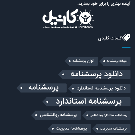
آینده بهتری را برای خود بسازید.
کلمات کلیدی
انواع پرسشنامه
ادبیات پرسشنامه
دانلود پرسشنامه
پرسشنامه
دانلود پرسشنامه استاندارد
پرسشنامه استاندارد
پرسشنامه روانشناسي
پرسشنامه استاندارد روانشناسی
پرسشنامه مدیریت
پرسشنامه مديريت