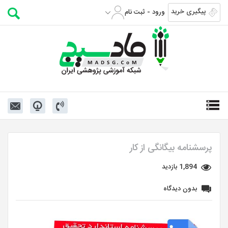
پیگیری خرید
ورود - ثبت نام
پرسشنامه بیگانگی از کار
1,894 بازدید
بدون دیدگاه