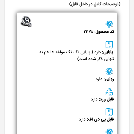
(توضیحات کامل در داخل فایل)
کد محصول:
۲۳۷۸
پایایی:
دارد ( پایایی تک تک مولفه ها هم به
تنهایی ذکر شده است)
روایی:
دارد
فایل ورد:
دارد
فایل پی دی اف:
دارد