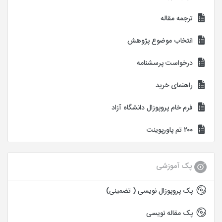
ترجمه مقاله
انتخاب موضوع پژوهش
درخواست پرسشنامه
راهنمای خرید
فرم خام پروپوزال دانشگاه آزاد
۲۰۰ تم پاورپوینت
پک آموزشی
پک پروپوزال نویسی ( تضمینی)
پک مقاله نویسی