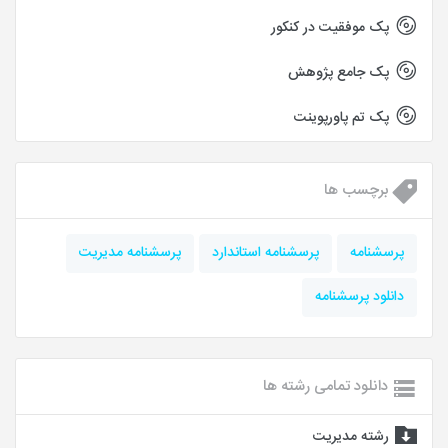
پک موفقیت در کنکور
پک جامع پژوهش
پک تم پاورپوینت
برچسب ها
پرسشنامه
پرسشنامه استاندارد
پرسشنامه مديريت
دانلود پرسشنامه
دانلود تمامی رشته ها
رشته مدیریت