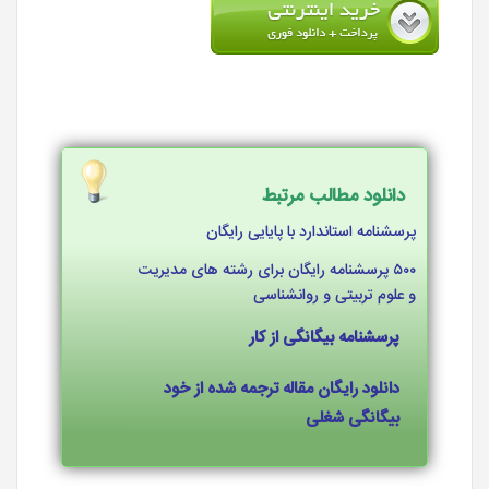
دانلود مطالب مرتبط
پرسشنامه استاندارد با پایایی رایگان
۵۰۰ پرسشنامه رایگان برای رشته های مدیریت
و علوم تربیتی و روانشناسی
پرسشنامه بیگانگی از کار
دانلود رایگان مقاله ترجمه شده از خود
بیگانگی شغلی