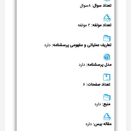
تعداد سوال:
۸سوال
تعداد مولفه:
۲ مولفه
تعاریف عملیاتی و مفهومی پرسشنامه:
دارد
مدل پرسشنامه:
دارد
تعداد صفحات:
۶
منبع:
دارد
مقاله بیس:
دارد