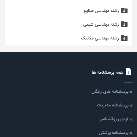
رشته مهندسی صنایع
رشته مهندسی شیمی
رشته مهندسی مکانیک
همه پرسشنامه ها
پرسشنامه های رایگان
پرسشنامه مدیریت
آزمون روانشناسی
پرسشنامه پزشکی