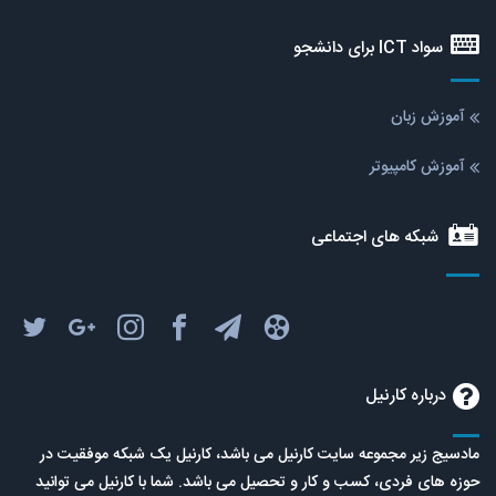
سواد ICT برای دانشجو
آموزش زبان
آموزش کامپیوتر
شبکه های اجتماعی
درباره کارنیل
مادسیج زیر مجموعه سایت کارنیل می باشد، کارنیل یک شبکه موفقیت در
حوزه های فردی، کسب و کار و تحصیل می باشد. شما با کارنیل می توانید