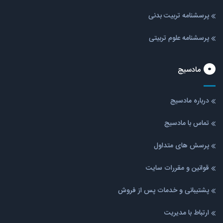
پرسشنامه تربیت بدنی
پرسشنامه علوم تربیتی
مادسیج
درباره مادسیج
تماس با مادسیج
پرسش های متداول
قوانین و مقررات سایت
پشتیبانی و خدمات پس از فروش
ارتباط با مدیریت